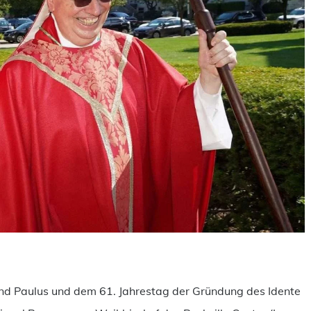
ilen
und Paulus und dem 61. Jahrestag der Gründung des Idente