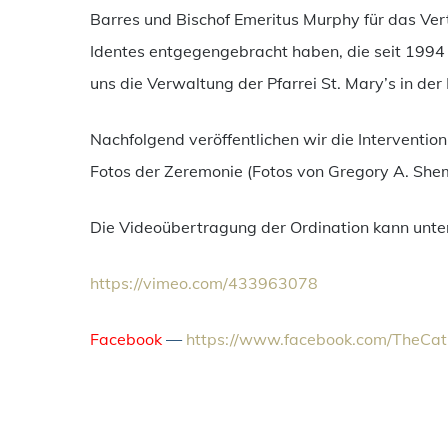
Barres und Bischof Emeritus Murphy für das Ver
Identes entgegengebracht haben, die seit 1994 
uns die Verwaltung der Pfarrei St. Mary’s in der
Nachfolgend veröffentlichen wir die Interventio
Fotos der Zeremonie (Fotos von Gregory A. Shem
Die Videoübertragung der Ordination kann unte
https://vimeo.com/433963078
Facebook
—
https://www.facebook.com/
TheCat