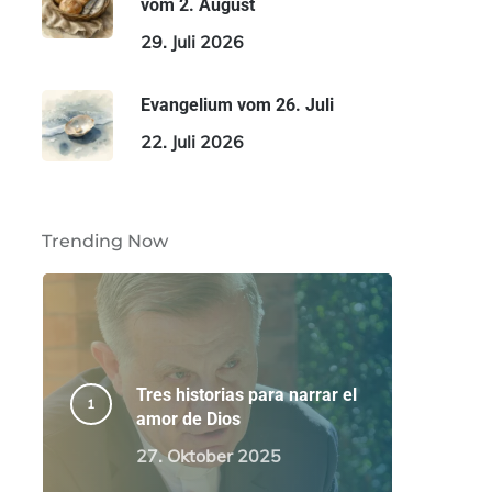
vom 2. August
29. Juli 2026
Evangelium vom 26. Juli
22. Juli 2026
Trending Now
Tres historias para narrar el
amor de Dios
27. Oktober 2025