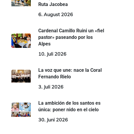
Ruta Jacobea
6. August 2026
Cardenal Camillo Ruini un «fiel
pastor» paseando por los
Alpes
10. Juli 2026
La voz que une: nace la Coral
Fernando Rielo
3. Juli 2026
La ambición de los santos es
única: poner nido en el cielo
30. Juni 2026