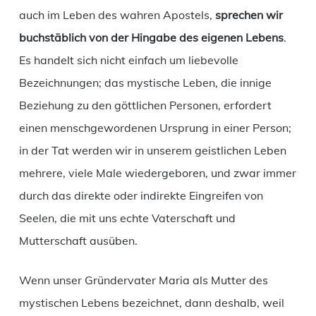
auch im Leben des wahren Apostels,
sprechen wir
buchstäblich von der Hingabe des eigenen Lebens
.
Es handelt sich nicht einfach um liebevolle
Bezeichnungen; das mystische Leben, die innige
Beziehung zu den göttlichen Personen, erfordert
einen menschgewordenen Ursprung in einer Person;
in der Tat werden wir in unserem geistlichen Leben
mehrere, viele Male wiedergeboren, und zwar immer
durch das direkte oder indirekte Eingreifen von
Seelen, die mit uns echte Vaterschaft und
Mutterschaft ausüben.
Wenn unser Gründervater Maria als Mutter des
mystischen Lebens bezeichnet, dann deshalb, weil