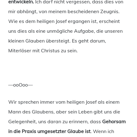
entwickeln.
Ich darf nicht vergessen, dass dies von
mir abhängt, von meinem bescheidenen Zeugnis.
Wie es dem heiligen Josef ergangen ist, erscheint
uns dies als eine unmögliche Aufgabe, die unseren
kleinen Glauben übersteigt. Es geht darum,
Miterlöser mit Christus zu sein.
—ooOoo—
Wir sprechen immer vom heiligen Josef als einem
Mann des Glaubens, aber sein Leben gibt uns die
Gelegenheit, uns daran zu erinnern, dass
Gehorsam
in die Praxis umgesetzter Glaube ist
. Wenn ich