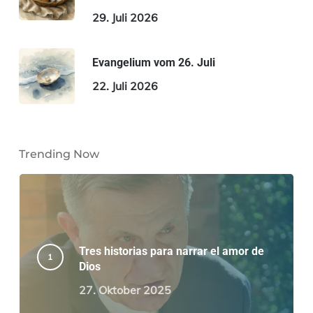
29. Juli 2026
Evangelium vom 26. Juli
22. Juli 2026
Trending Now
Tres historias para narrar el amor de
Dios
27. Oktober 2025