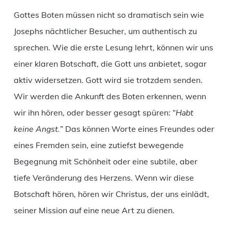
Gottes Boten müssen nicht so dramatisch sein wie
Josephs nächtlicher Besucher, um authentisch zu
sprechen. Wie die erste Lesung lehrt, können wir uns
einer klaren Botschaft, die Gott uns anbietet, sogar
aktiv widersetzen. Gott wird sie trotzdem senden.
Wir werden die Ankunft des Boten erkennen, wenn
wir ihn hören, oder besser gesagt spüren: “
Habt
keine Angst.
” Das können Worte eines Freundes oder
eines Fremden sein, eine zutiefst bewegende
Begegnung mit Schönheit oder eine subtile, aber
tiefe Veränderung des Herzens. Wenn wir diese
Botschaft hören, hören wir Christus, der uns einlädt,
seiner Mission auf eine neue Art zu dienen.