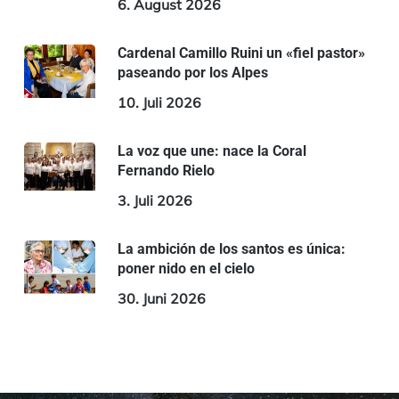
6. August 2026
Cardenal Camillo Ruini un «fiel pastor»
paseando por los Alpes
10. Juli 2026
La voz que une: nace la Coral
Fernando Rielo
3. Juli 2026
La ambición de los santos es única:
poner nido en el cielo
30. Juni 2026