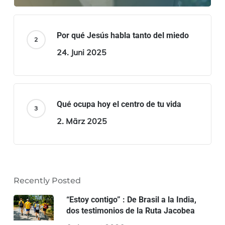
Por qué Jesús habla tanto del miedo
24. Juni 2025
Qué ocupa hoy el centro de tu vida
2. März 2025
Recently Posted
“Estoy contigo” : De Brasil a la India,
dos testimonios de la Ruta Jacobea