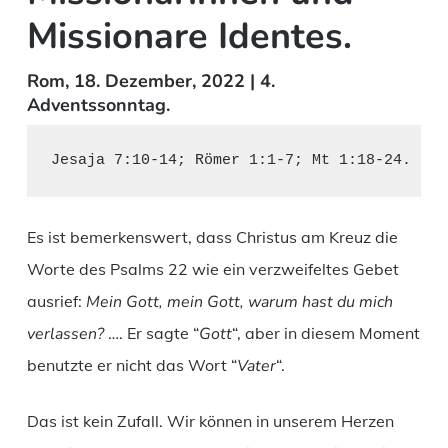
Missionare Identes.
Rom, 18. Dezember, 2022 | 4.
Adventssonntag.
Es ist bemerkenswert, dass Christus am Kreuz die
Worte des Psalms 22 wie ein verzweifeltes Gebet
ausrief:
Mein Gott, mein Gott, warum hast du mich
verlassen?
…. Er sagte “
Gott
“, aber in diesem Moment
benutzte er nicht das Wort “
Vater
“.
Das ist kein Zufall. Wir können in unserem Herzen