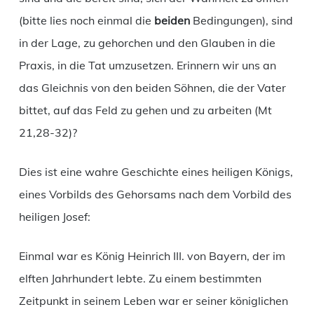
(bitte lies noch einmal die
beiden
Bedingungen), sind
in der Lage, zu gehorchen und den Glauben in die
Praxis, in die Tat umzusetzen. Erinnern wir uns an
das Gleichnis von den beiden Söhnen, die der Vater
bittet, auf das Feld zu gehen und zu arbeiten (Mt
21,28-32)?
Dies ist eine wahre Geschichte eines heiligen Königs,
eines Vorbilds des Gehorsams nach dem Vorbild des
heiligen Josef:
Einmal war es König Heinrich III. von Bayern, der im
elften Jahrhundert lebte. Zu einem bestimmten
Zeitpunkt in seinem Leben war er seiner königlichen