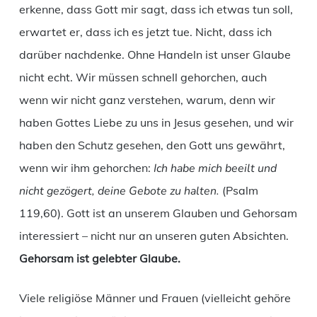
erkenne, dass Gott mir sagt, dass ich etwas tun soll,
erwartet er, dass ich es jetzt tue. Nicht, dass ich
darüber nachdenke. Ohne Handeln ist unser Glaube
nicht echt. Wir müssen schnell gehorchen, auch
wenn wir nicht ganz verstehen, warum, denn wir
haben Gottes Liebe zu uns in Jesus gesehen, und wir
haben den Schutz gesehen, den Gott uns gewährt,
wenn wir ihm gehorchen:
Ich habe mich beeilt und
nicht gezögert, deine Gebote zu halten.
(Psalm
119,60). Gott ist an unserem Glauben und Gehorsam
interessiert – nicht nur an unseren guten Absichten.
Gehorsam ist gelebter Glaube.
Viele religiöse Männer und Frauen (vielleicht gehöre