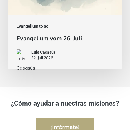
Evangelium to go
Evangelium vom 26. Juli
Luis Casasús
22. Juli 2026
¿Cómo ayudar a nuestras misiones?
¡Infórmate!