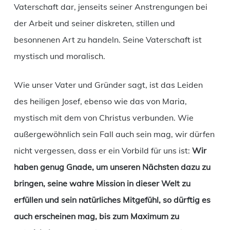
Vaterschaft dar, jenseits seiner Anstrengungen bei
der Arbeit und seiner diskreten, stillen und
besonnenen Art zu handeln. Seine Vaterschaft ist
mystisch und moralisch.
Wie unser Vater und Gründer sagt, ist das Leiden
des heiligen Josef, ebenso wie das von Maria,
mystisch mit dem von Christus verbunden. Wie
außergewöhnlich sein Fall auch sein mag, wir dürfen
nicht vergessen, dass er ein Vorbild für uns ist:
Wir
haben genug Gnade, um unseren Nächsten dazu zu
bringen, seine wahre Mission in dieser Welt zu
erfüllen und sein natürliches Mitgefühl, so dürftig es
auch erscheinen mag, bis zum Maximum zu