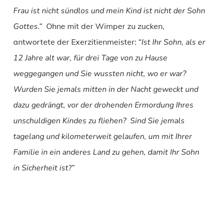
Frau ist nicht sündlos und mein Kind ist nicht der Sohn
Gottes
.” Ohne mit der Wimper zu zucken,
antwortete der Exerzitienmeister: “
Ist Ihr Sohn, als er
12 Jahre alt war, für drei Tage von zu Hause
weggegangen und Sie wussten nicht, wo er war?
Wurden Sie jemals mitten in der Nacht geweckt und
dazu gedrängt, vor der drohenden Ermordung Ihres
unschuldigen Kindes zu fliehen? Sind Sie jemals
tagelang und kilometerweit gelaufen, um mit Ihrer
Familie in ein anderes Land zu gehen, damit Ihr Sohn
in Sicherheit ist
?”