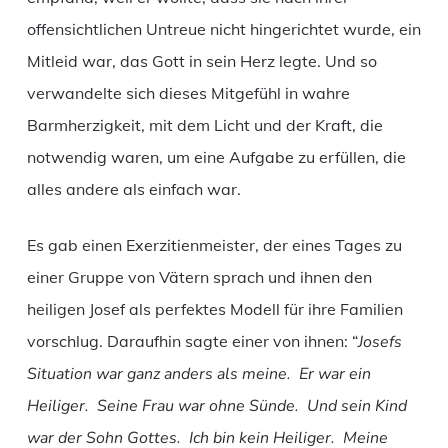
offensichtlichen Untreue nicht hingerichtet wurde, ein
Mitleid war, das Gott in sein Herz legte. Und so
verwandelte sich dieses Mitgefühl in wahre
Barmherzigkeit, mit dem Licht und der Kraft, die
notwendig waren, um eine Aufgabe zu erfüllen, die
alles andere als einfach war.
Es gab einen Exerzitienmeister, der eines Tages zu
einer Gruppe von Vätern sprach und ihnen den
heiligen Josef als perfektes Modell für ihre Familien
vorschlug. Daraufhin sagte einer von ihnen: “
Josefs
Situation war ganz anders als meine. Er war ein
Heiliger. Seine Frau war ohne Sünde. Und sein Kind
war der Sohn Gottes. Ich bin kein Heiliger. Meine