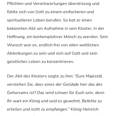
Pflichten und Verantwortungen überdrüssig und
fühlte sich von Gott zu einem einfacheren und
spirituelleren Leben berufen. So bat er einen
bekannten Abt um Aufnahme in sein Kloster, in der
Hoffnung, ein kontemplativer Mönch zu werden. Sein
Wunsch war es, endlich frei von allen weltlichen
Ablenkungen zu sein und sich auf Gott und sein
geistliches Leben zu konzentrieren.
Der Abt des Klosters sagte zu ihm: “
Eure Majestät,
verstehen Sie, dass eines der Gelübde hier das des
Gehorsams ist? Das wird schwer für Euch sein, denn
Ihr wart ein König und seid es gewohnt, Befehle zu
erteilen und nicht zu empfangen.
” König Heinrich