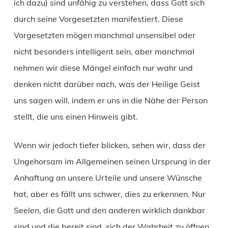
ich dazu) sind unfähig zu verstehen, dass Gott sich
durch seine Vorgesetzten manifestiert. Diese
Vorgesetzten mögen manchmal unsensibel oder
nicht besonders intelligent sein, aber manchmal
nehmen wir diese Mängel einfach nur wahr und
denken nicht darüber nach, was der Heilige Geist
uns sagen will, indem er uns in die Nähe der Person
stellt, die uns einen Hinweis gibt.
Wenn wir jedoch tiefer blicken, sehen wir, dass der
Ungehorsam im Allgemeinen seinen Ursprung in der
Anhaftung an unsere Urteile und unsere Wünsche
hat, aber es fällt uns schwer, dies zu erkennen. Nur
Seelen, die Gott und den anderen wirklich dankbar
sind und die bereit sind, sich der Wahrheit zu öffnen