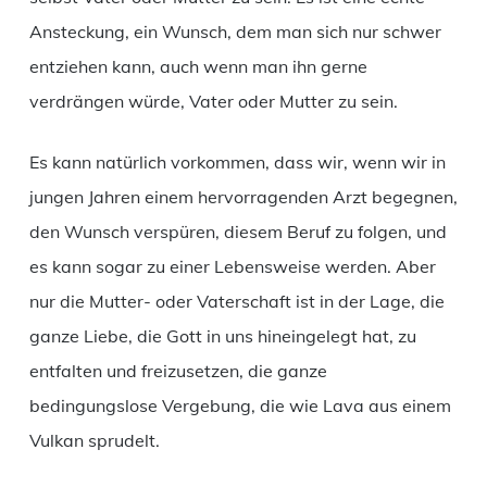
Ansteckung, ein Wunsch, dem man sich nur schwer
entziehen kann, auch wenn man ihn gerne
verdrängen würde, Vater oder Mutter zu sein.
Es kann natürlich vorkommen, dass wir, wenn wir in
jungen Jahren einem hervorragenden Arzt begegnen,
den Wunsch verspüren, diesem Beruf zu folgen, und
es kann sogar zu einer Lebensweise werden. Aber
nur die Mutter- oder Vaterschaft ist in der Lage, die
ganze Liebe, die Gott in uns hineingelegt hat, zu
entfalten und freizusetzen, die ganze
bedingungslose Vergebung, die wie Lava aus einem
Vulkan sprudelt.