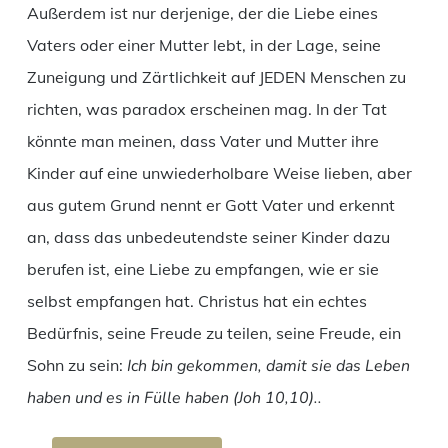
Außerdem ist nur derjenige, der die Liebe eines
Vaters oder einer Mutter lebt, in der Lage, seine
Zuneigung und Zärtlichkeit auf JEDEN Menschen zu
richten, was paradox erscheinen mag. In der Tat
könnte man meinen, dass Vater und Mutter ihre
Kinder auf eine unwiederholbare Weise lieben, aber
aus gutem Grund nennt er Gott Vater und erkennt
an, dass das unbedeutendste seiner Kinder dazu
berufen ist, eine Liebe zu empfangen, wie er sie
selbst empfangen hat. Christus hat ein echtes
Bedürfnis, seine Freude zu teilen, seine Freude, ein
Sohn zu sein:
Ich bin gekommen, damit sie das Leben
haben und es in Fülle haben (Joh 10,10)..