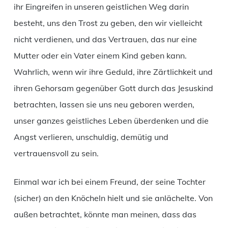
ihr Eingreifen in unseren geistlichen Weg darin
besteht, uns den Trost zu geben, den wir vielleicht
nicht verdienen, und das Vertrauen, das nur eine
Mutter oder ein Vater einem Kind geben kann.
Wahrlich, wenn wir ihre Geduld, ihre Zärtlichkeit und
ihren Gehorsam gegenüber Gott durch das Jesuskind
betrachten, lassen sie uns neu geboren werden,
unser ganzes geistliches Leben überdenken und die
Angst verlieren, unschuldig, demütig und
vertrauensvoll zu sein.
Einmal war ich bei einem Freund, der seine Tochter
(sicher) an den Knöcheln hielt und sie anlächelte. Von
außen betrachtet, könnte man meinen, dass das