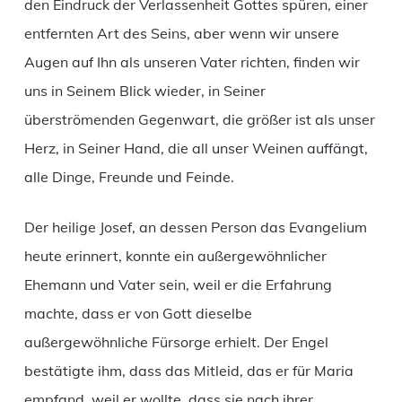
den Eindruck der Verlassenheit Gottes spüren, einer
entfernten Art des Seins, aber wenn wir unsere
Augen auf Ihn als unseren Vater richten, finden wir
uns in Seinem Blick wieder, in Seiner
überströmenden Gegenwart, die größer ist als unser
Herz, in Seiner Hand, die all unser Weinen auffängt,
alle Dinge, Freunde und Feinde.
Der heilige Josef, an dessen Person das Evangelium
heute erinnert, konnte ein außergewöhnlicher
Ehemann und Vater sein, weil er die Erfahrung
machte, dass er von Gott dieselbe
außergewöhnliche Fürsorge erhielt. Der Engel
bestätigte ihm, dass das Mitleid, das er für Maria
empfand, weil er wollte, dass sie nach ihrer