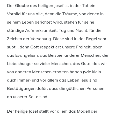
Der Glaube des heiligen Josef ist in der Tat ein
Vorbild für uns alle, denn die Träume, von denen in
seinem Leben berichtet wird, stehen für seine
ständige Aufmerksamkeit, Tag und Nacht, für die
Zeichen der Vorsehung. Diese sind in der Regel sehr
subtil, denn Gott respektiert unsere Freiheit, aber
das Evangelium, das Beispiel anderer Menschen, der
Liebeshunger so vieler Menschen, das Gute, das wir
von anderen Menschen erhalten haben (wie klein
auch immer) und vor allem das Leben Jesu sind
Bestätigungen dafür, dass die göttlichen Personen
an unserer Seite sind.
Der heilige Josef stellt vor allem das Modell der