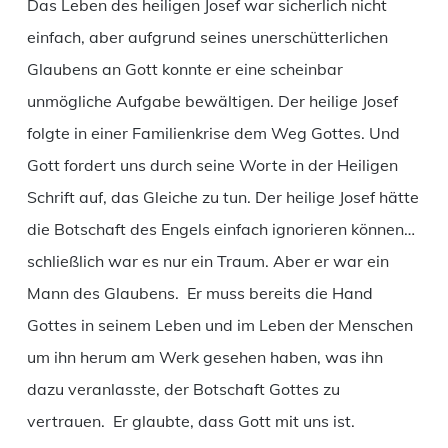
Das Leben des heiligen Josef war sicherlich nicht
einfach, aber aufgrund seines unerschütterlichen
Glaubens an Gott konnte er eine scheinbar
unmögliche Aufgabe bewältigen. Der heilige Josef
folgte in einer Familienkrise dem Weg Gottes. Und
Gott fordert uns durch seine Worte in der Heiligen
Schrift auf, das Gleiche zu tun. Der heilige Josef hätte
die Botschaft des Engels einfach ignorieren können…
schließlich war es nur ein Traum. Aber er war ein
Mann des Glaubens. Er muss bereits die Hand
Gottes in seinem Leben und im Leben der Menschen
um ihn herum am Werk gesehen haben, was ihn
dazu veranlasste, der Botschaft Gottes zu
vertrauen. Er glaubte, dass Gott mit uns ist.