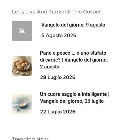
Let’s Live And Transmit The Gospel!
Vangelo del giorno, 9 agosto
5 Agosto 2026
Pane e pesce … o uno stufato
di carne? | Vangelo del giorno,
2 agosto
29 Luglio 2026
Un cuore saggio e intelligente |
Vangelo del giorno, 26 luglio
22 Luglio 2026
Trending Now