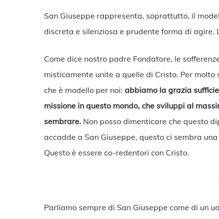
San Giuseppe rappresenta, soprattutto, il modello
discreta e silenziosa e prudente forma di agire. 
Come dice nostro padre Fondatore, le sofferenze
misticamente unite a quelle di Cristo. Per molto
che è modello per noi:
abbiamo la grazia suffici
missione in questo mondo, che sviluppi al massi
sembrare.
Non posso dimenticare che questo d
accadde a San Giuseppe, questo ci sembra una mi
Questo è essere co-redentori con Cristo.
Parliamo sempre di San Giuseppe come di un uomo 