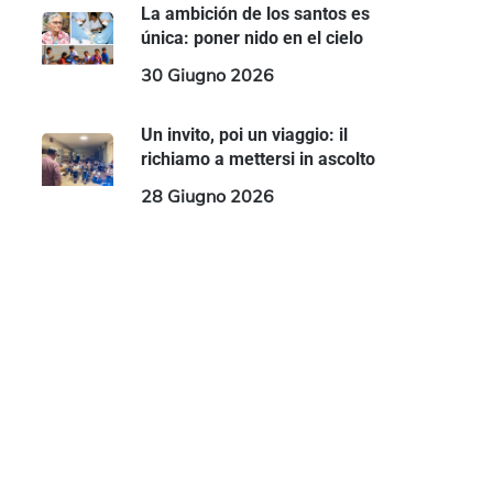
La ambición de los santos es
única: poner nido en el cielo
30 Giugno 2026
Un invito, poi un viaggio: il
richiamo a mettersi in ascolto
28 Giugno 2026