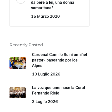
da bere a lei, una donna
samaritana?
15 Marzo 2020
Recently Posted
Cardenal Camillo Ruini un «fiel
pastor» paseando por los
Alpes
10 Luglio 2026
La voz que une: nace la Coral
Fernando Rielo
3 Luglio 2026