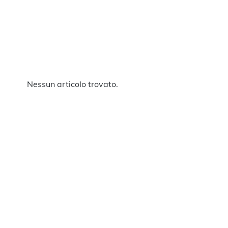
Nessun articolo trovato.