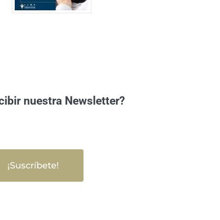
cibir nuestra Newsletter?
¡Suscríbete!