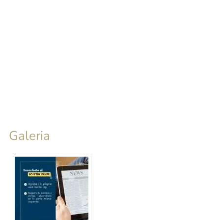
Galeria