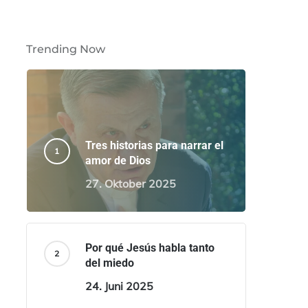
Trending Now
Tres historias para narrar el
amor de Dios
27. Oktober 2025
Por qué Jesús habla tanto
del miedo
24. Juni 2025