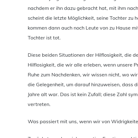
nachdem er ihn dazu gebracht hat, mit ihm nac
scheint die letzte Möglichkeit, seine Tochter zu
kommen dann auch noch Leute von zu Hause mit d
Tochter ist tot.
Diese beiden Situationen der Hilflosigkeit, die d
Hilflosigkeit, die wir alle erleben, wenn unsere
Ruhe zum Nachdenken, wir wissen nicht, wo wir 
die Gelegenheit, um darauf hinzuweisen, dass di
Jahre alt war. Das ist kein Zufall; diese Zahl sy
vertreten.
Was passiert mit uns, wenn wir von Widrigkeit