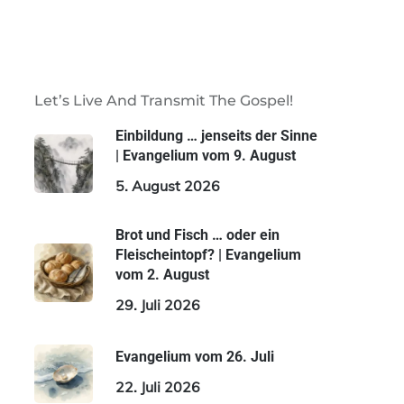
Let’s Live And Transmit The Gospel!
Einbildung … jenseits der Sinne
| Evangelium vom 9. August
5. August 2026
Brot und Fisch … oder ein
Fleischeintopf? | Evangelium
vom 2. August
29. Juli 2026
Evangelium vom 26. Juli
22. Juli 2026