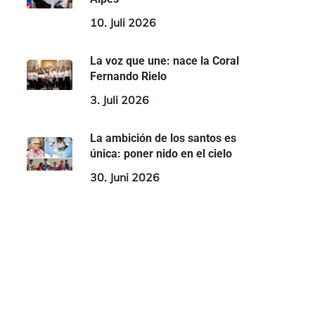
10. Juli 2026
La voz que une: nace la Coral
Fernando Rielo
3. Juli 2026
La ambición de los santos es
única: poner nido en el cielo
30. Juni 2026