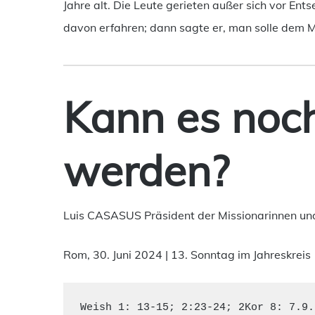
Jahre alt. Die Leute gerieten außer sich vor Ent
davon erfahren; dann sagte er, man solle dem
Kann es noc
werden?
Luis CASASUS Präsident der Missionarinnen und
Rom, 30. Juni 2024 | 13. Sonntag im Jahreskreis
Weish 1: 13-15; 2:23-24; 2Kor 8: 7.9.