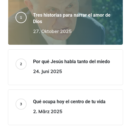
Tres historias para narrar el amor de
Dios
27. Oktober 2025
Por qué Jesús habla tanto del miedo
24. Juni 2025
Qué ocupa hoy el centro de tu vida
2. März 2025