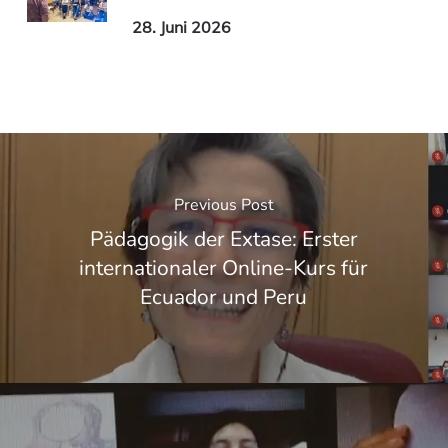
28. Juni 2026
Previous Post
Pädagogik der Extase: Erster
internationaler Online-Kurs für
Ecuador und Peru