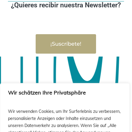
¿Quieres recibir nuestra Newsletter?
¡Suscríbete!
Wir schätzen Ihre Privatsphäre
Wir verwenden Cookies, um Ihr Surferlebnis zu verbessern,
personalisierte Anzeigen oder Inhalte einzusetzen und
unseren Datenverkehr zu analysieren. Wenn Sie auf „Alle