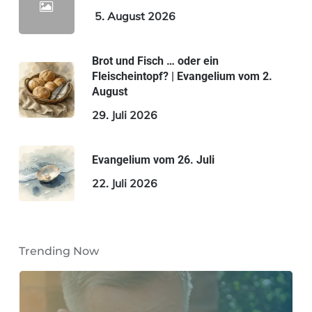
5. August 2026
Brot und Fisch … oder ein
Fleischeintopf? | Evangelium vom 2.
August
29. Juli 2026
Evangelium vom 26. Juli
22. Juli 2026
Trending Now