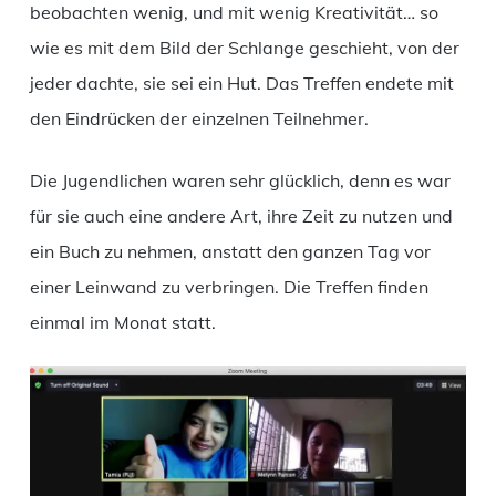
beobachten wenig, und mit wenig Kreativität… so
wie es mit dem Bild der Schlange geschieht, von der
jeder dachte, sie sei ein Hut. Das Treffen endete mit
den Eindrücken der einzelnen Teilnehmer.
Die Jugendlichen waren sehr glücklich, denn es war
für sie auch eine andere Art, ihre Zeit zu nutzen und
ein Buch zu nehmen, anstatt den ganzen Tag vor
einer Leinwand zu verbringen. Die Treffen finden
einmal im Monat statt.