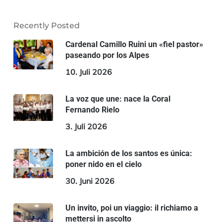
Recently Posted
Cardenal Camillo Ruini un «fiel pastor»
paseando por los Alpes
10. Juli 2026
La voz que une: nace la Coral
Fernando Rielo
3. Juli 2026
La ambición de los santos es única:
poner nido en el cielo
30. Juni 2026
Un invito, poi un viaggio: il richiamo a
mettersi in ascolto