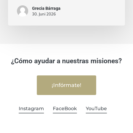
Grecia Bárraga
30. Juni 2026
¿Cómo ayudar a nuestras misiones?
¡Infórmate!
Instagram
FaceBook
YouTube