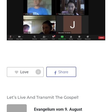
Love
Share
0
Let’s Live And Transmit The Gospel!
Evangelium vom 9. August