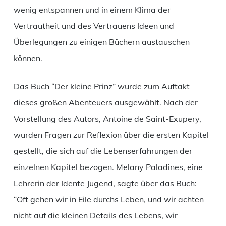
wenig entspannen und in einem Klima der
Vertrautheit und des Vertrauens Ideen und
Überlegungen zu einigen Büchern austauschen
können.
Das Buch “Der kleine Prinz” wurde zum Auftakt
dieses großen Abenteuers ausgewählt. Nach der
Vorstellung des Autors, Antoine de Saint-Exupery,
wurden Fragen zur Reflexion über die ersten Kapitel
gestellt, die sich auf die Lebenserfahrungen der
einzelnen Kapitel bezogen. Melany Paladines, eine
Lehrerin der Idente Jugend, sagte über das Buch:
“Oft gehen wir in Eile durchs Leben, und wir achten
nicht auf die kleinen Details des Lebens, wir