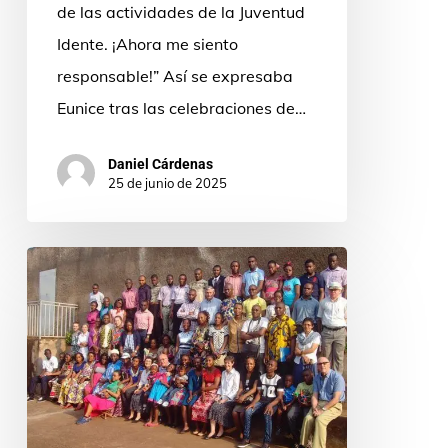
de las actividades de la Juventud
Idente. ¡Ahora me siento
responsable!” Así se expresaba
Eunice tras las celebraciones de…
Daniel Cárdenas
25 de junio de 2025
Misión
Idente
en
Camerún