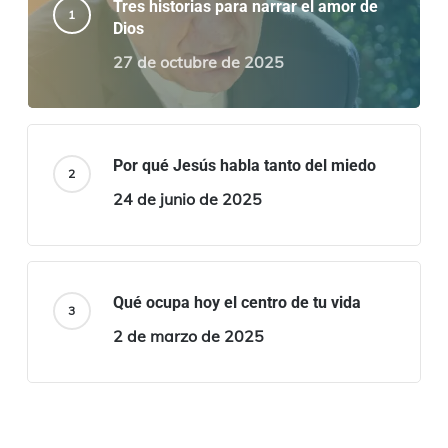
Tres historias para narrar el amor de
Dios
27 de octubre de 2025
Por qué Jesús habla tanto del miedo
24 de junio de 2025
Qué ocupa hoy el centro de tu vida
2 de marzo de 2025