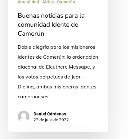
Actualidad
África
Camerún
Buenas noticias para la
comunidad Idente de
Camerún
Doble alegría para los misioneros
identes de Camerún: la ordenación
diaconal de Eleuthere Messape, y
los votos perpetuos de Jean
Djeling, ambos misioneros identes
cameruneses.…
Daniel Cárdenas
23 de julio de 2022