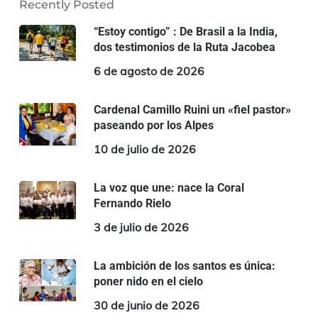
Recently Posted
“Estoy contigo” : De Brasil a la India,
dos testimonios de la Ruta Jacobea
6 de agosto de 2026
Cardenal Camillo Ruini un «fiel pastor»
paseando por los Alpes
10 de julio de 2026
La voz que une: nace la Coral
Fernando Rielo
3 de julio de 2026
La ambición de los santos es única:
poner nido en el cielo
30 de junio de 2026