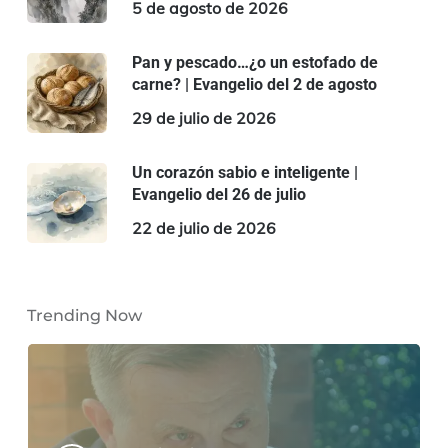
5 de agosto de 2026
Pan y pescado…¿o un estofado de
carne? | Evangelio del 2 de agosto
29 de julio de 2026
Un corazón sabio e inteligente |
Evangelio del 26 de julio
22 de julio de 2026
Trending Now