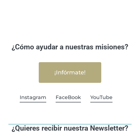
¿Cómo ayudar a nuestras misiones?
¡Infórmate!
Instagram
FaceBook
YouTube
¿Quieres recibir nuestra Newsletter?