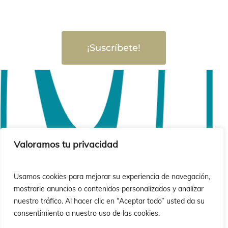
¡Suscríbete!
Valoramos tu privacidad
Usamos cookies para mejorar su experiencia de navegación,
mostrarle anuncios o contenidos personalizados y analizar
nuestro tráfico. Al hacer clic en “Aceptar todo” usted da su
consentimiento a nuestro uso de las cookies.