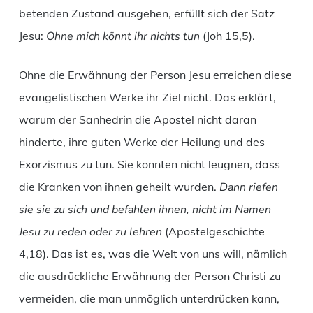
betenden Zustand ausgehen, erfüllt sich der Satz
Jesu:
Ohne mich könnt ihr nichts tun
(Joh 15,5).
Ohne die Erwähnung der Person Jesu erreichen diese
evangelistischen Werke ihr Ziel nicht. Das erklärt,
warum der Sanhedrin die Apostel nicht daran
hinderte, ihre guten Werke der Heilung und des
Exorzismus zu tun. Sie konnten nicht leugnen, dass
die Kranken von ihnen geheilt wurden.
Dann riefen
sie sie zu sich und befahlen ihnen, nicht im Namen
Jesu zu reden oder zu lehren
(Apostelgeschichte
4,18). Das ist es, was die Welt von uns will, nämlich
die ausdrückliche Erwähnung der Person Christi zu
vermeiden, die man unmöglich unterdrücken kann,