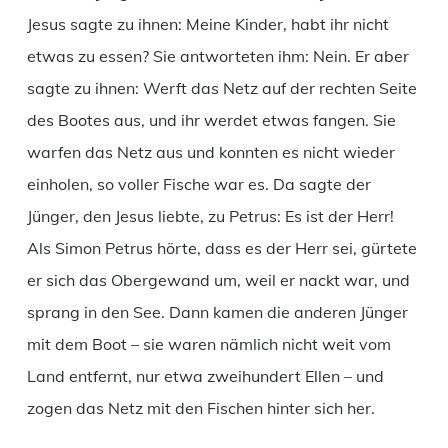
Jesus sagte zu ihnen: Meine Kinder, habt ihr nicht
etwas zu essen? Sie antworteten ihm: Nein. Er aber
sagte zu ihnen: Werft das Netz auf der rechten Seite
des Bootes aus, und ihr werdet etwas fangen. Sie
warfen das Netz aus und konnten es nicht wieder
einholen, so voller Fische war es. Da sagte der
Jünger, den Jesus liebte, zu Petrus: Es ist der Herr!
Als Simon Petrus hörte, dass es der Herr sei, gürtete
er sich das Obergewand um, weil er nackt war, und
sprang in den See. Dann kamen die anderen Jünger
mit dem Boot – sie waren nämlich nicht weit vom
Land entfernt, nur etwa zweihundert Ellen – und
zogen das Netz mit den Fischen hinter sich her.