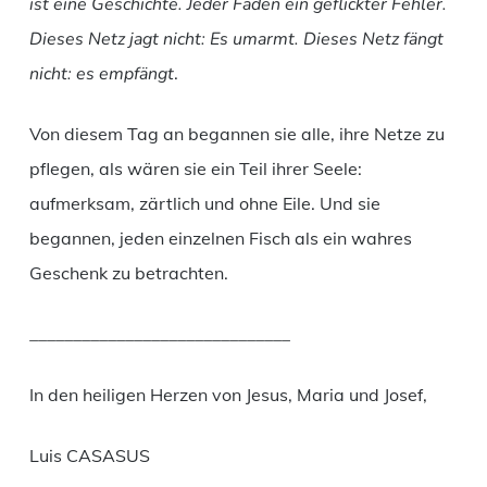
ist eine Geschichte. Jeder Faden ein geflickter Fehler.
Dieses Netz jagt nicht: Es umarmt. Dieses Netz fängt
nicht: es empfängt
.
Von diesem Tag an begannen sie alle, ihre Netze zu
pflegen, als wären sie ein Teil ihrer Seele:
aufmerksam, zärtlich und ohne Eile. Und sie
begannen, jeden einzelnen Fisch als ein wahres
Geschenk zu betrachten.
______________________________
In den heiligen Herzen von Jesus, Maria und Josef,
Luis CASASUS