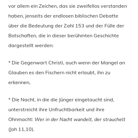
vor allem ein Zeichen, das sie zweifellos verstanden
haben, jenseits der endlosen biblischen Debatte
über die Bedeutung der Zahl 153 und der Fülle der
Botschaften, die in dieser berühmten Geschichte
dargestellt werden:
* Die Gegenwart Christi, auch wenn der Mangel an
Glauben es den Fischern nicht erlaubt, ihn zu
erkennen,
* Die Nacht, in die die Jünger eingetaucht sind,
unterstreicht ihre Unfruchtbarkeit und ihre
Ohnmacht:
Wer in der Nacht wandelt, der strauchelt
(Joh 11,10).