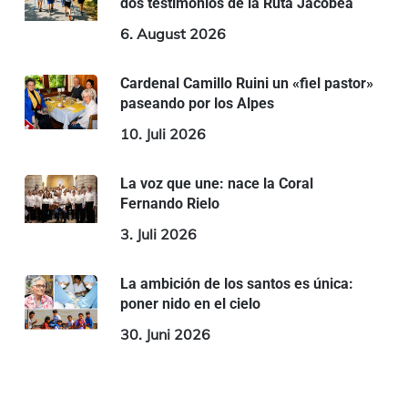
dos testimonios de la Ruta Jacobea
6. August 2026
Cardenal Camillo Ruini un «fiel pastor»
paseando por los Alpes
10. Juli 2026
La voz que une: nace la Coral
Fernando Rielo
3. Juli 2026
La ambición de los santos es única:
poner nido en el cielo
30. Juni 2026