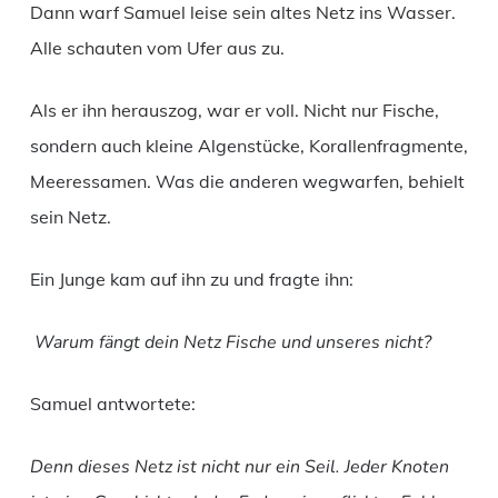
Dann warf Samuel leise sein altes Netz ins Wasser.
Alle schauten vom Ufer aus zu.
Als er ihn herauszog, war er voll. Nicht nur Fische,
sondern auch kleine Algenstücke, Korallenfragmente,
Meeressamen. Was die anderen wegwarfen, behielt
sein Netz.
Ein Junge kam auf ihn zu und fragte ihn:
Warum fängt dein Netz Fische und unseres nicht?
Samuel antwortete:
Denn dieses Netz ist nicht nur ein Seil. Jeder Knoten