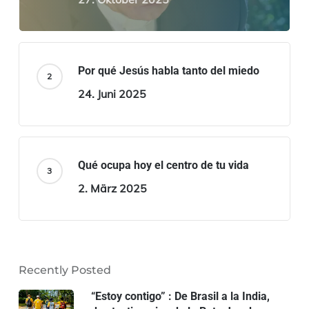
Por qué Jesús habla tanto del miedo
24. Juni 2025
Qué ocupa hoy el centro de tu vida
2. März 2025
Recently Posted
“Estoy contigo” : De Brasil a la India,