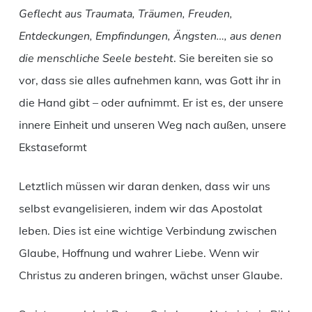
Geflecht aus Traumata, Träumen, Freuden,
Entdeckungen, Empfindungen, Ängsten…, aus denen
die menschliche Seele besteht
. Sie bereiten sie so
vor, dass sie alles aufnehmen kann, was Gott ihr in
die Hand gibt – oder aufnimmt. Er ist es, der unsere
innere Einheit und unseren Weg nach außen, unsere
Ekstaseformt
Letztlich müssen wir daran denken, dass wir uns
selbst evangelisieren, indem wir das Apostolat
leben. Dies ist eine wichtige Verbindung zwischen
Glaube, Hoffnung und wahrer Liebe. Wenn wir
Christus zu anderen bringen, wächst unser Glaube.