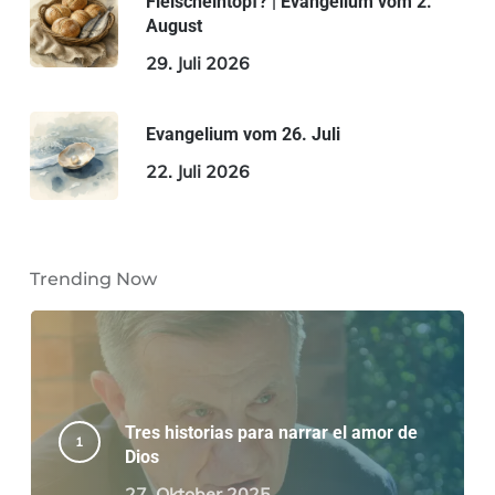
Fleischeintopf? | Evangelium vom 2.
August
29. Juli 2026
Evangelium vom 26. Juli
22. Juli 2026
Trending Now
Tres historias para narrar el amor de
Dios
27. Oktober 2025