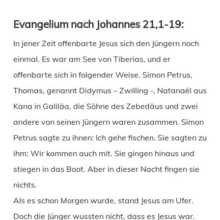
Evangelium nach Johannes 21,1-19:
In jener Zeit offenbarte Jesus sich den Jüngern noch
einmal. Es war am See von Tiberias, und er
offenbarte sich in folgender Weise. Simon Petrus,
Thomas, genannt Didymus – Zwilling -, Natanaël aus
Kana in Galiläa, die Söhne des Zebedäus und zwei
andere von seinen Jüngern waren zusammen. Simon
Petrus sagte zu ihnen: Ich gehe fischen. Sie sagten zu
ihm: Wir kommen auch mit. Sie gingen hinaus und
stiegen in das Boot. Aber in dieser Nacht fingen sie
nichts.
Als es schon Morgen wurde, stand Jesus am Ufer.
Doch die Jünger wussten nicht, dass es Jesus war.