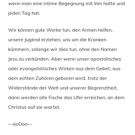
wenn man eine intime Begegnung mit ihm hatte und
jeden Tag hat.
Wir können gute Werke tun, den Armen helfen,
unsere Jugend erziehen, uns um die Kranken
kümmern, solange wir dies tun, ohne den Namen
Jesu zu verkünden. Aber wenn unser apostolisches
oder evangelistisches Wirken aus dem Gebet, aus
dem echten Zuhören geboren wird, trotz der
Widerstände der Welt und unserer Begrenztheit,
dann werden alle Fische das Ufer erreichen, an dem
Christus auf sie wartet.
—ooOoo—