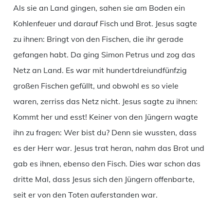
Als sie an Land gingen, sahen sie am Boden ein
Kohlenfeuer und darauf Fisch und Brot. Jesus sagte
zu ihnen: Bringt von den Fischen, die ihr gerade
gefangen habt. Da ging Simon Petrus und zog das
Netz an Land. Es war mit hundertdreiundfünfzig
großen Fischen gefüllt, und obwohl es so viele
waren, zerriss das Netz nicht. Jesus sagte zu ihnen:
Kommt her und esst! Keiner von den Jüngern wagte
ihn zu fragen: Wer bist du? Denn sie wussten, dass
es der Herr war. Jesus trat heran, nahm das Brot und
gab es ihnen, ebenso den Fisch. Dies war schon das
dritte Mal, dass Jesus sich den Jüngern offenbarte,
seit er von den Toten auferstanden war.