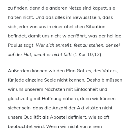
zu finden, denn die anderen Netze sind kaputt, sie
halten nicht. Und das alles im Bewusstsein, dass
sich jeder von uns in einer ähnlichen Situation
befindet, damit uns nicht widerfährt, was der heilige
Paulus sagt:
Wer sich anmaßt, fest zu stehen, der sei
auf der Hut, damit er nicht fällt
(1 Kor 10,12)
Außerdem können wir den Plan Gottes, des Vaters,
für jede einzelne Seele nicht kennen. Deshalb müssen
wir uns unserem Nächsten mit Einfachheit und
gleichzeitig mit Hoffnung nähern, denn wir können
sicher sein, dass die Anzahl der Aktivitäten nicht
unsere Qualität als Apostel definiert, wie so oft
beobachtet wird. Wenn wir nicht von einem