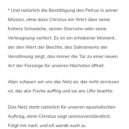
* Und natürlich die Bestätigung des Petrus in seiner
Mission, ohne dass Christus ein Wort über seine
frühere Schwäche, seinen Starrsinn oder seine
Verleugnung verliert. Es ist ein erhabener Moment,
der den Wert der Beichte, des Sakraments der
Versöhnung zeigt, das immer die Tür zu einer neuen
Art der Fürsorge für unseren Nächsten öffnet.
Aber schauen wir uns das Netz an, das nicht zerrissen
ist, das alle Fische auffing und sie ans Ufer brachte.
Das Netz steht natürlich für unseren apostolischen
Auftrag, denn Christus sagt unmissverständlich:
Folgt mir nach, und ich werde euch zu