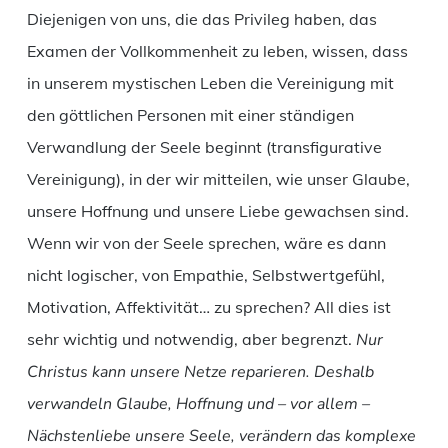
Diejenigen von uns, die das Privileg haben, das
Examen der Vollkommenheit zu leben, wissen, dass
in unserem mystischen Leben die Vereinigung mit
den göttlichen Personen mit einer ständigen
Verwandlung der Seele beginnt (transfigurative
Vereinigung), in der wir mitteilen, wie unser Glaube,
unsere Hoffnung und unsere Liebe gewachsen sind.
Wenn wir von der Seele sprechen, wäre es dann
nicht logischer, von Empathie, Selbstwertgefühl,
Motivation, Affektivität… zu sprechen? All dies ist
sehr wichtig und notwendig, aber begrenzt.
Nur
Christus kann unsere Netze reparieren. Deshalb
verwandeln Glaube, Hoffnung und – vor allem –
Nächstenliebe unsere Seele, verändern das komplexe