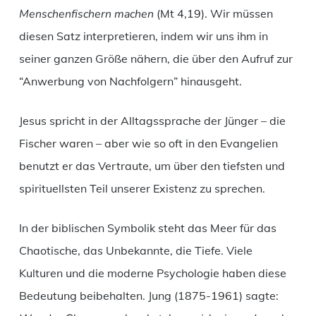
Menschenfischern machen
(Mt 4,19). Wir müssen
diesen Satz interpretieren, indem wir uns ihm in
seiner ganzen Größe nähern, die über den Aufruf zur
“Anwerbung von Nachfolgern” hinausgeht.
Jesus spricht in der Alltagssprache der Jünger – die
Fischer waren – aber wie so oft in den Evangelien
benutzt er das Vertraute, um über den tiefsten und
spirituellsten Teil unserer Existenz zu sprechen.
In der biblischen Symbolik steht das Meer für das
Chaotische, das Unbekannte, die Tiefe. Viele
Kulturen und die moderne Psychologie haben diese
Bedeutung beibehalten. Jung (1875-1961) sagte: