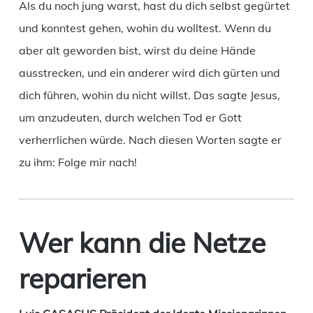
Als du noch jung warst, hast du dich selbst gegürtet
und konntest gehen, wohin du wolltest. Wenn du
aber alt geworden bist, wirst du deine Hände
ausstrecken, und ein anderer wird dich gürten und
dich führen, wohin du nicht willst. Das sagte Jesus,
um anzudeuten, durch welchen Tod er Gott
verherrlichen würde. Nach diesen Worten sagte er
zu ihm: Folge mir nach!
Wer kann die Netze
reparieren