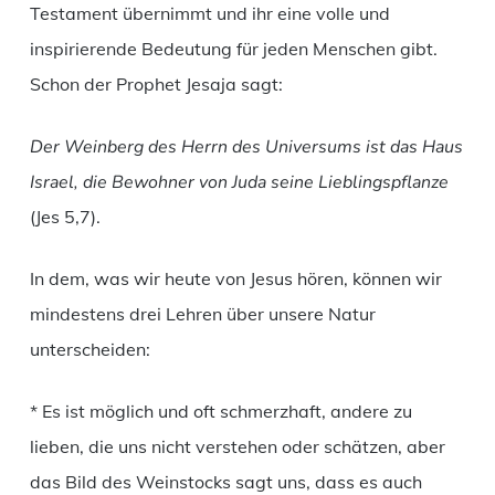
Testament übernimmt und ihr eine volle und
inspirierende Bedeutung für jeden Menschen gibt.
Schon der Prophet Jesaja sagt:
Der Weinberg des Herrn des Universums ist das Haus
Israel, die Bewohner von Juda seine Lieblingspflanze
(Jes 5,7).
In dem, was wir heute von Jesus hören, können wir
mindestens drei Lehren über unsere Natur
unterscheiden:
* Es ist möglich und oft schmerzhaft, andere zu
lieben, die uns nicht verstehen oder schätzen, aber
das Bild des Weinstocks sagt uns, dass es auch