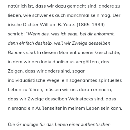
natürlich ist, dass wir dazu gemacht sind, andere zu
lieben, wie schwer es auch manchmal sein mag. Der
irische Dichter William B. Yeats (1865-1939)
schrieb: “
Wenn das, was ich sage, bei dir ankommt,
dann einfach deshalb, weil wir Zweige desselben
Baumes sind
. In diesem Moment unserer Geschichte,
in dem wir den Individualismus vergöttern, das
Zeigen, dass wir anders sind, sogar
individualistische Wege, ein sogenanntes spirituelles
Leben zu führen, müssen wir uns daran erinnern,
dass wir Zweige desselben Weinstocks sind, dass
niemand ein Außenseiter in meinem Leben sein kann.
Die Grundlage für das Leben einer authentischen