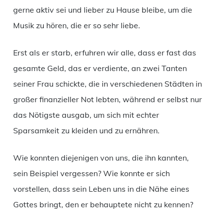
gerne aktiv sei und lieber zu Hause bleibe, um die
Musik zu hören, die er so sehr liebe.
Erst als er starb, erfuhren wir alle, dass er fast das
gesamte Geld, das er verdiente, an zwei Tanten
seiner Frau schickte, die in verschiedenen Städten in
großer finanzieller Not lebten, während er selbst nur
das Nötigste ausgab, um sich mit echter
Sparsamkeit zu kleiden und zu ernähren.
Wie konnten diejenigen von uns, die ihn kannten,
sein Beispiel vergessen? Wie konnte er sich
vorstellen, dass sein Leben uns in die Nähe eines
Gottes bringt, den er behauptete nicht zu kennen?