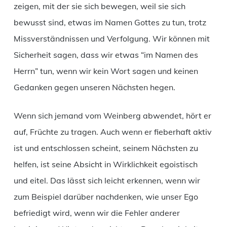
zeigen, mit der sie sich bewegen, weil sie sich
bewusst sind, etwas im Namen Gottes zu tun, trotz
Missverständnissen und Verfolgung. Wir können mit
Sicherheit sagen, dass wir etwas “im Namen des
Herrn” tun, wenn wir kein Wort sagen und keinen
Gedanken gegen unseren Nächsten hegen.
Wenn sich jemand vom Weinberg abwendet, hört er
auf, Früchte zu tragen. Auch wenn er fieberhaft aktiv
ist und entschlossen scheint, seinem Nächsten zu
helfen, ist seine Absicht in Wirklichkeit egoistisch
und eitel. Das lässt sich leicht erkennen, wenn wir
zum Beispiel darüber nachdenken, wie unser Ego
befriedigt wird, wenn wir die Fehler anderer