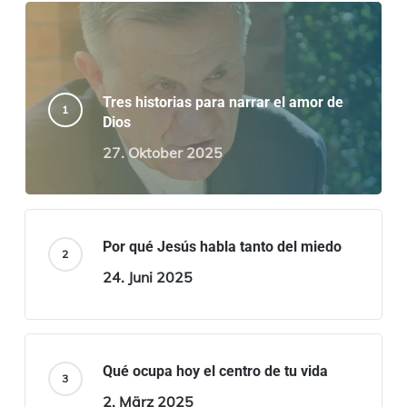
Tres historias para narrar el amor de
Dios
27. Oktober 2025
Por qué Jesús habla tanto del miedo
24. Juni 2025
Qué ocupa hoy el centro de tu vida
2. März 2025