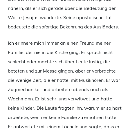
nähern, als er sich gerade über die Bedeutung der
Worte Jesajas wunderte. Seine apostolische Tat
bedeutete die sofortige Bekehrung des Ausländers.
Ich erinnere mich immer an einen Freund meiner
Familie, der nie in die Kirche ging. Er sprach nicht
schlecht oder machte sich über Leute lustig, die
beteten und zur Messe gingen, aber er verbrachte
die wenige Zeit, die er hatte, mit Musikhören. Er war
Zugmechaniker und arbeitete abends auch als
Wachmann. Er ist sehr jung verwitwet und hatte
keine Kinder. Die Leute fragten ihn, warum er so hart
arbeitete, wenn er keine Familie zu ernähren hatte.
Er antwortete mit einem Lächeln und sagte, dass er