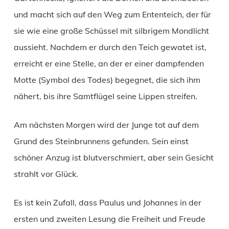
und macht sich auf den Weg zum Ententeich, der für
sie wie eine große Schüssel mit silbrigem Mondlicht
aussieht. Nachdem er durch den Teich gewatet ist,
erreicht er eine Stelle, an der er einer dampfenden
Motte (Symbol des Todes) begegnet, die sich ihm
nähert, bis ihre Samtflügel seine Lippen streifen.
Am nächsten Morgen wird der Junge tot auf dem
Grund des Steinbrunnens gefunden. Sein einst
schöner Anzug ist blutverschmiert, aber sein Gesicht
strahlt vor Glück.
Es ist kein Zufall, dass Paulus und Johannes in der
ersten und zweiten Lesung die Freiheit und Freude