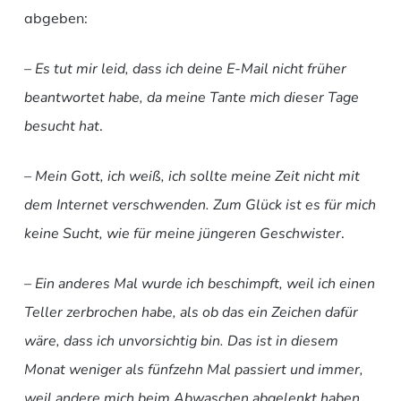
abgeben:
– Es tut mir leid, dass ich deine E-Mail nicht früher
beantwortet habe, da meine Tante mich dieser Tage
besucht hat
.
– Mein Gott, ich weiß, ich sollte meine Zeit nicht mit
dem Internet verschwenden. Zum Glück ist es für mich
keine Sucht, wie für meine jüngeren Geschwister
.
– Ein anderes Mal wurde ich beschimpft, weil ich einen
Teller zerbrochen habe, als ob das ein Zeichen dafür
wäre, dass ich unvorsichtig bin. Das ist in diesem
Monat weniger als fünfzehn Mal passiert und immer,
weil andere mich beim Abwaschen abgelenkt haben
.