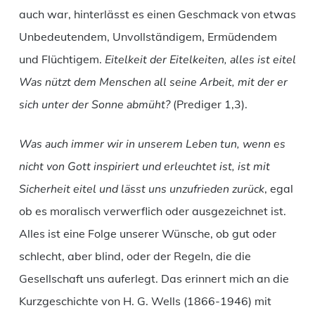
auch war, hinterlässt es einen Geschmack von etwas
Unbedeutendem, Unvollständigem, Ermüdendem
und Flüchtigem.
Eitelkeit der Eitelkeiten, alles ist eitel
Was nützt dem Menschen all seine Arbeit, mit der er
sich unter der Sonne abmüht?
(Prediger 1,3).
Was auch immer wir in unserem Leben tun, wenn es
nicht von Gott inspiriert und erleuchtet ist, ist mit
Sicherheit eitel und lässt uns unzufrieden zurück
, egal
ob es moralisch verwerflich oder ausgezeichnet ist.
Alles ist eine Folge unserer Wünsche, ob gut oder
schlecht, aber blind, oder der Regeln, die die
Gesellschaft uns auferlegt. Das erinnert mich an die
Kurzgeschichte von H. G. Wells (1866-1946) mit