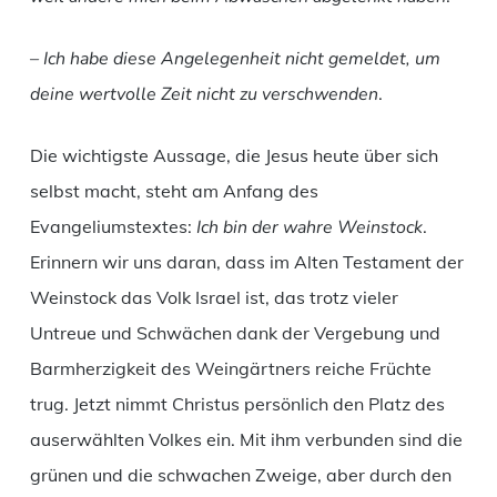
– Ich habe diese Angelegenheit nicht gemeldet, um
deine wertvolle Zeit nicht zu verschwenden
.
Die wichtigste Aussage, die Jesus heute über sich
selbst macht, steht am Anfang des
Evangeliumstextes:
Ich bin der wahre Weinstock
.
Erinnern wir uns daran, dass im Alten Testament der
Weinstock das Volk Israel ist, das trotz vieler
Untreue und Schwächen dank der Vergebung und
Barmherzigkeit des Weingärtners reiche Früchte
trug. Jetzt nimmt Christus persönlich den Platz des
auserwählten Volkes ein. Mit ihm verbunden sind die
grünen und die schwachen Zweige, aber durch den