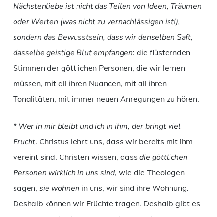
Nächstenliebe ist nicht das Teilen von Ideen, Träumen
oder Werten (was nicht zu vernachlässigen ist!),
sondern das Bewusstsein, dass wir denselben Saft,
dasselbe geistige Blut empfangen
: die flüsternden
Stimmen der göttlichen Personen, die wir lernen
müssen, mit all ihren Nuancen, mit all ihren
Tonalitäten, mit immer neuen Anregungen zu hören.
* Wer in mir bleibt und ich in ihm, der bringt viel
Frucht
. Christus lehrt uns, dass wir bereits mit ihm
vereint sind. Christen wissen, dass
die göttlichen
Personen wirklich in uns sind
, wie die Theologen
sagen,
sie wohnen
in uns, wir sind ihre Wohnung.
Deshalb können wir Früchte tragen. Deshalb gibt es