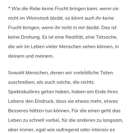
* Wie die Rebe keine Frucht bringen kann, wenn sie
nicht im Weinstock bleibt, so könnt auch ihr keine
Frucht bringen, wenn ihr nicht in mir bleibt
. Das ist
keine Drohung. Es ist eine Realität, eine Tatsache,
die wir im Leben vieler Menschen sehen können, in
deinem und meinem.
Sowohl Menschen, denen wir vorbildliche Taten
zuschreiben, als auch solche, die nichts
Spektakuläres getan haben, haben am Ende ihres
Lebens den Eindruck, dass sie etwas mehr, etwas
Besseres hätten tun können. Für die einen geht das
Leben zu schnell vorbei, für die anderen zu langsam,
aber immer, egal wie aufregend oder intensiv es