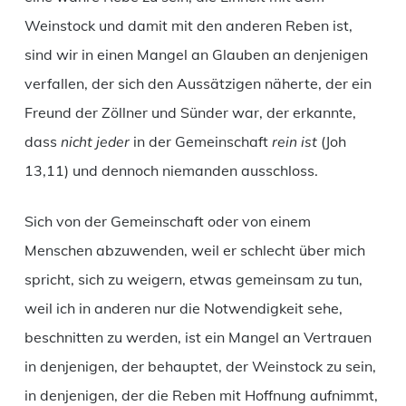
Weinstock und damit mit den anderen Reben ist,
sind wir in einen Mangel an Glauben an denjenigen
verfallen, der sich den Aussätzigen näherte, der ein
Freund der Zöllner und Sünder war, der erkannte,
dass
nicht jeder
in der Gemeinschaft
rein ist
(Joh
13,11) und dennoch niemanden ausschloss.
Sich von der Gemeinschaft oder von einem
Menschen abzuwenden, weil er schlecht über mich
spricht, sich zu weigern, etwas gemeinsam zu tun,
weil ich in anderen nur die Notwendigkeit sehe,
beschnitten zu werden, ist ein Mangel an Vertrauen
in denjenigen, der behauptet, der Weinstock zu sein,
in denjenigen, der die Reben mit Hoffnung aufnimmt,