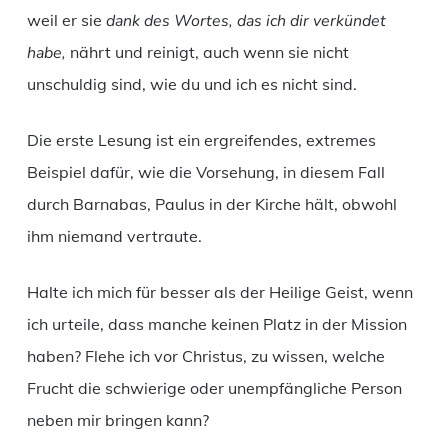
weil er sie
dank des Wortes, das ich dir verkündet
habe,
nährt und reinigt, auch wenn sie nicht
unschuldig sind, wie du und ich es nicht sind.
Die erste Lesung ist ein ergreifendes, extremes
Beispiel dafür, wie die Vorsehung, in diesem Fall
durch Barnabas, Paulus in der Kirche hält, obwohl
ihm niemand vertraute.
Halte ich mich für besser als der Heilige Geist, wenn
ich urteile, dass manche keinen Platz in der Mission
haben? Flehe ich vor Christus, zu wissen, welche
Frucht die schwierige oder unempfängliche Person
neben mir bringen kann?