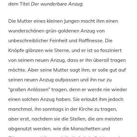
dem Titel
Der wunderbare Anzug
:
Die Mutter eines kleinen Jungen macht ihm einen
wunderschönen grün-goldenen Anzug von
unbeschreiblicher Feinheit und Raffinesse. Die
Knöpfe glänzen wie Sterne, und er ist so fasziniert
von seinem neuen Anzug, dass er ihn überall tragen
möchte. Aber seine Mutter sagt ihm, er solle gut auf
seinen neuen Anzug aufpassen und ihn nur zu
“großen Anlässen” tragen, denn er werde nie wieder
einen solchen Anzug haben. Sie erlaubt ihm jedoch
manchmal, ihn sonntags in der Kirche zu tragen,
aber erst, nachdem sie die Stellen, die am meisten
abgenutzt werden, wie die Manschetten und