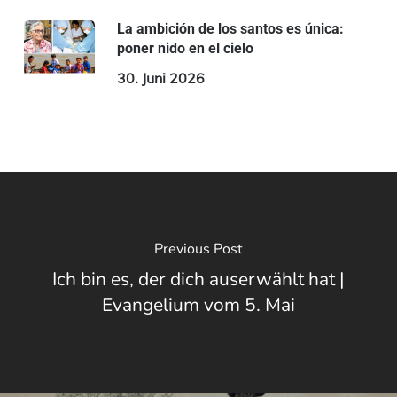
La ambición de los santos es única:
poner nido en el cielo
30. Juni 2026
Previous Post
Ich bin es, der dich auserwählt hat |
Evangelium vom 5. Mai