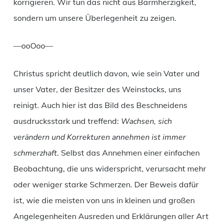
korrigieren. Wir tun das nicht aus Barmherzigkeit,
sondern um unsere Überlegenheit zu zeigen.
—ooOoo—
Christus spricht deutlich davon, wie sein Vater und
unser Vater, der Besitzer des Weinstocks, uns
reinigt. Auch hier ist das Bild des Beschneidens
ausdrucksstark und treffend:
Wachsen, sich
verändern und Korrekturen annehmen ist immer
schmerzhaft
. Selbst das Annehmen einer einfachen
Beobachtung, die uns widerspricht, verursacht mehr
oder weniger starke Schmerzen. Der Beweis dafür
ist, wie die meisten von uns in kleinen und großen
Angelegenheiten Ausreden und Erklärungen aller Art