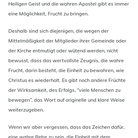
Heiligen Geist und die wahren Apostel gibt es immer
eine Möglichkeit, Frucht zu bringen.
Deshalb sind sich diejenigen, die wegen der
Mittelmäßigkeit der Mitglieder ihrer Gemeinde oder
der Kirche entmutigt oder wütend werden, nicht
bewusst, dass das wertvollste Zeugnis, die wahre
Frucht, darin besteht, die Einheit zu bewahren, wie
Christus es wiederholt. Es gibt noch andere Früchte
der Wirksamkeit, des Erfolgs, “viele Menschen zu
bewegen”, das Wort auf originelle und klare Weise
weiterzugeben.
Wenn wir aber vergessen, dass das Zeichen dafür,
eine wahre Rebe zu sein, die Einheit mit dem