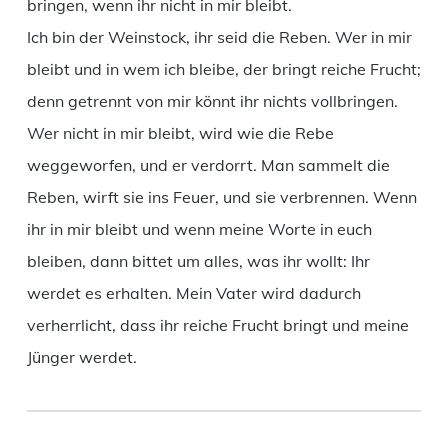
bringen, wenn ihr nicht in mir bleibt.
Ich bin der Weinstock, ihr seid die Reben. Wer in mir
bleibt und in wem ich bleibe, der bringt reiche Frucht;
denn getrennt von mir könnt ihr nichts vollbringen.
Wer nicht in mir bleibt, wird wie die Rebe
weggeworfen, und er verdorrt. Man sammelt die
Reben, wirft sie ins Feuer, und sie verbrennen. Wenn
ihr in mir bleibt und wenn meine Worte in euch
bleiben, dann bittet um alles, was ihr wollt: Ihr
werdet es erhalten. Mein Vater wird dadurch
verherrlicht, dass ihr reiche Frucht bringt und meine
Jünger werdet.