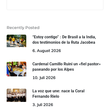
Recently Posted
“Estoy contigo” : De Brasil a la India,
dos testimonios de la Ruta Jacobea
6. August 2026
Cardenal Camillo Ruini un «fiel pastor»
paseando por los Alpes
10. Juli 2026
La voz que une: nace la Coral
Fernando Rielo
3. Juli 2026