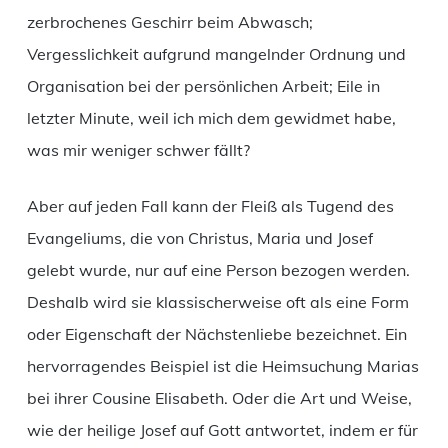
zerbrochenes Geschirr beim Abwasch;
Vergesslichkeit aufgrund mangelnder Ordnung und
Organisation bei der persönlichen Arbeit; Eile in
letzter Minute, weil ich mich dem gewidmet habe,
was mir weniger schwer fällt?
Aber auf jeden Fall kann der Fleiß als Tugend des
Evangeliums, die von Christus, Maria und Josef
gelebt wurde, nur auf eine Person bezogen werden.
Deshalb wird sie klassischerweise oft als eine Form
oder Eigenschaft der Nächstenliebe bezeichnet. Ein
hervorragendes Beispiel ist die Heimsuchung Marias
bei ihrer Cousine Elisabeth. Oder die Art und Weise,
wie der heilige Josef auf Gott antwortet, indem er für