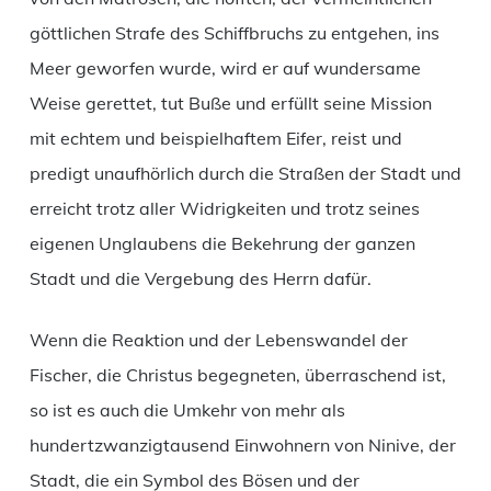
göttlichen Strafe des Schiffbruchs zu entgehen, ins
Meer geworfen wurde, wird er auf wundersame
Weise gerettet, tut Buße und erfüllt seine Mission
mit echtem und beispielhaftem Eifer, reist und
predigt unaufhörlich durch die Straßen der Stadt und
erreicht trotz aller Widrigkeiten und trotz seines
eigenen Unglaubens die Bekehrung der ganzen
Stadt und die Vergebung des Herrn dafür.
Wenn die Reaktion und der Lebenswandel der
Fischer, die Christus begegneten, überraschend ist,
so ist es auch die Umkehr von mehr als
hundertzwanzigtausend Einwohnern von Ninive, der
Stadt, die ein Symbol des Bösen und der