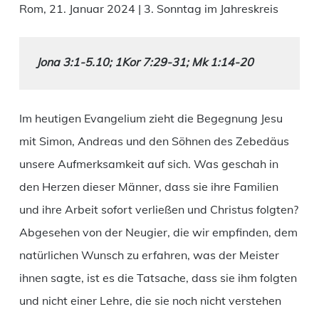
Rom, 21. Januar 2024 | 3. Sonntag im Jahreskreis
Jona 3:1-5.10; 1Kor 7:29-31; Mk 1:14-20
Im heutigen Evangelium zieht die Begegnung Jesu
mit Simon, Andreas und den Söhnen des Zebedäus
unsere Aufmerksamkeit auf sich. Was geschah in
den Herzen dieser Männer, dass sie ihre Familien
und ihre Arbeit sofort verließen und Christus folgten?
Abgesehen von der Neugier, die wir empfinden, dem
natürlichen Wunsch zu erfahren, was der Meister
ihnen sagte, ist es die Tatsache, dass sie ihm folgten
und nicht einer Lehre, die sie noch nicht verstehen