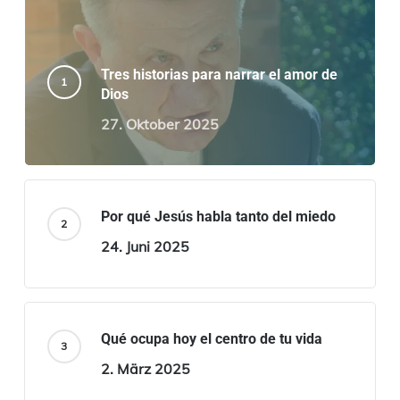
Tres historias para narrar el amor de
Dios
27. Oktober 2025
Por qué Jesús habla tanto del miedo
24. Juni 2025
Qué ocupa hoy el centro de tu vida
2. März 2025