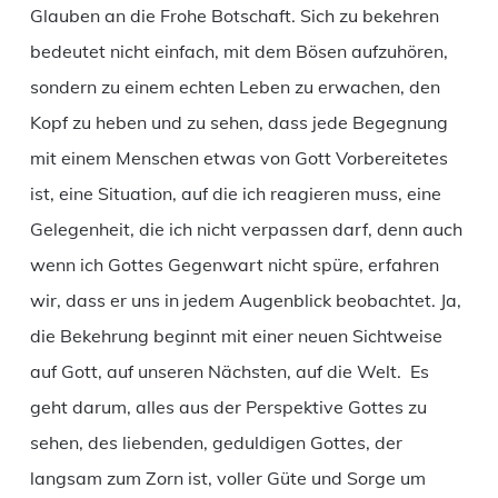
Glauben an die Frohe Botschaft. Sich zu bekehren
bedeutet nicht einfach, mit dem Bösen aufzuhören,
sondern zu einem echten Leben zu erwachen, den
Kopf zu heben und zu sehen, dass jede Begegnung
mit einem Menschen etwas von Gott Vorbereitetes
ist, eine Situation, auf die ich reagieren muss, eine
Gelegenheit, die ich nicht verpassen darf, denn auch
wenn ich Gottes Gegenwart nicht spüre, erfahren
wir, dass er uns in jedem Augenblick beobachtet. Ja,
die Bekehrung beginnt mit einer neuen Sichtweise
auf Gott, auf unseren Nächsten, auf die Welt. Es
geht darum, alles aus der Perspektive Gottes zu
sehen, des liebenden, geduldigen Gottes, der
langsam zum Zorn ist, voller Güte und Sorge um