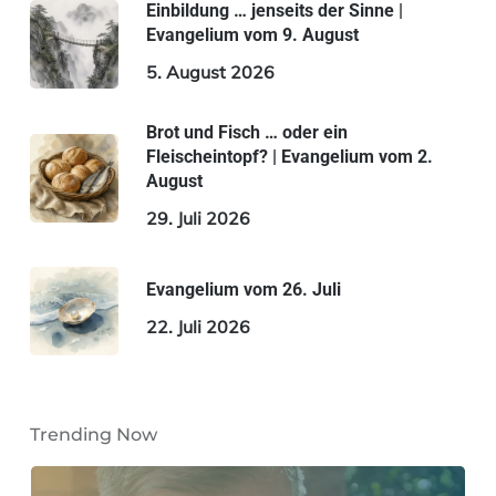
Einbildung … jenseits der Sinne |
Evangelium vom 9. August
5. August 2026
Brot und Fisch … oder ein
Fleischeintopf? | Evangelium vom 2.
August
29. Juli 2026
Evangelium vom 26. Juli
22. Juli 2026
Trending Now