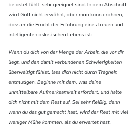
belastet fühlt, sehr geeignet sind. In dem Abschnitt
wird Gott nicht erwähnt, aber man kann erahnen,
dass er die Frucht der Erfahrung eines treuen und
intelligenten asketischen Lebens ist:
Wenn du dich von der Menge der Arbeit, die vor dir
liegt, und den damit verbundenen Schwierigkeiten
überwältigt fühlst, lass dich nicht durch Trägheit
entmutigen. Beginne mit dem, was deine
unmittelbare Aufmerksamkeit erfordert, und halte
dich nicht mit dem Rest auf. Sei sehr fleißig, denn
wenn du das gut gemacht hast, wird der Rest mit viel
weniger Mühe kommen, als du erwartet hast.
_______________________________