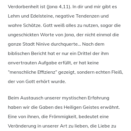
Verdorbenheit ist (Jona 4,11). In dir und mir gibt es
Lehm und Edelsteine, negative Tendenzen und
wahre Schätze. Gott weiß alles zu nutzen, sogar die
ungeschickten Worte von Jona, der nicht einmal die
ganze Stadt Ninive durchquerte… Nach dem
biblischen Bericht hat er nur ein Drittel der ihm
anvertrauten Aufgabe erfüllt, er hat keine
“menschliche Effizienz” gezeigt, sondern echten Fleiß,
der von Gott erhört wurde.
Beim Austausch unserer mystischen Erfahrung
haben wir die Gaben des Heiligen Geistes erwähnt.
Eine von ihnen, die Frömmigkeit, bedeutet eine
Veränderung in unserer Art zu lieben, die Liebe zu