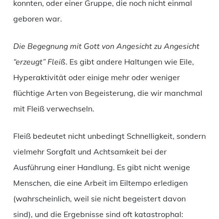
konnten, oder einer Gruppe, die noch nicht einmal
geboren war.
Die Begegnung mit Gott von Angesicht zu Angesicht
“erzeugt” Fleiß
. Es gibt andere Haltungen wie Eile,
Hyperaktivität oder einige mehr oder weniger
flüchtige Arten von Begeisterung, die wir manchmal
mit Fleiß verwechseln.
Fleiß bedeutet nicht unbedingt Schnelligkeit, sondern
vielmehr Sorgfalt und Achtsamkeit bei der
Ausführung einer Handlung. Es gibt nicht wenige
Menschen, die eine Arbeit im Eiltempo erledigen
(wahrscheinlich, weil sie nicht begeistert davon
sind), und die Ergebnisse sind oft katastrophal: