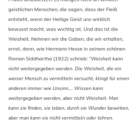
geistlichen Menschen, die sagen, dass der Fleiß
entsteht, wenn der Heilige Geist uns wirklich
bewusst macht, was wichtig ist. Und das ist die
Weisheit. Nehmen wir die Gaben, die wir erhalten,
ernst, denn, wie Hermann Hesse in seinem schönen
Roman Siddhartha (1922) schrieb:
“Weisheit kann
nicht weitergegeben werden. Die Weisheit, die ein
weiser Mensch zu vermitteln versucht, klingt für einen
anderen immer wie Unsinn…. Wissen kann
weitergegeben werden, aber nicht Weisheit. Man
kann sie finden, sie leben, durch sie Wunder bewirken,
aber man kann sie nicht vermitteln oder lehren.