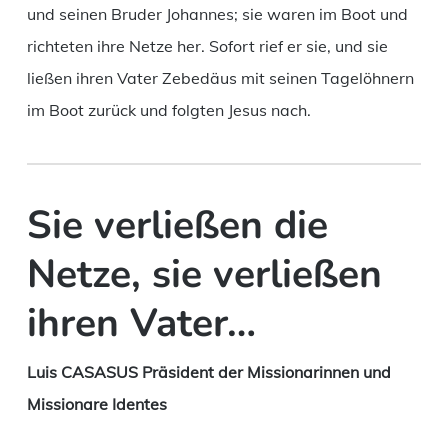
und seinen Bruder Johannes; sie waren im Boot und
richteten ihre Netze her. Sofort rief er sie, und sie
ließen ihren Vater Zebedäus mit seinen Tagelöhnern
im Boot zurück und folgten Jesus nach.
Sie verließen die
Netze, sie verließen
ihren Vater…
Luis CASASUS Präsident der Missionarinnen und
Missionare Identes