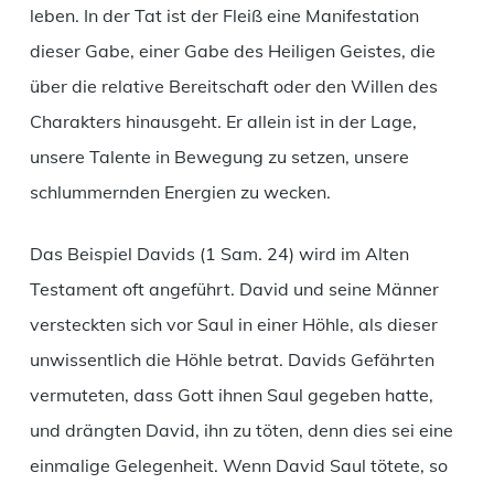
leben. In der Tat ist der Fleiß eine Manifestation
dieser Gabe, einer Gabe des Heiligen Geistes, die
über die relative Bereitschaft oder den Willen des
Charakters hinausgeht. Er allein ist in der Lage,
unsere Talente in Bewegung zu setzen, unsere
schlummernden Energien zu wecken.
Das Beispiel Davids (1 Sam. 24) wird im Alten
Testament oft angeführt. David und seine Männer
versteckten sich vor Saul in einer Höhle, als dieser
unwissentlich die Höhle betrat. Davids Gefährten
vermuteten, dass Gott ihnen Saul gegeben hatte,
und drängten David, ihn zu töten, denn dies sei eine
einmalige Gelegenheit. Wenn David Saul tötete, so