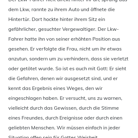
dem Lkw, rannte zu ihrem Auto und öffnete die
Hintertür. Dort hockte hinter ihrem Sitz ein
gefährlicher, gesuchter Vergewaltiger. Der Lkw-
Fahrer hatte ihn von seiner erhöhten Position aus
gesehen. Er verfolgte die Frau, nicht um ihr etwas
anzutun, sondern um zu verhindern, dass sie verletzt
oder getötet wurde. So ist es auch mit Gott: Er sieht
die Gefahren, denen wir ausgesetzt sind, und er
kennt das Ergebnis eines Weges, den wir
eingeschlagen haben. Er versucht, uns zu warnen,
vielleicht durch das Gewissen, durch die Stimme
eines Freundes, durch Ereignisse oder durch einen
geliebten Menschen. Wir müssen einfach in jeder
Situation offen sein für Gottes Weisheit.