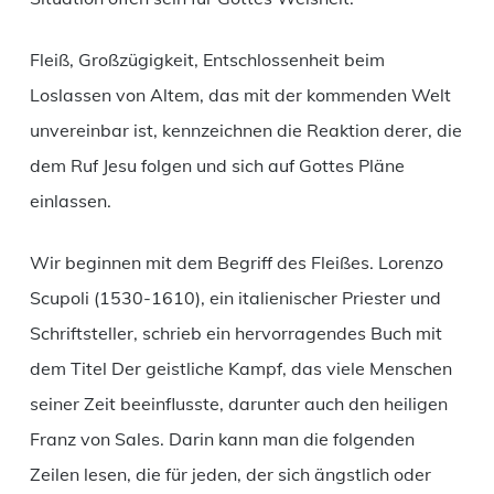
Fleiß, Großzügigkeit, Entschlossenheit beim
Loslassen von Altem, das mit der kommenden Welt
unvereinbar ist, kennzeichnen die Reaktion derer, die
dem Ruf Jesu folgen und sich auf Gottes Pläne
einlassen.
Wir beginnen mit dem Begriff des Fleißes. Lorenzo
Scupoli (1530-1610), ein italienischer Priester und
Schriftsteller, schrieb ein hervorragendes Buch mit
dem Titel Der geistliche Kampf, das viele Menschen
seiner Zeit beeinflusste, darunter auch den heiligen
Franz von Sales. Darin kann man die folgenden
Zeilen lesen, die für jeden, der sich ängstlich oder