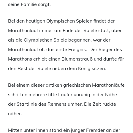
seine Familie sorgt.
Bei den heutigen Olympischen Spielen findet der
Marathonlauf immer am Ende der Spiele statt, aber
als die Olympischen Spiele begannen, war der
Marathonlauf oft das erste Ereignis. Der Sieger des
Marathons erhielt einen Blumenstrauß und durfte für
den Rest der Spiele neben dem König sitzen.
Bei einem dieser antiken griechischen Marathonläufe
schritten mehrere fitte Läufer unruhig in der Nähe
der Startlinie des Rennens umher. Die Zeit rückte
näher.
Mitten unter ihnen stand ein junger Fremder an der