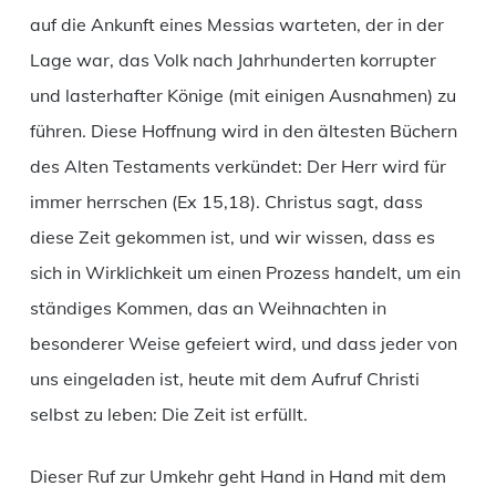
auf die Ankunft eines Messias warteten, der in der
Lage war, das Volk nach Jahrhunderten korrupter
und lasterhafter Könige (mit einigen Ausnahmen) zu
führen. Diese Hoffnung wird in den ältesten Büchern
des Alten Testaments verkündet: Der Herr wird für
immer herrschen (Ex 15,18). Christus sagt, dass
diese Zeit gekommen ist, und wir wissen, dass es
sich in Wirklichkeit um einen Prozess handelt, um ein
ständiges Kommen, das an Weihnachten in
besonderer Weise gefeiert wird, und dass jeder von
uns eingeladen ist, heute mit dem Aufruf Christi
selbst zu leben: Die Zeit ist erfüllt.
Dieser Ruf zur Umkehr geht Hand in Hand mit dem