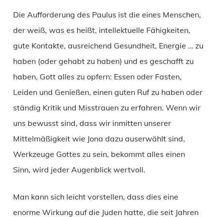
Die Aufforderung des Paulus ist die eines Menschen,
der weiß, was es heißt, intellektuelle Fähigkeiten,
gute Kontakte, ausreichend Gesundheit, Energie … zu
haben (oder gehabt zu haben) und es geschafft zu
haben, Gott alles zu opfern: Essen oder Fasten,
Leiden und Genießen, einen guten Ruf zu haben oder
ständig Kritik und Misstrauen zu erfahren. Wenn wir
uns bewusst sind, dass wir inmitten unserer
Mittelmäßigkeit wie Jona dazu auserwählt sind,
Werkzeuge Gottes zu sein, bekommt alles einen
Sinn, wird jeder Augenblick wertvoll.
Man kann sich leicht vorstellen, dass dies eine
enorme Wirkung auf die Juden hatte, die seit Jahren