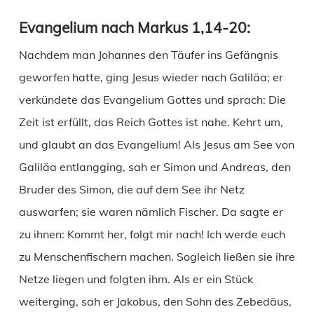
Evangelium nach Markus 1,14-20:
Nachdem man Johannes den Täufer ins Gefängnis
geworfen hatte, ging Jesus wieder nach Galiläa; er
verkündete das Evangelium Gottes und sprach: Die
Zeit ist erfüllt, das Reich Gottes ist nahe. Kehrt um,
und glaubt an das Evangelium! Als Jesus am See von
Galiläa entlangging, sah er Simon und Andreas, den
Bruder des Simon, die auf dem See ihr Netz
auswarfen; sie waren nämlich Fischer. Da sagte er
zu ihnen: Kommt her, folgt mir nach! Ich werde euch
zu Menschenfischern machen. Sogleich ließen sie ihre
Netze liegen und folgten ihm. Als er ein Stück
weiterging, sah er Jakobus, den Sohn des Zebedäus,