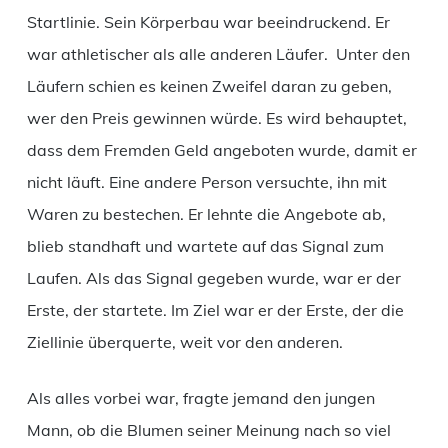
Startlinie. Sein Körperbau war beeindruckend. Er
war athletischer als alle anderen Läufer. Unter den
Läufern schien es keinen Zweifel daran zu geben,
wer den Preis gewinnen würde. Es wird behauptet,
dass dem Fremden Geld angeboten wurde, damit er
nicht läuft. Eine andere Person versuchte, ihn mit
Waren zu bestechen. Er lehnte die Angebote ab,
blieb standhaft und wartete auf das Signal zum
Laufen. Als das Signal gegeben wurde, war er der
Erste, der startete. Im Ziel war er der Erste, der die
Ziellinie überquerte, weit vor den anderen.
Als alles vorbei war, fragte jemand den jungen
Mann, ob die Blumen seiner Meinung nach so viel