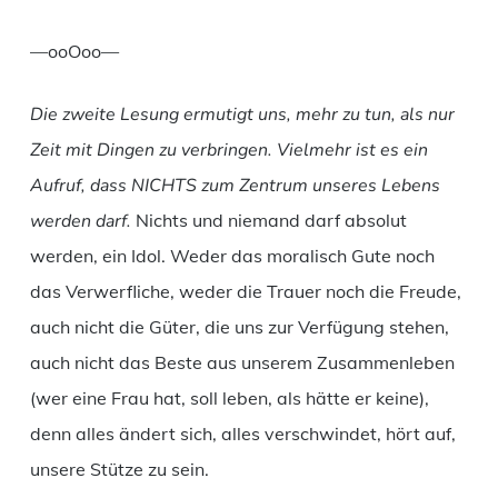
—ooOoo—
Die zweite Lesung ermutigt uns, mehr zu tun, als nur
Zeit mit Dingen zu verbringen. Vielmehr ist es ein
Aufruf, dass NICHTS zum Zentrum unseres Lebens
werden darf.
Nichts und niemand darf absolut
werden, ein Idol. Weder das moralisch Gute noch
das Verwerfliche, weder die Trauer noch die Freude,
auch nicht die Güter, die uns zur Verfügung stehen,
auch nicht das Beste aus unserem Zusammenleben
(wer eine Frau hat, soll leben, als hätte er keine),
denn alles ändert sich, alles verschwindet, hört auf,
unsere Stütze zu sein.