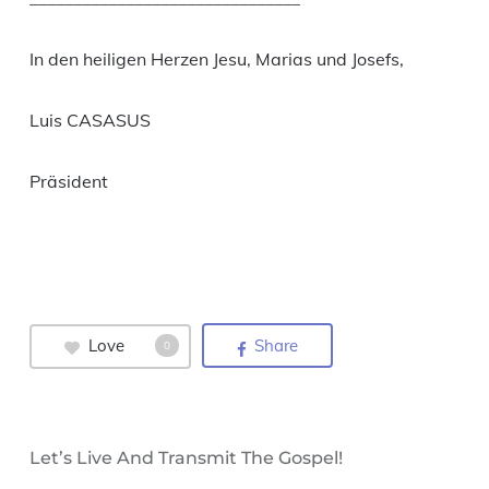
In den heiligen Herzen Jesu, Marias und Josefs,
Luis CASASUS
Präsident
Love
Share
0
Let’s Live And Transmit The Gospel!