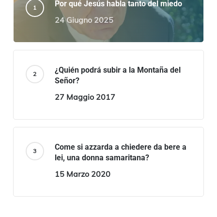
Por qué Jesús habla tanto del miedo
24 Giugno 2025
¿Quién podrá subir a la Montaña del
Señor?
27 Maggio 2017
Come si azzarda a chiedere da bere a
lei, una donna samaritana?
15 Marzo 2020