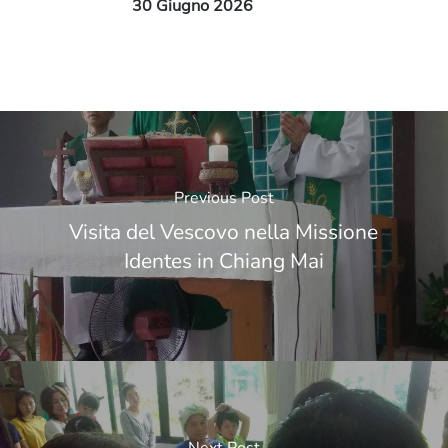
30 Giugno 2026
Previous Post
Visita del Vescovo nella Missione
Identes in Chiang Mai
Next Post