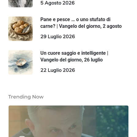
5 Agosto 2026
Pane e pesce … o uno stufato di
carne? | Vangelo del giorno, 2 agosto
29 Luglio 2026
Un cuore saggio e intelligente |
Vangelo del giorno, 26 luglio
22 Luglio 2026
Trending Now