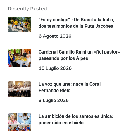
Recently Posted
“Estoy contigo” : De Brasil a la India,
dos testimonios de la Ruta Jacobea
6 Agosto 2026
Cardenal Camillo Ruini un «fiel pastor»
paseando por los Alpes
10 Luglio 2026
La voz que une: nace la Coral
Fernando Rielo
3 Luglio 2026
La ambición de los santos es única:
poner nido en el cielo