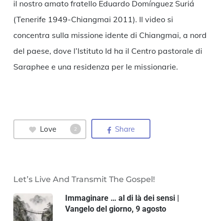
il nostro amato fratello Eduardo Domínguez Suriá
(Tenerife 1949-Chiangmai 2011). Il video si
concentra sulla missione idente di Chiangmai, a nord
del paese, dove l’Istituto Id ha il Centro pastorale di
Saraphee e una residenza per le missionarie.
Love
Share
2
Let’s Live And Transmit The Gospel!
Immaginare … al di là dei sensi |
Vangelo del giorno, 9 agosto