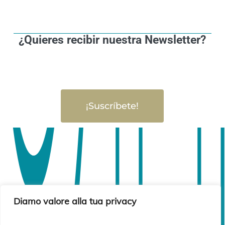
¿Quieres recibir nuestra Newsletter?
¡Suscríbete!
Diamo valore alla tua privacy