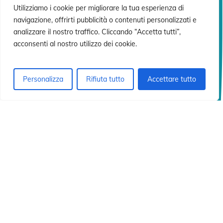
 ·
 ·
Utilizziamo i cookie per migliorare la tua esperienza di
navigazione, offrirti pubblicità o contenuti personalizzati e
analizzare il nostro traffico. Cliccando “Accetta tutti”,
acconsenti al nostro utilizzo dei cookie.
Personalizza
Rifiuta tutto
Accettare tutto