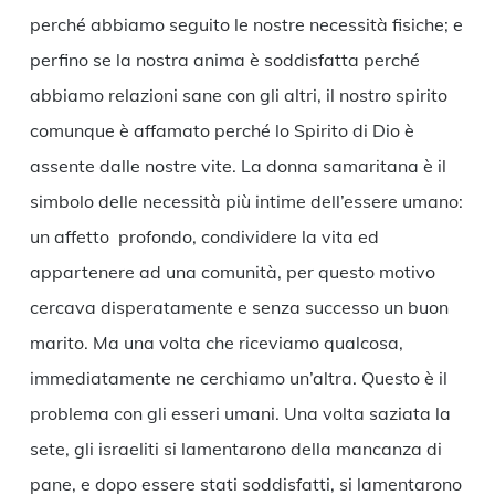
perché abbiamo seguito le nostre necessità fisiche; e
perfino se la nostra anima è soddisfatta perché
abbiamo relazioni sane con gli altri, il nostro spirito
comunque è affamato perché lo Spirito di Dio è
assente dalle nostre vite. La donna samaritana è il
simbolo delle necessità più intime dell’essere umano:
un affetto profondo, condividere la vita ed
appartenere ad una comunità, per questo motivo
cercava disperatamente e senza successo un buon
marito. Ma una volta che riceviamo qualcosa,
immediatamente ne cerchiamo un’altra. Questo è il
problema con gli esseri umani. Una volta saziata la
sete, gli israeliti si lamentarono della mancanza di
pane, e dopo essere stati soddisfatti, si lamentarono