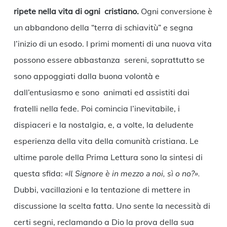
ripete nella vita di ogni cristiano.
Ogni conversione è
un abbandono della “terra di schiavitù” e segna
l’inizio di un esodo. I primi momenti di una nuova vita
possono essere abbastanza sereni, soprattutto se
sono appoggiati dalla buona volontà e
dall’entusiasmo e sono animati ed assistiti dai
fratelli nella fede. Poi comincia l’inevitabile, i
dispiaceri e la nostalgia, e, a volte, la deludente
esperienza della vita della comunità cristiana. Le
ultime parole della Prima Lettura sono la sintesi di
questa sfida:
«Il Signore è in mezzo a noi, sì o no?».
Dubbi, vacillazioni e la tentazione di mettere in
discussione la scelta fatta. Uno sente la necessità di
certi segni, reclamando a Dio la prova della sua