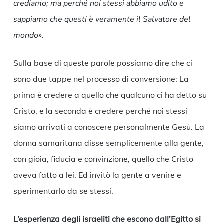
crediamo; ma perché noi stessi abbiamo udito e
sappiamo che questi è veramente il Salvatore del
mondo».
Sulla base di queste parole possiamo dire che ci
sono due tappe nel processo di conversione: La
prima è credere a quello che qualcuno ci ha detto su
Cristo, e la seconda è credere perché noi stessi
siamo arrivati a conoscere personalmente Gesù. La
donna samaritana disse semplicemente alla gente,
con gioia, fiducia e convinzione, quello che Cristo
aveva fatto a lei. Ed invitò la gente a venire e
sperimentarlo da se stessi.
L’esperienza degli israeliti che escono dall’Egitto si