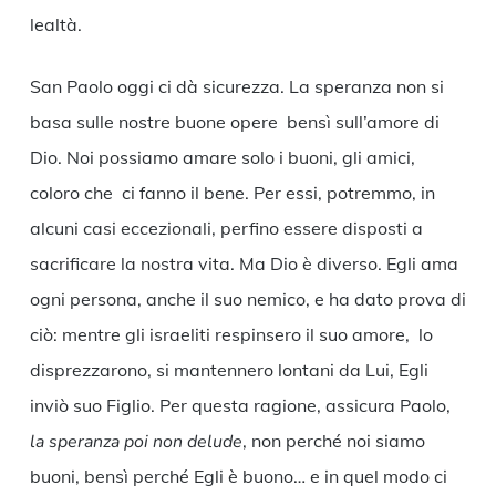
lealtà.
San Paolo oggi ci dà sicurezza. La speranza non si
basa sulle nostre buone opere bensì sull’amore di
Dio. Noi possiamo amare solo i buoni, gli amici,
coloro che ci fanno il bene. Per essi, potremmo, in
alcuni casi eccezionali, perfino essere disposti a
sacrificare la nostra vita. Ma Dio è diverso. Egli ama
ogni persona, anche il suo nemico, e ha dato prova di
ciò: mentre gli israeliti respinsero il suo amore, lo
disprezzarono, si mantennero lontani da Lui, Egli
inviò suo Figlio. Per questa ragione, assicura Paolo,
la speranza poi non delude
, non perché noi siamo
buoni, bensì perché Egli è buono… e in quel modo ci