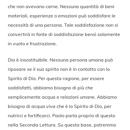
che non avevano carne. Nessuna quantità di beni
materiali, esperienze o emozioni può soddisfare le
necessità di una persona. Tale soddisfazione non si
convertirà in fonte di soddisfazione bensì solamente
in vuoto e frustrazione.
Dio è insostituibile. Nessuna persona umana può
riposare se il suo spirito non è in contatto con lo
Spirito di Dio. Per questa ragione, per essere
soddisfatti, abbiamo bisogno di più che
semplicemente acqua e relazioni umane. Abbiamo
bisogno di acqua viva che è lo Spirito di Dio, per
nutrirci e fortificarci. Paolo parla proprio di questo
nella Seconda Lettura. Su questa base, potremmo