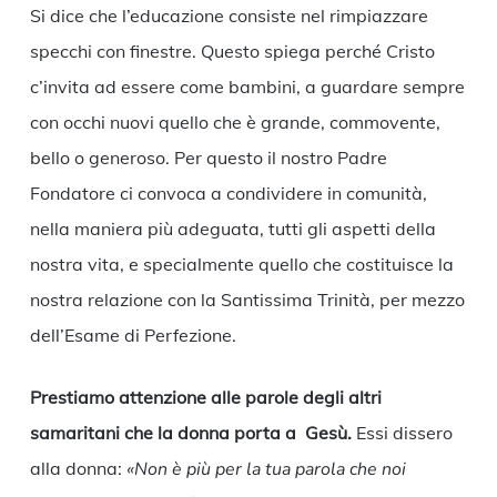
Si dice che l’educazione consiste nel rimpiazzare
specchi con finestre. Questo spiega perché Cristo
c’invita ad essere come bambini, a guardare sempre
con occhi nuovi quello che è grande, commovente,
bello o generoso. Per questo il nostro Padre
Fondatore ci convoca a condividere in comunità,
nella maniera più adeguata, tutti gli aspetti della
nostra vita, e specialmente quello che costituisce la
nostra relazione con la Santissima Trinità, per mezzo
dell’Esame di Perfezione.
Prestiamo attenzione alle parole degli altri
samaritani che la donna porta a Gesù.
Essi dissero
alla donna:
«Non è più per la tua parola che noi