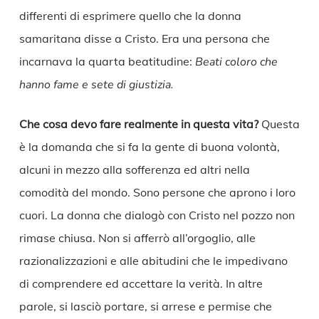
differenti di esprimere quello che la donna
samaritana disse a Cristo. Era una persona che
incarnava la quarta beatitudine:
Beati coloro che
hanno fame e sete di giustizia.
Che cosa devo fare realmente in questa vita?
Questa
è la domanda che si fa la gente di buona volontà,
alcuni in mezzo alla sofferenza ed altri nella
comodità del mondo. Sono persone che aprono i loro
cuori. La donna che dialogò con Cristo nel pozzo non
rimase chiusa. Non si afferrò all’orgoglio, alle
razionalizzazioni e alle abitudini che le impedivano
di comprendere ed accettare la verità. In altre
parole, si lasciò portare, si arrese e permise che