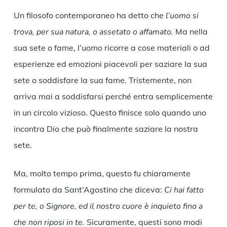
Un filosofo contemporaneo ha detto che
l’uomo si
trova, per sua natura, o assetato o affamato.
Ma nella
sua sete o fame, l’uomo ricorre a cose materiali o ad
esperienze ed emozioni piacevoli per saziare la sua
sete o soddisfare la sua fame. Tristemente, non
arriva mai a soddisfarsi perché entra semplicemente
in un circolo vizioso. Questo finisce solo quando uno
incontra Dio che può finalmente saziare la nostra
sete.
Ma, molto tempo prima, questo fu chiaramente
formulato da Sant’Agostino che diceva:
Ci hai fatto
per te, o Signore, ed il nostro cuore è inquieto fino a
che non riposi in te.
Sicuramente, questi sono modi