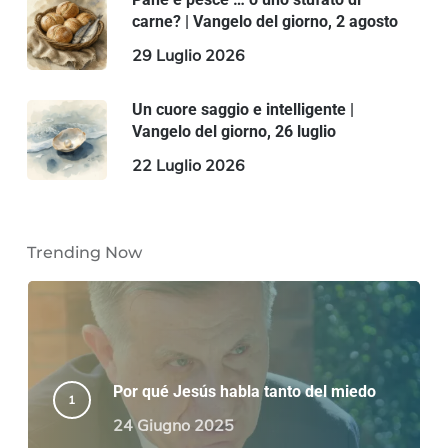
carne? | Vangelo del giorno, 2 agosto
29 Luglio 2026
Un cuore saggio e intelligente |
Vangelo del giorno, 26 luglio
22 Luglio 2026
Trending Now
Por qué Jesús habla tanto del miedo
24 Giugno 2025