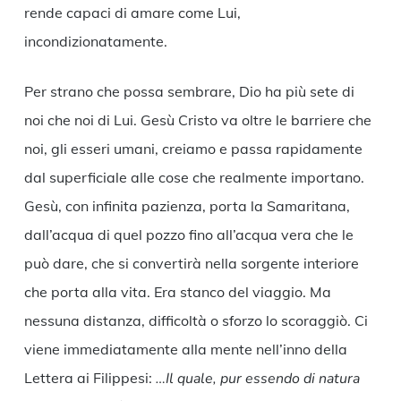
rende capaci di amare come Lui,
incondizionatamente.
Per strano che possa sembrare, Dio ha più sete di
noi che noi di Lui. Gesù Cristo va oltre le barriere che
noi, gli esseri umani, creiamo e passa rapidamente
dal superficiale alle cose che realmente importano.
Gesù, con infinita pazienza, porta la Samaritana,
dall’acqua di quel pozzo fino all’acqua vera che le
può dare, che si convertirà nella sorgente interiore
che porta alla vita. Era stanco del viaggio. Ma
nessuna distanza, difficoltà o sforzo lo scoraggiò. Ci
viene immediatamente alla mente nell’inno della
Lettera ai Filippesi:
…Il quale, pur essendo di natura