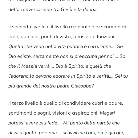
della conversazione tra Gesù e la donna.
Il secondo livello è il livello razionale o di scambio di
idee, opinioni, punti di vista, pensieri e funzioni.
Quella che vedo nella vita politica è corruzione…. Se
Dio esiste, certamente non si preoccupa per noi…. So
che il Messia verrà…. Dio è Spirito, e quelli che
l’adorano lo devono adorare in Spirito e verità…. Sei tu
più grande del nostro padre Giacobbe?
Il terzo livello è quello di condividere cuori e paure,
sentimenti e sogni, visioni e aspirazioni.
Magari
potessi avere più fede…. Mi pento delle parole che
dissi a quello persona…. si avvicina l’ora, ed è già qui,