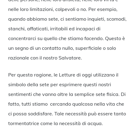
nelle loro limitazioni, colpevoli o no. Per esempio,
quando abbiamo sete, ci sentiamo inquieti, scomodi,
stanchi, affaticati, irritabili ed incapaci di
concentrarci su quello che stiamo facendo. Questo è
un segno di un contatto nullo, superficiale o solo
razionale con il nostro Salvatore.
Per questa ragione, le Letture di oggi utilizzano il
simbolo della sete per esprimere questi nostri
sentimenti che vanno oltre la semplice sete fisica. Di
fatto, tutti stiamo cercando qualcosa nella vita che
ci possa soddisfare. Tale necessità può essere tanto
tormentatrice come la necessità di acqua.