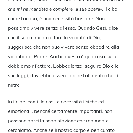
che mi ha mandato e compiere la sua opera».
Il cibo,
come l’acqua, è una necessità basilare. Non
possiamo vivere senza di esso. Quando Gesù dice
che il suo alimento è fare la volontà di Dio,
suggerisce che non può vivere senza obbedire alla
volontà del Padre. Anche questo è qualcosa su cui
dobbiamo riflettere. L’obbedienza, seguire Dio e le
sue leggi, dovrebbe essere anche l’alimento che ci
nutre.
In fin dei conti, le nostre necessità fisiche ed
emozionali, benché certamente importanti, non
possono darci la soddisfazione che realmente
cerchiamo. Anche se il nostro corpo è ben curato,