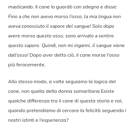
masticando
. Il cane lo guardò con sdegno e disse:
Fino a che non avevo morso l’osso, la mia lingua non
aveva conosciuto il sapore del sangue! Solo dopo
avere morso questo osso, sono arrivato a sentire
questo sapore. Quindi, non mi inganni, il sangue viene
dall’osso!
Dopo aver detto ciò, il cane morse l’osso
più ferocemente.
Allo stesso modo, a volte seguiamo la logica del
cane, non quella della donna samaritana Esiste
qualche differenza tra il cane di questa storia e noi,
quando pretendiamo di cercare la felicità seguendo i
nostri istinti e l’esperienza?