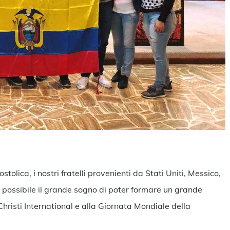
ndividi
tolica, i nostri fratelli provenienti da Stati Uniti, Messico,
 possibile il grande sogno di poter formare un grande
risti International e alla Giornata Mondiale della