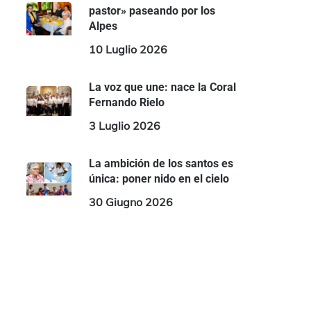
pastor» paseando por los
Alpes
10 Luglio 2026
La voz que une: nace la Coral
Fernando Rielo
3 Luglio 2026
La ambición de los santos es
única: poner nido en el cielo
30 Giugno 2026