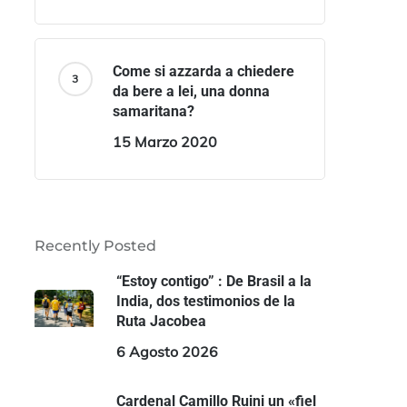
Come si azzarda a chiedere
da bere a lei, una donna
samaritana?
15 Marzo 2020
Recently Posted
“Estoy contigo” : De Brasil a la
India, dos testimonios de la
Ruta Jacobea
6 Agosto 2026
Cardenal Camillo Ruini un «fiel