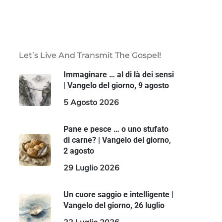
Let’s Live And Transmit The Gospel!
Immaginare … al di là dei sensi
| Vangelo del giorno, 9 agosto
5 Agosto 2026
Pane e pesce … o uno stufato
di carne? | Vangelo del giorno,
2 agosto
29 Luglio 2026
Un cuore saggio e intelligente |
Vangelo del giorno, 26 luglio