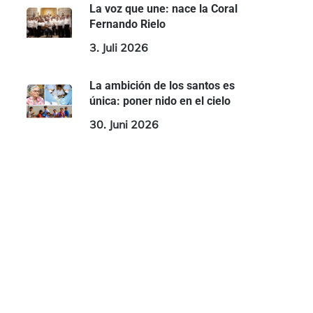
La voz que une: nace la Coral
Fernando Rielo
3. Juli 2026
La ambición de los santos es
única: poner nido en el cielo
30. Juni 2026