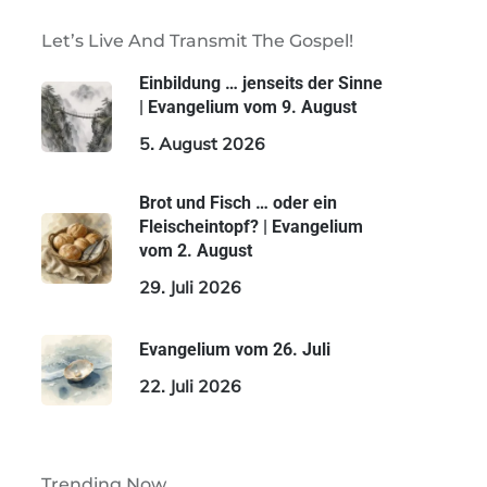
Let’s Live And Transmit The Gospel!
Einbildung … jenseits der Sinne
| Evangelium vom 9. August
5. August 2026
Brot und Fisch … oder ein
Fleischeintopf? | Evangelium
vom 2. August
29. Juli 2026
Evangelium vom 26. Juli
22. Juli 2026
Trending Now