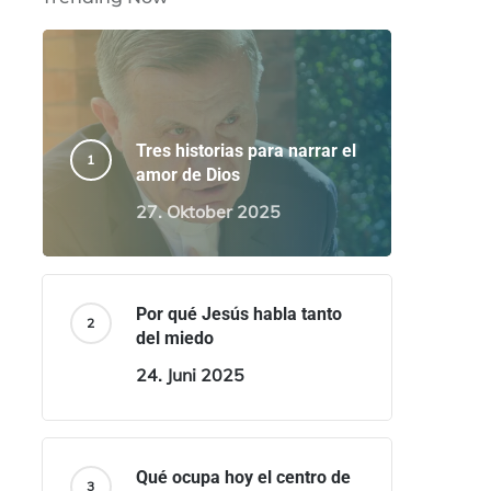
Tres historias para narrar el
amor de Dios
27. Oktober 2025
Por qué Jesús habla tanto
del miedo
24. Juni 2025
Qué ocupa hoy el centro de