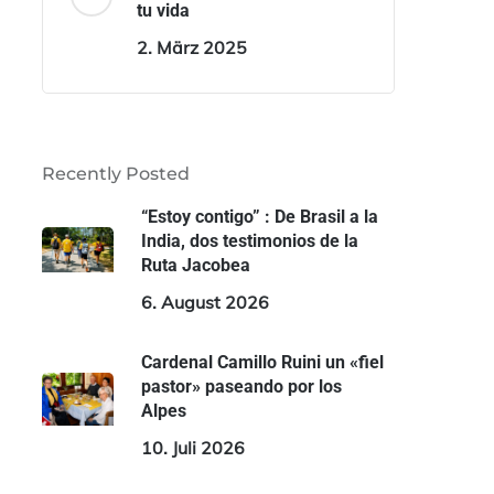
tu vida
2. März 2025
Recently Posted
“Estoy contigo” : De Brasil a la
India, dos testimonios de la
Ruta Jacobea
6. August 2026
Cardenal Camillo Ruini un «fiel
pastor» paseando por los
Alpes
10. Juli 2026