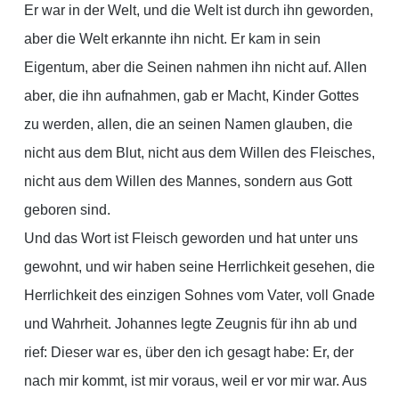
Er war in der Welt, und die Welt ist durch ihn geworden,
aber die Welt erkannte ihn nicht. Er kam in sein
Eigentum, aber die Seinen nahmen ihn nicht auf. Allen
aber, die ihn aufnahmen, gab er Macht, Kinder Gottes
zu werden, allen, die an seinen Namen glauben, die
nicht aus dem Blut, nicht aus dem Willen des Fleisches,
nicht aus dem Willen des Mannes, sondern aus Gott
geboren sind.
Und das Wort ist Fleisch geworden und hat unter uns
gewohnt, und wir haben seine Herrlichkeit gesehen, die
Herrlichkeit des einzigen Sohnes vom Vater, voll Gnade
und Wahrheit. Johannes legte Zeugnis für ihn ab und
rief: Dieser war es, über den ich gesagt habe: Er, der
nach mir kommt, ist mir voraus, weil er vor mir war. Aus