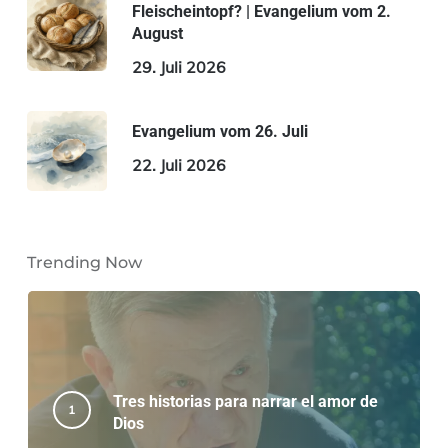
Fleischeintopf? | Evangelium vom 2.
August
29. Juli 2026
Evangelium vom 26. Juli
22. Juli 2026
Trending Now
Tres historias para narrar el amor de
Dios