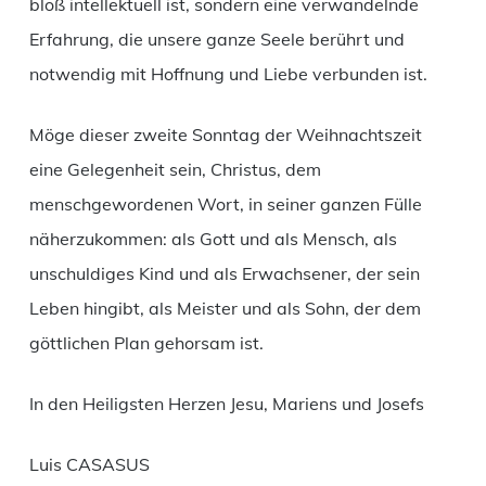
bloß intellektuell ist, sondern eine verwandelnde
Erfahrung, die unsere ganze Seele berührt und
notwendig mit Hoffnung und Liebe verbunden ist.
Möge dieser zweite Sonntag der Weihnachtszeit
eine Gelegenheit sein, Christus, dem
menschgewordenen Wort, in seiner ganzen Fülle
näherzukommen: als Gott und als Mensch, als
unschuldiges Kind und als Erwachsener, der sein
Leben hingibt, als Meister und als Sohn, der dem
göttlichen Plan gehorsam ist.
In den Heiligsten Herzen Jesu, Mariens und Josefs
Luis CASASUS