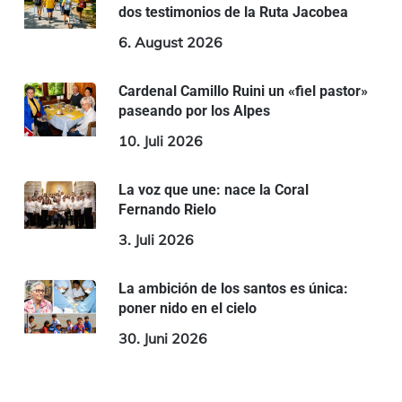
dos testimonios de la Ruta Jacobea
6. August 2026
Cardenal Camillo Ruini un «fiel pastor»
paseando por los Alpes
10. Juli 2026
La voz que une: nace la Coral
Fernando Rielo
3. Juli 2026
La ambición de los santos es única:
poner nido en el cielo
30. Juni 2026