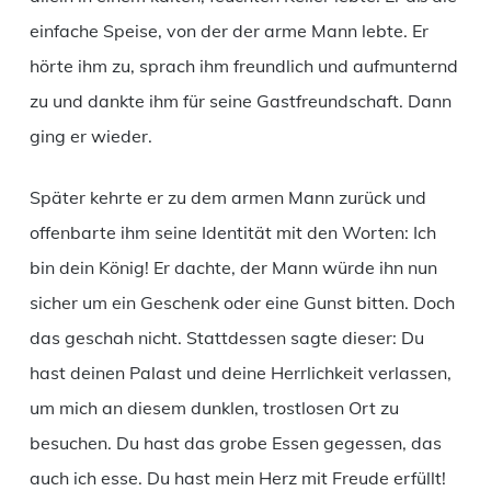
einfache Speise, von der der arme Mann lebte. Er
hörte ihm zu, sprach ihm freundlich und aufmunternd
zu und dankte ihm für seine Gastfreundschaft. Dann
ging er wieder.
Später kehrte er zu dem armen Mann zurück und
offenbarte ihm seine Identität mit den Worten: Ich
bin dein König! Er dachte, der Mann würde ihn nun
sicher um ein Geschenk oder eine Gunst bitten. Doch
das geschah nicht. Stattdessen sagte dieser: Du
hast deinen Palast und deine Herrlichkeit verlassen,
um mich an diesem dunklen, trostlosen Ort zu
besuchen. Du hast das grobe Essen gegessen, das
auch ich esse. Du hast mein Herz mit Freude erfüllt!