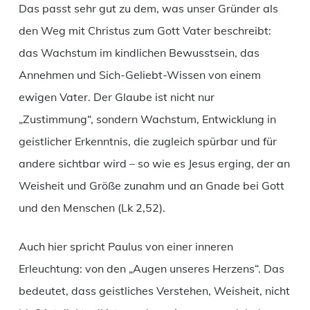
Das passt sehr gut zu dem, was unser Gründer als
den Weg mit Christus zum Gott Vater beschreibt:
das Wachstum im kindlichen Bewusstsein, das
Annehmen und Sich-Geliebt-Wissen von einem
ewigen Vater. Der Glaube ist nicht nur
„Zustimmung“, sondern Wachstum, Entwicklung in
geistlicher Erkenntnis, die zugleich spürbar und für
andere sichtbar wird – so wie es Jesus erging, der an
Weisheit und Größe zunahm und an Gnade bei Gott
und den Menschen (Lk 2,52).
Auch hier spricht Paulus von einer inneren
Erleuchtung: von den „Augen unseres Herzens“. Das
bedeutet, dass geistliches Verstehen, Weisheit, nicht