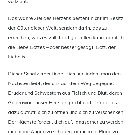
vollzieht:
Das wahre Ziel des Herzens besteht nicht im Besitz
der Güter dieser Welt, sondern darin, das zu
erreichen, was es vollständig erfüllen kann, nämlich
die Liebe Gottes – oder besser gesagt: Gott, der
Liebe ist.
Dieser Schatz aber findet sich nur, indem man den
Nächsten liebt, der uns auf dem Weg begegnet:
Brüder und Schwestern aus Fleisch und Blut, deren
Gegenwart unser Herz anspricht und befragt, es
dazu aufruft, sich zu öffnen und sich zu verschenken.
Der Nächste fordert dich auf, langsamer zu werden,
ihm in die Augen zu schauen, manchmal Pläne zu