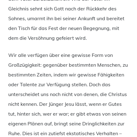
Gleichnis sehnt sich Gott nach der Rückkehr des
Sohnes, umarmt ihn bei seiner Ankunft und bereitet
den Tisch für das Fest der neuen Begegnung, mit
dem die Versöhnung gefeiert wird.
Wir alle verfügen über eine gewisse Form von
Großzügigkeit: gegenüber bestimmten Menschen, zu
bestimmten Zeiten, indem wir gewisse Fähigkeiten
oder Talente zur Verfügung stellen. Doch das
unterscheidet uns noch nicht von denen, die Christus
nicht kennen. Der Jünger Jesu lässt, wenn er Gutes
tut, hinter sich, wer er war; er gibt etwas von seinen
eigenen Plänen auf, bringt seine Dringlichkeiten zur
Ruhe. Dies ist ein zutiefst ekstatisches Verhalten –