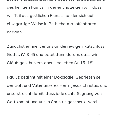
des heiligen Paulus, in der er uns zeigen will, dass
wir Teil des göttlichen Plans sind, der sich auf
einzigartige Weise in Bethlehem zu offenbaren
begann.
Zunächst erinnert er uns an den ewigen Ratschluss
Gottes (V. 3–6) und betet dann darum, dass wir
Gläubigen ihn verstehen und leben (V. 15–18).
Paulus beginnt mit einer Doxologie: Gepriesen sei
der Gott und Vater unseres Herrn Jesus Christus, und
unterstreicht damit, dass jede echte Segnung von
Gott kommt und uns in Christus geschenkt wird.