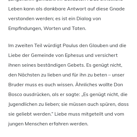
Leben kann als dankbare Antwort auf diese Gnade
verstanden werden; es ist ein Dialog von
Empfindungen, Worten und Taten.
Im zweiten Teil würdigt Paulus den Glauben und die
Liebe der Gemeinde von Ephesus und versichert
ihnen seines beständigen Gebets. Es genügt nicht,
den Nächsten zu lieben und für ihn zu beten – unser
Bruder muss es auch wissen. Ähnliches wollte Don
Bosco ausdrücken, als er sagte: „Es genügt nicht, die
Jugendlichen zu lieben; sie müssen auch spüren, dass
sie geliebt werden.“ Liebe muss mitgeteilt und vom
jungen Menschen erfahren werden.