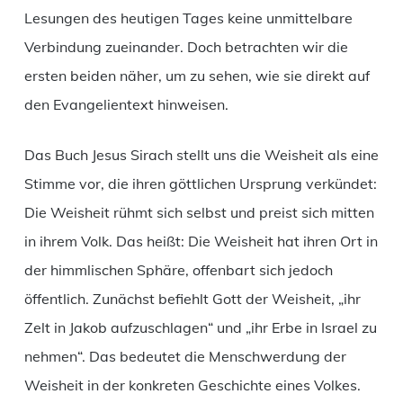
Lesungen des heutigen Tages keine unmittelbare
Verbindung zueinander. Doch betrachten wir die
ersten beiden näher, um zu sehen, wie sie direkt auf
den Evangelientext hinweisen.
Das Buch Jesus Sirach stellt uns die Weisheit als eine
Stimme vor, die ihren göttlichen Ursprung verkündet:
Die Weisheit rühmt sich selbst und preist sich mitten
in ihrem Volk. Das heißt: Die Weisheit hat ihren Ort in
der himmlischen Sphäre, offenbart sich jedoch
öffentlich. Zunächst befiehlt Gott der Weisheit, „ihr
Zelt in Jakob aufzuschlagen“ und „ihr Erbe in Israel zu
nehmen“. Das bedeutet die Menschwerdung der
Weisheit in der konkreten Geschichte eines Volkes.