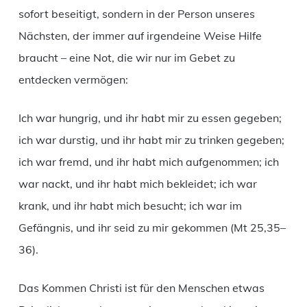
sofort beseitigt, sondern in der Person unseres
Nächsten, der immer auf irgendeine Weise Hilfe
braucht – eine Not, die wir nur im Gebet zu
entdecken vermögen:
Ich war hungrig, und ihr habt mir zu essen gegeben;
ich war durstig, und ihr habt mir zu trinken gegeben;
ich war fremd, und ihr habt mich aufgenommen; ich
war nackt, und ihr habt mich bekleidet; ich war
krank, und ihr habt mich besucht; ich war im
Gefängnis, und ihr seid zu mir gekommen (Mt 25,35–
36).
Das Kommen Christi ist für den Menschen etwas