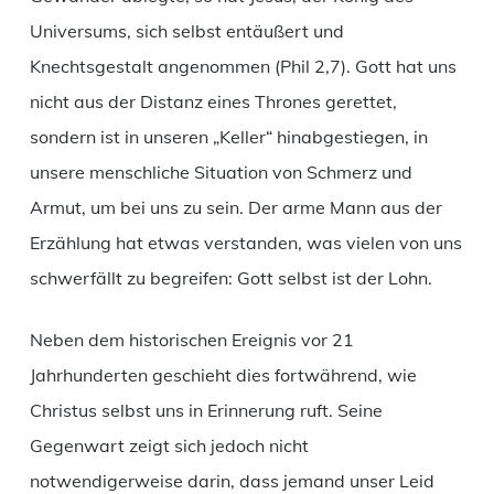
Universums, sich selbst entäußert und
Knechtsgestalt angenommen (Phil 2,7). Gott hat uns
nicht aus der Distanz eines Thrones gerettet,
sondern ist in unseren „Keller“ hinabgestiegen, in
unsere menschliche Situation von Schmerz und
Armut, um bei uns zu sein. Der arme Mann aus der
Erzählung hat etwas verstanden, was vielen von uns
schwerfällt zu begreifen: Gott selbst ist der Lohn.
Neben dem historischen Ereignis vor 21
Jahrhunderten geschieht dies fortwährend, wie
Christus selbst uns in Erinnerung ruft. Seine
Gegenwart zeigt sich jedoch nicht
notwendigerweise darin, dass jemand unser Leid