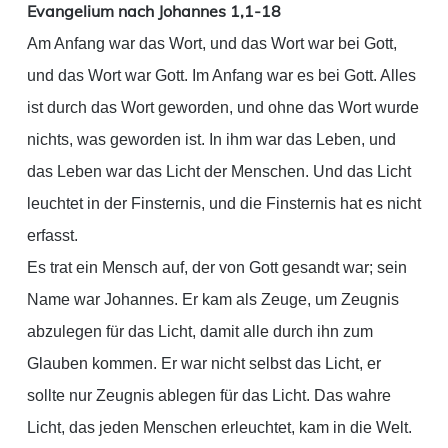
Evangelium nach Johannes 1,1-18
Am Anfang war das Wort, und das Wort war bei Gott,
und das Wort war Gott. Im Anfang war es bei Gott. Alles
ist durch das Wort geworden, und ohne das Wort wurde
nichts, was geworden ist. In ihm war das Leben, und
das Leben war das Licht der Menschen. Und das Licht
leuchtet in der Finsternis, und die Finsternis hat es nicht
erfasst.
Es trat ein Mensch auf, der von Gott gesandt war; sein
Name war Johannes. Er kam als Zeuge, um Zeugnis
abzulegen für das Licht, damit alle durch ihn zum
Glauben kommen. Er war nicht selbst das Licht, er
sollte nur Zeugnis ablegen für das Licht. Das wahre
Licht, das jeden Menschen erleuchtet, kam in die Welt.