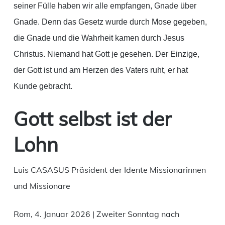
seiner Fülle haben wir alle empfangen, Gnade über
Gnade. Denn das Gesetz wurde durch Mose gegeben,
die Gnade und die Wahrheit kamen durch Jesus
Christus. Niemand hat Gott je gesehen. Der Einzige,
der Gott ist und am Herzen des Vaters ruht, er hat
Kunde gebracht.
Gott selbst ist der
Lohn
Luis CASASUS Präsident der Idente Missionarinnen
und Missionare
Rom, 4. Januar 2026 | Zweiter Sonntag nach