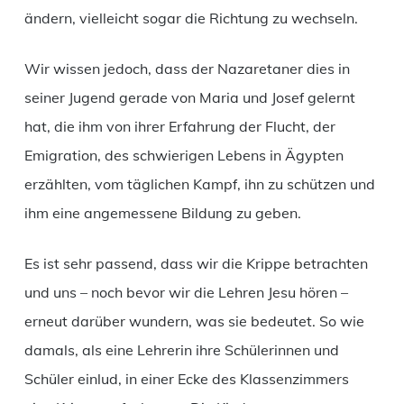
ändern, vielleicht sogar die Richtung zu wechseln.
Wir wissen jedoch, dass der Nazaretaner dies in
seiner Jugend gerade von Maria und Josef gelernt
hat, die ihm von ihrer Erfahrung der Flucht, der
Emigration, des schwierigen Lebens in Ägypten
erzählten, vom täglichen Kampf, ihn zu schützen und
ihm eine angemessene Bildung zu geben.
Es ist sehr passend, dass wir die Krippe betrachten
und uns – noch bevor wir die Lehren Jesu hören –
erneut darüber wundern, was sie bedeutet. So wie
damals, als eine Lehrerin ihre Schülerinnen und
Schüler einlud, in einer Ecke des Klassenzimmers