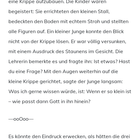
eine Krippe aufzubauen. Die Kinder waren
begeistert: Sie errichteten den kleinen Stall,
bedeckten den Boden mit echtem Stroh und stellten
alle Figuren auf. Ein kleiner Junge konnte den Blick
nicht von der Krippe lösen. Er war völlig versunken,
mit einem Ausdruck des Staunens im Gesicht. Die
Lehrerin bemerkte es und fragte ihn: Ist etwas? Hast
du eine Frage? Mit den Augen weiterhin auf die
kleine Krippe gerichtet, sagte der Junge langsam:
Was ich gerne wissen würde, ist: Wenn er so klein ist
– wie passt dann Gott in ihn hinein?
—ooOoo—
Es könnte den Eindruck erwecken, als hätten die drei