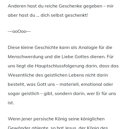
Anderen hast du reiche Geschenke gegeben – mir
aber hast du … dich selbst geschenkt!
—ooOoo—
Diese kleine Geschichte kann als Analogie für die
Menschwerdung und die Liebe Gottes dienen. Für
uns liegt die Hauptschlussfolgerung darin, dass das
Wesentliche des geistlichen Lebens nicht darin
besteht, was Gott uns – materiell, emotional oder
sogar geistlich – gibt, sondern darin, wer Er für uns
ist.
Wenn jener persische König seine königlichen
Gewänder ablegte, so hat Jesus, der König des