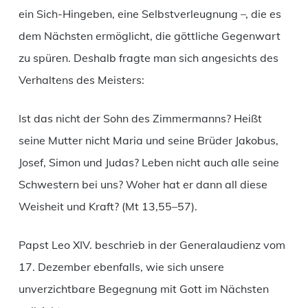
ein Sich-Hingeben, eine Selbstverleugnung –, die es
dem Nächsten ermöglicht, die göttliche Gegenwart
zu spüren. Deshalb fragte man sich angesichts des
Verhaltens des Meisters:
Ist das nicht der Sohn des Zimmermanns? Heißt
seine Mutter nicht Maria und seine Brüder Jakobus,
Josef, Simon und Judas? Leben nicht auch alle seine
Schwestern bei uns? Woher hat er dann all diese
Weisheit und Kraft? (Mt 13,55–57).
Papst Leo XIV. beschrieb in der Generalaudienz vom
17. Dezember ebenfalls, wie sich unsere
unverzichtbare Begegnung mit Gott im Nächsten