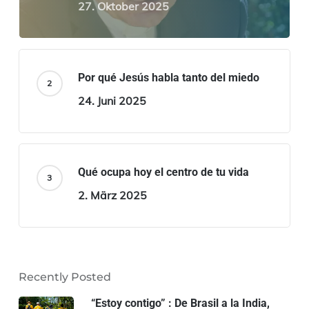
27. Oktober 2025
Por qué Jesús habla tanto del miedo
24. Juni 2025
Qué ocupa hoy el centro de tu vida
2. März 2025
Recently Posted
“Estoy contigo” : De Brasil a la India,