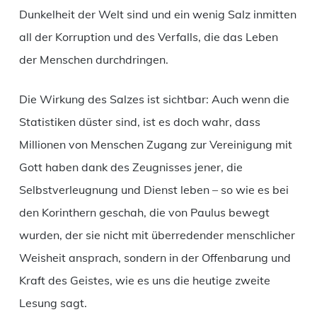
Dunkelheit der Welt sind und ein wenig Salz inmitten
all der Korruption und des Verfalls, die das Leben
der Menschen durchdringen.
Die Wirkung des Salzes ist sichtbar: Auch wenn die
Statistiken düster sind, ist es doch wahr, dass
Millionen von Menschen Zugang zur Vereinigung mit
Gott haben dank des Zeugnisses jener, die
Selbstverleugnung und Dienst leben – so wie es bei
den Korinthern geschah, die von Paulus bewegt
wurden, der sie nicht mit überredender menschlicher
Weisheit ansprach, sondern in der Offenbarung und
Kraft des Geistes, wie es uns die heutige zweite
Lesung sagt.