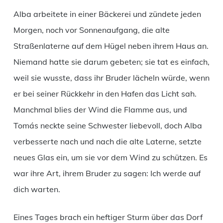
Alba arbeitete in einer Bäckerei und zündete jeden
Morgen, noch vor Sonnenaufgang, die alte
Straßenlaterne auf dem Hügel neben ihrem Haus an.
Niemand hatte sie darum gebeten; sie tat es einfach,
weil sie wusste, dass ihr Bruder lächeln würde, wenn
er bei seiner Rückkehr in den Hafen das Licht sah.
Manchmal blies der Wind die Flamme aus, und
Tomás neckte seine Schwester liebevoll, doch Alba
verbesserte nach und nach die alte Laterne, setzte
neues Glas ein, um sie vor dem Wind zu schützen. Es
war ihre Art, ihrem Bruder zu sagen: Ich werde auf
dich warten.
Eines Tages brach ein heftiger Sturm über das Dorf