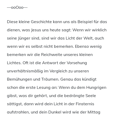
—ooOoo—
Diese kleine Geschichte kann uns als Beispiel für das
dienen, was Jesus uns heute sagt: Wenn wir wirklich
seine Jünger sind, sind wir das Licht der Welt, auch
wenn wir es selbst nicht bemerken. Ebenso wenig
bemerken wir die Reichweite unseres kleinen
Lichtes. Oft ist die Antwort der Vorsehung
unverhältnismäßig im Vergleich zu unseren
Bemühungen und Träumen. Genau das kündigt
schon die erste Lesung an: Wenn du dem Hungrigen
gibst, was dir gehört, und die bedrängte Seele
sättigst, dann wird dein Licht in der Finsternis
aufstrahlen, und dein Dunkel wird wie der Mittag