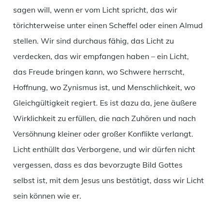
sagen will, wenn er vom Licht spricht, das wir
törichterweise unter einen Scheffel oder einen Almud
stellen. Wir sind durchaus fähig, das Licht zu
verdecken, das wir empfangen haben – ein Licht,
das Freude bringen kann, wo Schwere herrscht,
Hoffnung, wo Zynismus ist, und Menschlichkeit, wo
Gleichgültigkeit regiert. Es ist dazu da, jene äußere
Wirklichkeit zu erfüllen, die nach Zuhören und nach
Versöhnung kleiner oder großer Konflikte verlangt.
Licht enthüllt das Verborgene, und wir dürfen nicht
vergessen, dass es das bevorzugte Bild Gottes
selbst ist, mit dem Jesus uns bestätigt, dass wir Licht
sein können wie er.