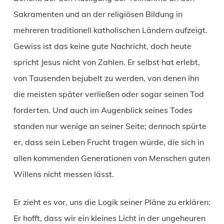
Sakramenten und an der religiösen Bildung in
mehreren traditionell katholischen Ländern aufzeigt.
Gewiss ist das keine gute Nachricht, doch heute
spricht Jesus nicht von Zahlen. Er selbst hat erlebt,
von Tausenden bejubelt zu werden, von denen ihn
die meisten später verließen oder sogar seinen Tod
forderten. Und auch im Augenblick seines Todes
standen nur wenige an seiner Seite; dennoch spürte
er, dass sein Leben Frucht tragen würde, die sich in
allen kommenden Generationen von Menschen guten
Willens nicht messen lässt.
Er zieht es vor, uns die Logik seiner Pläne zu erklären:
Er hofft, dass wir ein kleines Licht in der ungeheuren