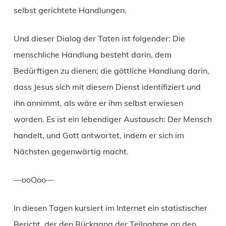
selbst gerichtete Handlungen.
Und dieser Dialog der Taten ist folgender: Die
menschliche Handlung besteht darin, dem
Bedürftigen zu dienen; die göttliche Handlung darin,
dass Jesus sich mit diesem Dienst identifiziert und
ihn annimmt, als wäre er ihm selbst erwiesen
worden. Es ist ein lebendiger Austausch: Der Mensch
handelt, und Gott antwortet, indem er sich im
Nächsten gegenwärtig macht.
—ooOoo—
In diesen Tagen kursiert im Internet ein statistischer
Bericht, der den Rückgang der Teilnahme an den