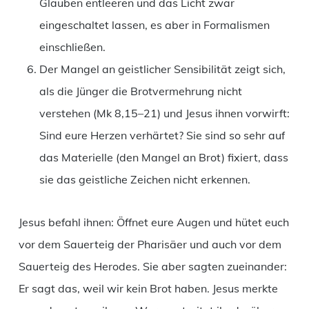
Glauben entleeren und das Licht zwar
eingeschaltet lassen, es aber in Formalismen
einschließen.
Der Mangel an geistlicher Sensibilität zeigt sich,
als die Jünger die Brotvermehrung nicht
verstehen (Mk 8,15–21) und Jesus ihnen vorwirft:
Sind eure Herzen verhärtet? Sie sind so sehr auf
das Materielle (den Mangel an Brot) fixiert, dass
sie das geistliche Zeichen nicht erkennen.
Jesus befahl ihnen: Öffnet eure Augen und hütet euch
vor dem Sauerteig der Pharisäer und auch vor dem
Sauerteig des Herodes. Sie aber sagten zueinander:
Er sagt das, weil wir kein Brot haben. Jesus merkte