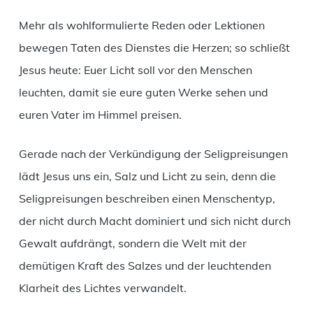
Mehr als wohlformulierte Reden oder Lektionen
bewegen Taten des Dienstes die Herzen; so schließt
Jesus heute: Euer Licht soll vor den Menschen
leuchten, damit sie eure guten Werke sehen und
euren Vater im Himmel preisen.
Gerade nach der Verkündigung der Seligpreisungen
lädt Jesus uns ein, Salz und Licht zu sein, denn die
Seligpreisungen beschreiben einen Menschentyp,
der nicht durch Macht dominiert und sich nicht durch
Gewalt aufdrängt, sondern die Welt mit der
demütigen Kraft des Salzes und der leuchtenden
Klarheit des Lichtes verwandelt.