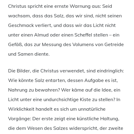
Christus spricht eine ernste Warnung aus: Seid
wachsam, dass das Salz, das wir sind, nicht seinen
Geschmack verliert, und dass wir das Licht nicht
unter einen Almud oder einen Scheffel stellen – ein
Gefäß, das zur Messung des Volumens von Getreide
und Samen diente.
Die Bilder, die Christus verwendet, sind eindringlich:
Wie könnte Salz entarten, dessen Aufgabe es ist,
Nahrung zu bewahren? Wer käme auf die Idee, ein
Licht unter eine undurchsichtige Kiste zu stellen? In
Wirklichkeit handelt es sich um unnatürliche
Vorgänge: Der erste zeigt eine künstliche Haltung,
die dem Wesen des Salzes widerspricht, der zweite