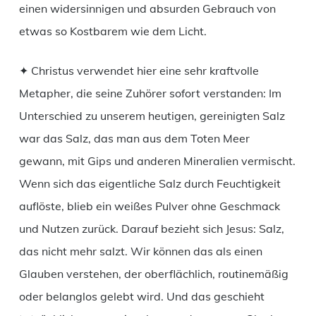
einen widersinnigen und absurden Gebrauch von
etwas so Kostbarem wie dem Licht.
✦ Christus verwendet hier eine sehr kraftvolle
Metapher, die seine Zuhörer sofort verstanden: Im
Unterschied zu unserem heutigen, gereinigten Salz
war das Salz, das man aus dem Toten Meer
gewann, mit Gips und anderen Mineralien vermischt.
Wenn sich das eigentliche Salz durch Feuchtigkeit
auflöste, blieb ein weißes Pulver ohne Geschmack
und Nutzen zurück. Darauf bezieht sich Jesus: Salz,
das nicht mehr salzt. Wir können das als einen
Glauben verstehen, der oberflächlich, routinemäßig
oder belanglos gelebt wird. Und das geschieht