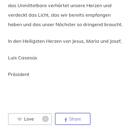
das Unmittelbare verhärtet unsere Herzen und
verdeckt das Licht, das wir bereits empfangen
haben und das unser Nächster so dringend braucht.
In den Heiligsten Herzen von Jesus, Maria und Josef,
Luis Casasús
Präsident
Love
Share
0