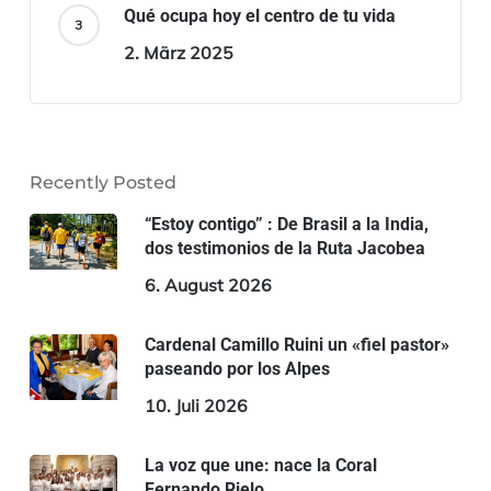
Qué ocupa hoy el centro de tu vida
2. März 2025
Recently Posted
“Estoy contigo” : De Brasil a la India,
dos testimonios de la Ruta Jacobea
6. August 2026
Cardenal Camillo Ruini un «fiel pastor»
paseando por los Alpes
10. Juli 2026
La voz que une: nace la Coral
Fernando Rielo