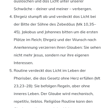
auslöschen und das Licht unter unserer
Schwäche – deiner und meiner – verbergen.
Ehrgeiz stumpft ab und verdeckt das Licht bei
der Bitte der Söhne des Zebedäus (Mk 10,35–
45). Jakobus und Johannes bitten um die ersten
Plätze im Reich; Ehrgeiz und der Wunsch nach
Anerkennung verzerren ihren Glauben: Sie sehen
nicht mehr Jesus, sondern nur ihre eigenen
Interessen.
Routine verdeckt das Licht im Leben der
Pharisäer, die das Gesetz ohne Herz erfüllen (Mt
23,23–28): Sie befolgen Regeln, aber ohne
inneres Leben. Der Glaube wird mechanisch,
repetitiv, lieblos. Religiöse Routine kann den