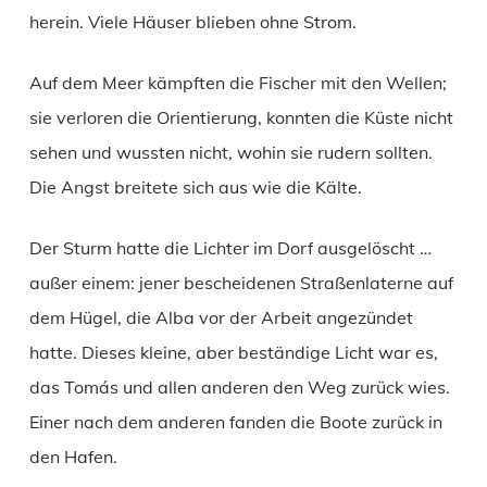
herein. Viele Häuser blieben ohne Strom.
Auf dem Meer kämpften die Fischer mit den Wellen;
sie verloren die Orientierung, konnten die Küste nicht
sehen und wussten nicht, wohin sie rudern sollten.
Die Angst breitete sich aus wie die Kälte.
Der Sturm hatte die Lichter im Dorf ausgelöscht …
außer einem: jener bescheidenen Straßenlaterne auf
dem Hügel, die Alba vor der Arbeit angezündet
hatte. Dieses kleine, aber beständige Licht war es,
das Tomás und allen anderen den Weg zurück wies.
Einer nach dem anderen fanden die Boote zurück in
den Hafen.