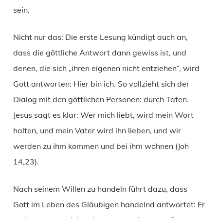
sein.
Nicht nur das: Die erste Lesung kündigt auch an,
dass die göttliche Antwort dann gewiss ist, und
denen, die sich „ihren eigenen nicht entziehen“, wird
Gott antworten: Hier bin ich. So vollzieht sich der
Dialog mit den göttlichen Personen: durch Taten.
Jesus sagt es klar: Wer mich liebt, wird mein Wort
halten, und mein Vater wird ihn lieben, und wir
werden zu ihm kommen und bei ihm wohnen (Joh
14,23).
Nach seinem Willen zu handeln führt dazu, dass
Gott im Leben des Gläubigen handelnd antwortet: Er