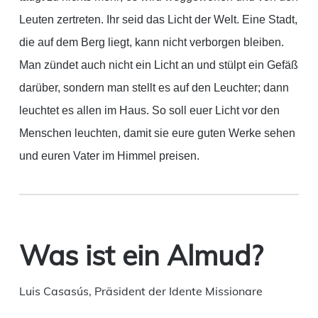
Leuten zertreten. Ihr seid das Licht der Welt. Eine Stadt,
die auf dem Berg liegt, kann nicht verborgen bleiben.
Man zündet auch nicht ein Licht an und stülpt ein Gefäß
darüber, sondern man stellt es auf den Leuchter; dann
leuchtet es allen im Haus. So soll euer Licht vor den
Menschen leuchten, damit sie eure guten Werke sehen
und euren Vater im Himmel preisen.
Was ist ein Almud?
Luis Casasús, Präsident der Idente Missionare