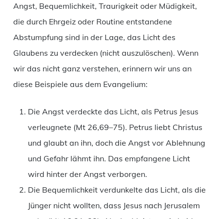
Angst, Bequemlichkeit, Traurigkeit oder Müdigkeit,
die durch Ehrgeiz oder Routine entstandene
Abstumpfung sind in der Lage, das Licht des
Glaubens zu verdecken (nicht auszulöschen). Wenn
wir das nicht ganz verstehen, erinnern wir uns an
diese Beispiele aus dem Evangelium:
Die Angst verdeckte das Licht, als Petrus Jesus
verleugnete (Mt 26,69–75). Petrus liebt Christus
und glaubt an ihn, doch die Angst vor Ablehnung
und Gefahr lähmt ihn. Das empfangene Licht
wird hinter der Angst verborgen.
Die Bequemlichkeit verdunkelte das Licht, als die
Jünger nicht wollten, dass Jesus nach Jerusalem