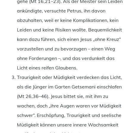
gehe (Mt 16,21–23). Als der Meister sein Leiden
ankündigte, versuchte Petrus, ihn davon
abzuhalten, weil er keine Komplikationen, kein
Leiden und keine Risiken wollte. Bequemlichkeit
kann dazu führen, sich einen Jesus „ohne Kreuz“
vorzustellen und zu bevorzugen – einen Weg
ohne Forderungen –, und das verdunkelt das
Licht eines reifen Glaubens.
Traurigkeit oder Müdigkeit verdecken das Licht,
als die Jünger im Garten Getsemani einschlafen
(Mt 26,36–46). Jesus bittet sie, mit ihm zu
wachen, doch „ihre Augen waren vor Müdigkeit
schwer“. Erschöpfung, Traurigkeit und seelische
Müdigkeit können unsere innere Wachsamkeit