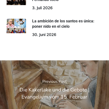
3. Juli 2026
La ambición de los santos es única:
poner nido en el cielo
30. Juni 2026
Previous Post
Die Kakerlake und die Gebote |
Evangelium vom 15. Februar