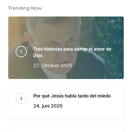
Trending Now
Tres historias para narrar el amor de
Dios
27. Oktober 2025
Por qué Jesús habla tanto del miedo
24. Juni 2025