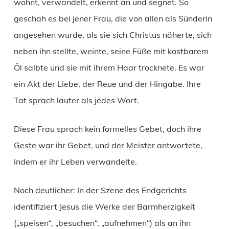
wohnt, verwandelt, erkennt an und segnet. So
geschah es bei jener Frau, die von allen als Sünderin
angesehen wurde, als sie sich Christus näherte, sich
neben ihn stellte, weinte, seine Füße mit kostbarem
Öl salbte und sie mit ihrem Haar trocknete. Es war
ein Akt der Liebe, der Reue und der Hingabe. Ihre
Tat sprach lauter als jedes Wort.
Diese Frau sprach kein formelles Gebet, doch ihre
Geste war ihr Gebet, und der Meister antwortete,
indem er ihr Leben verwandelte.
Noch deutlicher: In der Szene des Endgerichts
identifiziert Jesus die Werke der Barmherzigkeit
(„speisen“, „besuchen“, „aufnehmen“) als an ihn