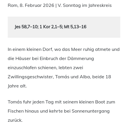
Rom, 8. Februar 2026 | V. Sonntag im Jahreskreis
Jes 58,7–10; 1 Kor 2,1–5; Mt 5,13–16
In einem kleinen Dorf, wo das Meer ruhig atmete und
die Häuser bei Einbruch der Dämmerung
einzuschlafen schienen, lebten zwei
Zwillingsgeschwister, Tomás und Alba, beide 18
Jahre alt.
Tomás fuhr jeden Tag mit seinem kleinen Boot zum
Fischen hinaus und kehrte bei Sonnenuntergang
zurück.