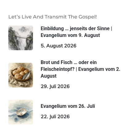
Let’s Live And Transmit The Gospel!
Einbildung … jenseits der Sinne |
Evangelium vom 9. August
5. August 2026
Brot und Fisch … oder ein
Fleischeintopf? | Evangelium vom 2.
August
29. Juli 2026
Evangelium vom 26. Juli
22. Juli 2026