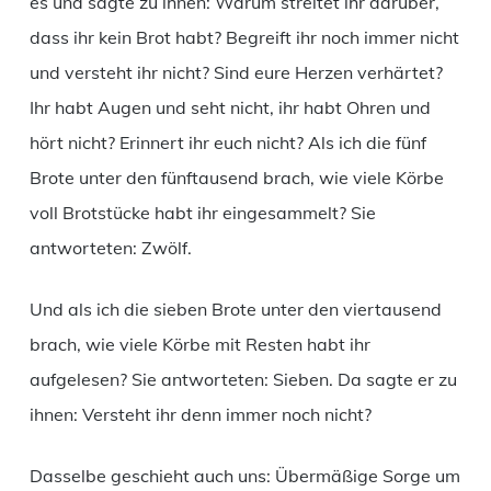
es und sagte zu ihnen: Warum streitet ihr darüber,
dass ihr kein Brot habt? Begreift ihr noch immer nicht
und versteht ihr nicht? Sind eure Herzen verhärtet?
Ihr habt Augen und seht nicht, ihr habt Ohren und
hört nicht? Erinnert ihr euch nicht? Als ich die fünf
Brote unter den fünftausend brach, wie viele Körbe
voll Brotstücke habt ihr eingesammelt? Sie
antworteten: Zwölf.
Und als ich die sieben Brote unter den viertausend
brach, wie viele Körbe mit Resten habt ihr
aufgelesen? Sie antworteten: Sieben. Da sagte er zu
ihnen: Versteht ihr denn immer noch nicht?
Dasselbe geschieht auch uns: Übermäßige Sorge um