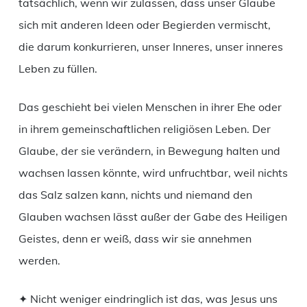
tatsächlich, wenn wir zulassen, dass unser Glaube
sich mit anderen Ideen oder Begierden vermischt,
die darum konkurrieren, unser Inneres, unser inneres
Leben zu füllen.
Das geschieht bei vielen Menschen in ihrer Ehe oder
in ihrem gemeinschaftlichen religiösen Leben. Der
Glaube, der sie verändern, in Bewegung halten und
wachsen lassen könnte, wird unfruchtbar, weil nichts
das Salz salzen kann, nichts und niemand den
Glauben wachsen lässt außer der Gabe des Heiligen
Geistes, denn er weiß, dass wir sie annehmen
werden.
✦ Nicht weniger eindringlich ist das, was Jesus uns