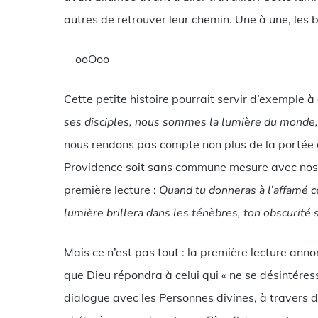
autres de retrouver leur chemin. Une à une, les 
—ooOoo—
Cette petite histoire pourrait servir d’exemple à 
ses disciples, nous sommes la lumière du monde
nous rendons pas compte non plus de la portée de
Providence soit sans commune mesure avec nos ef
première lecture :
Quand tu donneras à l’affamé ce 
lumière brillera dans les ténèbres, ton obscurité
Mais ce n’est pas tout : la première lecture ann
que Dieu répondra à celui qui « ne se désintéres
dialogue avec les Personnes divines, à travers d