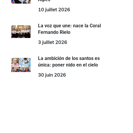
10 juillet 2026
La voz que une: nace la Coral
Fernando Rielo
3 juillet 2026
La ambición de los santos es
única: poner nido en el cielo
30 juin 2026