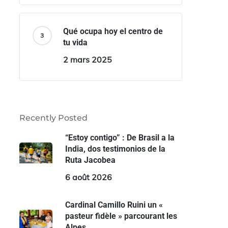
Qué ocupa hoy el centro de
tu vida
2 mars 2025
Recently Posted
“Estoy contigo” : De Brasil a la
India, dos testimonios de la
Ruta Jacobea
6 août 2026
Cardinal Camillo Ruini un «
pasteur fidèle » parcourant les
Alpes