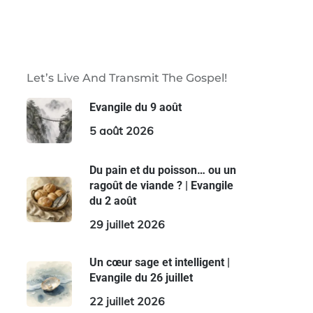
Let’s Live And Transmit The Gospel!
Evangile du 9 août
5 août 2026
Du pain et du poisson… ou un
ragoût de viande ? | Evangile
du 2 août
29 juillet 2026
Un cœur sage et intelligent |
Evangile du 26 juillet
22 juillet 2026