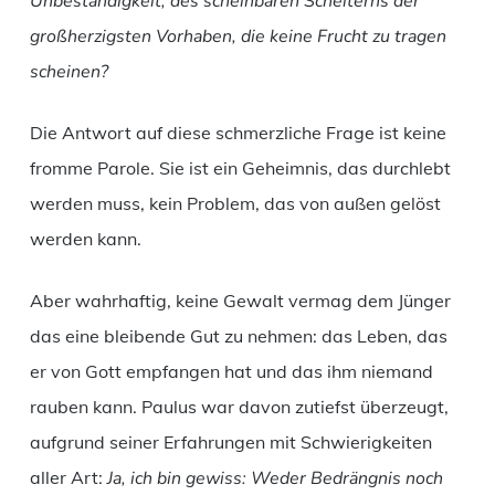
Unbeständigkeit, des scheinbaren Scheiterns der
großherzigsten Vorhaben, die keine Frucht zu tragen
scheinen?
Die Antwort auf diese schmerzliche Frage ist keine
fromme Parole. Sie ist ein Geheimnis, das durchlebt
werden muss, kein Problem, das von außen gelöst
werden kann.
Aber wahrhaftig, keine Gewalt vermag dem Jünger
das eine bleibende Gut zu nehmen: das Leben, das
er von Gott empfangen hat und das ihm niemand
rauben kann. Paulus war davon zutiefst überzeugt,
aufgrund seiner Erfahrungen mit Schwierigkeiten
aller Art:
Ja, ich bin gewiss: Weder Bedrängnis noch