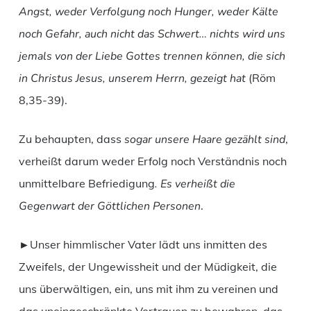
Angst, weder Verfolgung noch Hunger, weder Kälte
noch Gefahr, auch nicht das Schwert… nichts wird uns
jemals von der Liebe Gottes trennen können, die sich
in Christus Jesus, unserem Herrn, gezeigt hat
(Röm
8,35-39).
Zu behaupten, dass
sogar unsere Haare gezählt sind
,
verheißt darum weder Erfolg noch Verständnis noch
unmittelbare Befriedigung
.
Es verheißt die
Gegenwart der Göttlichen Personen
.
►Unser himmlischer Vater lädt uns inmitten des
Zweifels, der Ungewissheit und der Müdigkeit, die
uns überwältigen, ein, uns mit ihm zu vereinen und