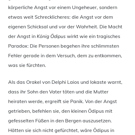
körperliche Angst vor einem Ungeheuer, sondern
etwas weit Schrecklicheres: die Angst vor dem
eigenen Schicksal und vor der Wahrheit. Die Macht
der Angst in
König Ödipus
wirkt wie ein tragisches
Paradox: Die Personen begehen ihre schlimmsten
Fehler gerade in dem Versuch, dem zu entkommen,
was sie fürchten.
Als das Orakel von Delphi Laios und Iokaste warnt,
dass ihr Sohn den Vater töten und die Mutter
heiraten werde, ergreift sie Panik. Von der Angst
getrieben, befehlen sie, den kleinen Ödipus mit
gefesselten Füßen in den Bergen auszusetzen.
Hätten sie sich nicht gefürchtet, wäre Ödipus in