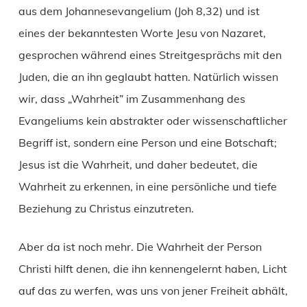
aus dem Johannesevangelium (Joh 8,32) und ist
eines der bekanntesten Worte Jesu von Nazaret,
gesprochen während eines Streitgesprächs mit den
Juden, die an ihn geglaubt hatten. Natürlich wissen
wir, dass „Wahrheit” im Zusammenhang des
Evangeliums kein abstrakter oder wissenschaftlicher
Begriff ist, sondern eine Person und eine Botschaft;
Jesus ist die Wahrheit, und daher bedeutet, die
Wahrheit zu erkennen, in eine persönliche und tiefe
Beziehung zu Christus einzutreten.
Aber da ist noch mehr. Die Wahrheit der Person
Christi hilft denen, die ihn kennengelernt haben, Licht
auf das zu werfen, was uns von jener Freiheit abhält,