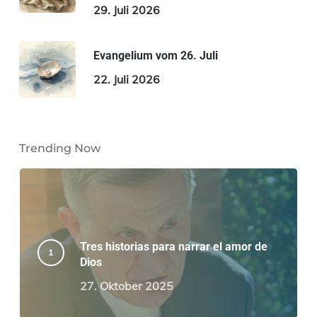
29. Juli 2026
Evangelium vom 26. Juli
22. Juli 2026
Trending Now
Tres historias para narrar el amor de
Dios
27. Oktober 2025