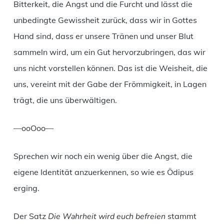
Bitterkeit, die Angst und die Furcht und lässt die
unbedingte Gewissheit zurück, dass wir in Gottes
Hand sind, dass er unsere Tränen und unser Blut
sammeln wird, um ein Gut hervorzubringen, das wir
uns nicht vorstellen können. Das ist die Weisheit, die
uns, vereint mit der Gabe der Frömmigkeit, in Lagen
trägt, die uns überwältigen.
—ooOoo—
Sprechen wir noch ein wenig über die Angst, die
eigene Identität anzuerkennen, so wie es Ödipus
erging.
Der Satz
Die Wahrheit wird euch befreien
stammt