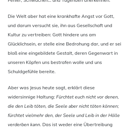
Fehler, Schwächen… und Tugenden anerkennen.
Die Welt aber hat eine krankhafte Angst vor Gott,
und darum versucht sie, ihn aus Gesellschaft und
Kultur zu vertreiben: Gott hindere uns am
Glücklichsein, er stelle eine Bedrohung dar, und er sei
bloß eine eingebildete Gestalt, deren Gegenwart in
unseren Köpfen uns bestrafen wolle und uns
Schuldgefühle bereite.
Aber was Jesus heute sagt, erklärt diese
widersinnige Haltung:
Fürchtet euch nicht vor denen,
die den Leib töten, die Seele aber nicht töten können;
fürchtet vielmehr den, der Seele und Leib in der Hölle
verderben kann
. Das ist weder eine Übertreibung