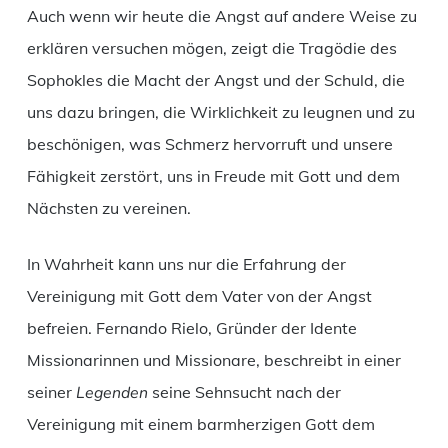
Auch wenn wir heute die Angst auf andere Weise zu
erklären versuchen mögen, zeigt die Tragödie des
Sophokles die Macht der Angst und der Schuld, die
uns dazu bringen, die Wirklichkeit zu leugnen und zu
beschönigen, was Schmerz hervorruft und unsere
Fähigkeit zerstört, uns in Freude mit Gott und dem
Nächsten zu vereinen.
In Wahrheit kann uns nur die Erfahrung der
Vereinigung mit Gott dem Vater von der Angst
befreien. Fernando Rielo, Gründer der Idente
Missionarinnen und Missionare, beschreibt in einer
seiner
Legenden
seine Sehnsucht nach der
Vereinigung mit einem barmherzigen Gott dem