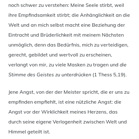
noch schwer zu verstehen: Meine Seele stirbt, weil
ihre Empfindsamkeit stirbt; die Anhänglichkeit an die
Welt und an mich selbst macht eine Beziehung der
Eintracht und Brüderlichkeit mit meinem Nächsten
unmöglich, denn das Bedürfnis, mich zu verteidigen,
gerecht, gebildet und wertvoll zu erscheinen,
verlangt von mir, zu viele Masken zu tragen und
die
Stimme des Geistes zu unterdrücken
(1 Thess 5,19).
Jene Angst, von der der Meister spricht, die er uns zu
empfinden empfiehlt, ist eine nützliche Angst: die
Angst vor der Wirklichkeit meines Herzens, das
durch seine eigene Verlogenheit zwischen Welt und
Himmel geteilt ist.