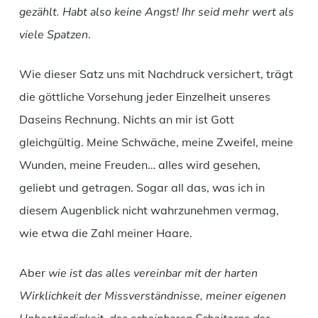
gezählt. Habt also keine Angst! Ihr seid mehr wert als
viele Spatzen
.
Wie dieser Satz uns mit Nachdruck versichert, trägt
die göttliche Vorsehung jeder Einzelheit unseres
Daseins Rechnung. Nichts an mir ist Gott
gleichgültig. Meine Schwäche, meine Zweifel, meine
Wunden, meine Freuden… alles wird gesehen,
geliebt und getragen. Sogar all das, was ich in
diesem Augenblick nicht wahrzunehmen vermag,
wie etwa die Zahl meiner Haare.
Aber
wie ist das alles vereinbar mit der harten
Wirklichkeit der Missverständnisse, meiner eigenen