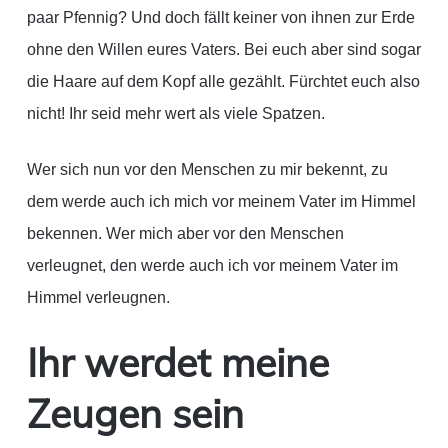
paar Pfennig? Und doch fällt keiner von ihnen zur Erde
ohne den Willen eures Vaters. Bei euch aber sind sogar
die Haare auf dem Kopf alle gezählt. Fürchtet euch also
nicht! Ihr seid mehr wert als viele Spatzen.
Wer sich nun vor den Menschen zu mir bekennt, zu
dem werde auch ich mich vor meinem Vater im Himmel
bekennen. Wer mich aber vor den Menschen
verleugnet, den werde auch ich vor meinem Vater im
Himmel verleugnen.
Ihr werdet meine
Zeugen sein