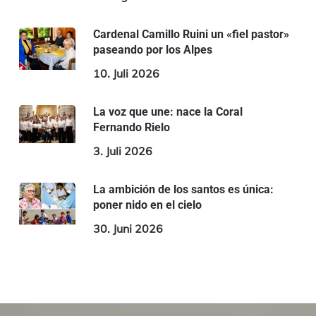
Cardenal Camillo Ruini un «fiel pastor»
paseando por los Alpes
10. Juli 2026
La voz que une: nace la Coral
Fernando Rielo
3. Juli 2026
La ambición de los santos es única:
poner nido en el cielo
30. Juni 2026