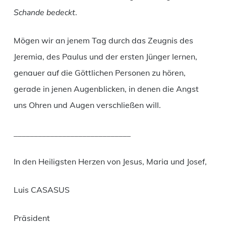
Schande bedeckt
.
Mögen wir an jenem Tag durch das Zeugnis des
Jeremia, des Paulus und der ersten Jünger lernen,
genauer auf die Göttlichen Personen zu hören,
gerade in jenen Augenblicken, in denen die Angst
uns Ohren und Augen verschließen will.
_____________________________
In den Heiligsten Herzen von Jesus, Maria und Josef,
Luis CASASUS
Präsident