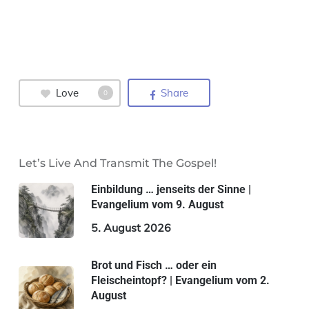
Love
Share
0
Let’s Live And Transmit The Gospel!
Einbildung … jenseits der Sinne |
Evangelium vom 9. August
5. August 2026
Brot und Fisch … oder ein
Fleischeintopf? | Evangelium vom 2.
August