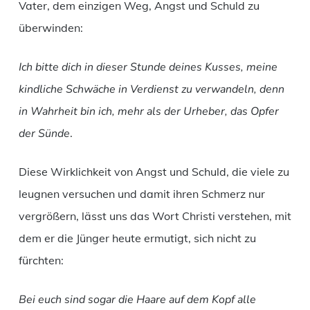
Vater, dem einzigen Weg, Angst und Schuld zu
überwinden:
Ich bitte dich in dieser Stunde deines Kusses, meine
kindliche Schwäche in Verdienst zu verwandeln, denn
in Wahrheit bin ich, mehr als der Urheber, das Opfer
der Sünde
.
Diese Wirklichkeit von Angst und Schuld, die viele zu
leugnen versuchen und damit ihren Schmerz nur
vergrößern, lässt uns das Wort Christi verstehen, mit
dem er die Jünger heute ermutigt, sich nicht zu
fürchten:
Bei euch sind sogar die Haare auf dem Kopf alle