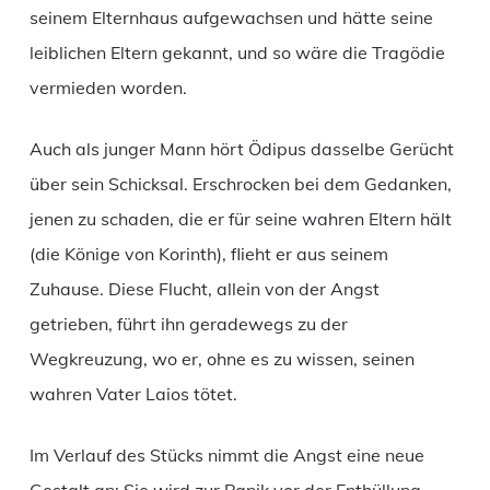
seinem Elternhaus aufgewachsen und hätte seine
leiblichen Eltern gekannt, und so wäre die Tragödie
vermieden worden.
Auch als junger Mann hört Ödipus dasselbe Gerücht
über sein Schicksal. Erschrocken bei dem Gedanken,
jenen zu schaden, die er für seine wahren Eltern hält
(die Könige von Korinth), flieht er aus seinem
Zuhause. Diese Flucht, allein von der Angst
getrieben, führt ihn geradewegs zu der
Wegkreuzung, wo er, ohne es zu wissen, seinen
wahren Vater Laios tötet.
Im Verlauf des Stücks nimmt die Angst eine neue