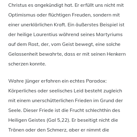
Christus es angekündigt hat. Er erfüllt uns nicht mit
Optimismus oder flüchtigen Freuden, sondern mit
einer unerklärlichen Kraft. Ein äußerstes Beispiel ist
der heilige Laurentius während seines Martyriums
auf dem Rost, der, vom Geist bewegt, eine solche
Gelassenheit bewahrte, dass er mit seinen Henkern
scherzen konnte.
Wahre Jünger erfahren ein echtes Paradox:
Körperliches oder seelisches Leid besteht zugleich
mit einem unerschütterlichen Frieden im Grund der
Seele. Dieser Friede ist die Frucht schlechthin des
Heiligen Geistes (Gal 5,22). Er beseitigt nicht die
Tränen oder den Schmerz, aber er nimmt die