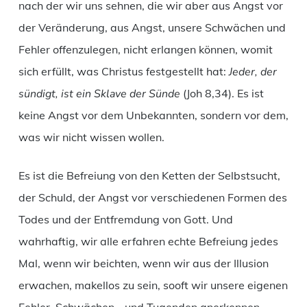
nach der wir uns sehnen, die wir aber aus Angst vor
der Veränderung, aus Angst, unsere Schwächen und
Fehler offenzulegen, nicht erlangen können, womit
sich erfüllt, was Christus festgestellt hat:
Jeder, der
sündigt, ist ein Sklave der Sünde
(Joh 8,34). Es ist
keine Angst vor dem Unbekannten, sondern vor dem,
was wir nicht wissen wollen.
Es ist die Befreiung von den Ketten der Selbstsucht,
der Schuld, der Angst vor verschiedenen Formen des
Todes und der Entfremdung von Gott. Und
wahrhaftig, wir alle erfahren echte Befreiung jedes
Mal, wenn wir beichten, wenn wir aus der Illusion
erwachen, makellos zu sein, sooft wir unsere eigenen