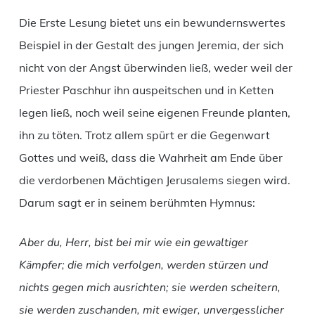
Die Erste Lesung bietet uns ein bewundernswertes
Beispiel in der Gestalt des jungen Jeremia, der sich
nicht von der Angst überwinden ließ, weder weil der
Priester Paschhur ihn auspeitschen und in Ketten
legen ließ, noch weil seine eigenen Freunde planten,
ihn zu töten. Trotz allem spürt er die Gegenwart
Gottes und weiß, dass die Wahrheit am Ende über
die verdorbenen Mächtigen Jerusalems siegen wird.
Darum sagt er in seinem berühmten Hymnus:
Aber du, Herr, bist bei mir wie ein gewaltiger
Kämpfer; die mich verfolgen, werden stürzen und
nichts gegen mich ausrichten; sie werden scheitern,
sie werden zuschanden, mit ewiger, unvergesslicher