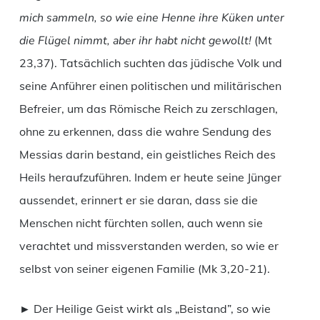
mich sammeln, so wie eine Henne ihre Küken unter
die Flügel nimmt, aber ihr habt nicht gewollt!
(Mt
23,37). Tatsächlich suchten das jüdische Volk und
seine Anführer einen politischen und militärischen
Befreier, um das Römische Reich zu zerschlagen,
ohne zu erkennen, dass die wahre Sendung des
Messias darin bestand, ein geistliches Reich des
Heils heraufzuführen. Indem er heute seine Jünger
aussendet, erinnert er sie daran, dass sie die
Menschen nicht fürchten sollen, auch wenn sie
verachtet und missverstanden werden, so wie er
selbst von seiner eigenen Familie (Mk 3,20-21).
► Der Heilige Geist wirkt als „Beistand”, so wie