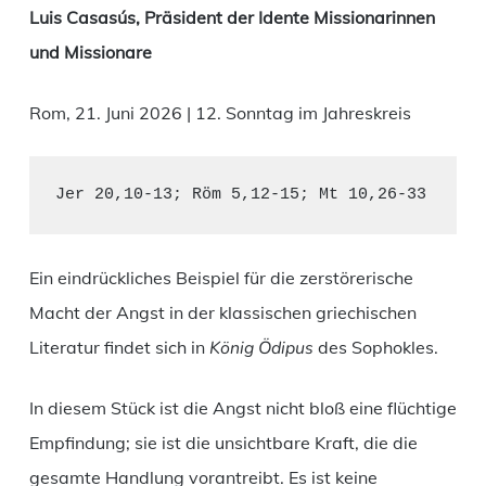
Luis Casasús, Präsident der Idente Missionarinnen
und Missionare
Rom, 21. Juni 2026 | 12. Sonntag im Jahreskreis
Jer 20,10-13; Röm 5,12-15; Mt 10,26-33
Ein eindrückliches Beispiel für die zerstörerische
Macht der Angst in der klassischen griechischen
Literatur findet sich in
König Ödipus
des Sophokles.
In diesem Stück ist die Angst nicht bloß eine flüchtige
Empfindung; sie ist die unsichtbare Kraft, die die
gesamte Handlung vorantreibt. Es ist keine