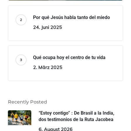
Por qué Jesús habla tanto del miedo
24. Juni 2025
Qué ocupa hoy el centro de tu vida
2. März 2025
Recently Posted
“Estoy contigo” : De Brasil a la India,
dos testimonios de la Ruta Jacobea
6. August 2026