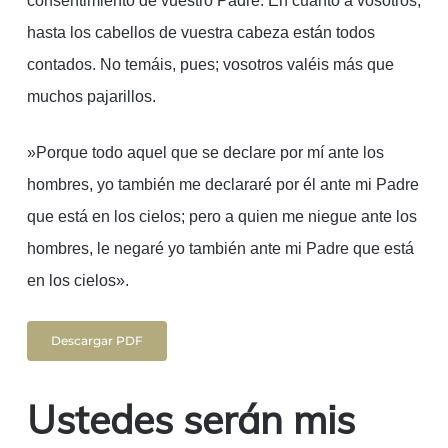
consentimiento de vuestro Padre. En cuanto a vosotros,
hasta los cabellos de vuestra cabeza están todos
contados. No temáis, pues; vosotros valéis más que
muchos pajarillos.
»Porque todo aquel que se declare por mí ante los
hombres, yo también me declararé por él ante mi Padre
que está en los cielos; pero a quien me niegue ante los
hombres, le negaré yo también ante mi Padre que está
en los cielos».
Descargar PDF
Ustedes serán mis