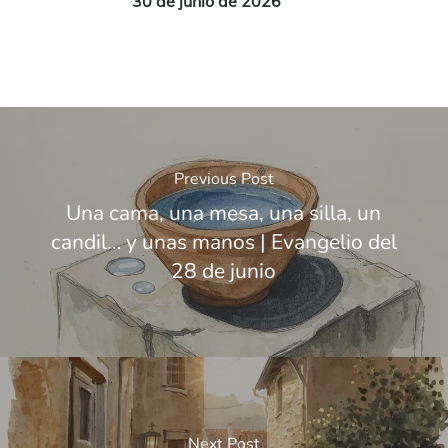
30 de junio de 2026
Previous Post
Una cama, una mesa, una silla, un
candil… y unas manos | Evangelio del
28 de junio
Next Post