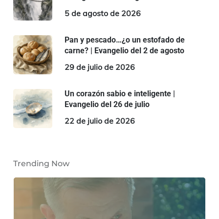
5 de agosto de 2026
Pan y pescado…¿o un estofado de
carne? | Evangelio del 2 de agosto
29 de julio de 2026
Un corazón sabio e inteligente |
Evangelio del 26 de julio
22 de julio de 2026
Trending Now