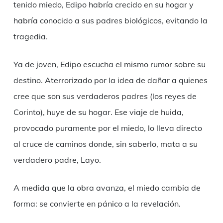
tenido miedo, Edipo habría crecido en su hogar y
habría conocido a sus padres biológicos, evitando la
tragedia.
Ya de joven, Edipo escucha el mismo rumor sobre su
destino. Aterrorizado por la idea de dañar a quienes
cree que son sus verdaderos padres (los reyes de
Corinto), huye de su hogar. Ese viaje de huida,
provocado puramente por el miedo, lo lleva directo
al cruce de caminos donde, sin saberlo, mata a su
verdadero padre, Layo.
A medida que la obra avanza, el miedo cambia de
forma: se convierte en pánico a la revelación.