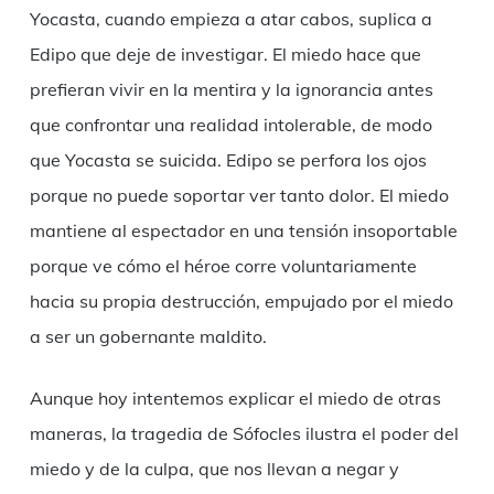
Yocasta, cuando empieza a atar cabos, suplica a
Edipo que deje de investigar. El miedo hace que
prefieran vivir en la mentira y la ignorancia antes
que confrontar una realidad intolerable, de modo
que Yocasta se suicida. Edipo se perfora los ojos
porque no puede soportar ver tanto dolor. El miedo
mantiene al espectador en una tensión insoportable
porque ve cómo el héroe corre voluntariamente
hacia su propia destrucción, empujado por el miedo
a ser un gobernante maldito.
Aunque hoy intentemos explicar el miedo de otras
maneras, la tragedia de Sófocles ilustra el poder del
miedo y de la culpa, que nos llevan a negar y