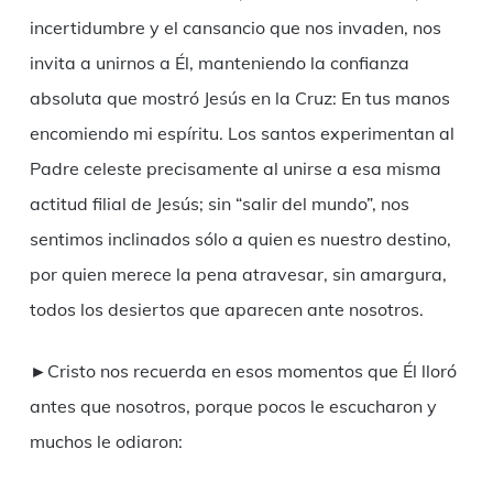
incertidumbre y el cansancio que nos invaden, nos
invita a unirnos a Él, manteniendo la confianza
absoluta que mostró Jesús en la Cruz: En tus manos
encomiendo mi espíritu. Los santos experimentan al
Padre celeste precisamente al unirse a esa misma
actitud filial de Jesús; sin “salir del mundo”, nos
sentimos inclinados sólo a quien es nuestro destino,
por quien merece la pena atravesar, sin amargura,
todos los desiertos que aparecen ante nosotros.
►Cristo nos recuerda en esos momentos que Él lloró
antes que nosotros, porque pocos le escucharon y
muchos le odiaron: