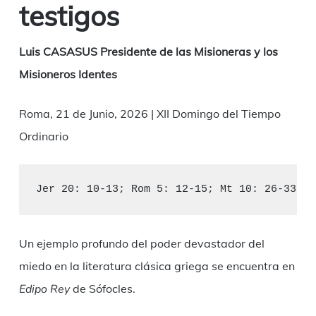
testigos
Luis CASASUS Presidente de las Misioneras y los
Misioneros Identes
Roma, 21 de Junio, 2026 | XII Domingo del Tiempo
Ordinario
Jer 20: 10-13; Rom 5: 12-15; Mt 10: 26-33
Un ejemplo profundo del poder devastador del
miedo en la literatura clásica griega se encuentra en
Edipo Rey
de Sófocles.