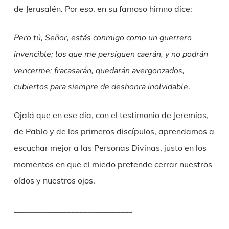
de Jerusalén. Por eso, en su famoso himno dice:
Pero tú, Señor, estás conmigo
como un guerrero
invencible;
los que me persiguen caerán,
y no podrán
vencerme;
fracasarán, quedarán avergonzados,
cubiertos para siempre de deshonra inolvidable
.
Ojalá que en ese día, con el testimonio de Jeremías,
de Pablo y de los primeros discípulos, aprendamos a
escuchar mejor a las Personas Divinas, justo en los
momentos en que el miedo pretende cerrar nuestros
oídos y nuestros ojos.
_____________________________