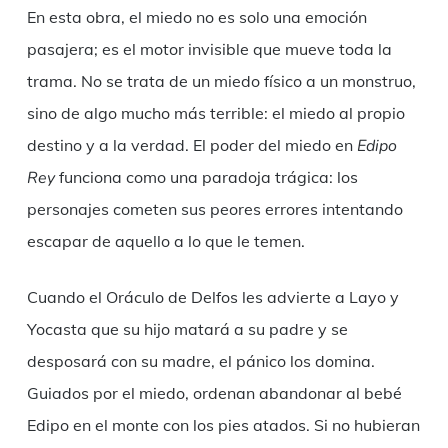
En esta obra, el miedo no es solo una emoción
pasajera; es el motor invisible que mueve toda la
trama. No se trata de un miedo físico a un monstruo,
sino de algo mucho más terrible: el miedo al propio
destino y a la verdad. El poder del miedo en
Edipo
Rey
funciona como una paradoja trágica: los
personajes cometen sus peores errores intentando
escapar de aquello a lo que le temen.
Cuando el Oráculo de Delfos les advierte a Layo y
Yocasta que su hijo matará a su padre y se
desposará con su madre, el pánico los domina.
Guiados por el miedo, ordenan abandonar al bebé
Edipo en el monte con los pies atados. Si no hubieran