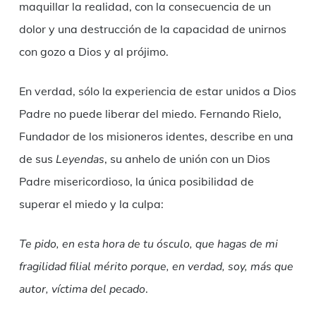
maquillar la realidad, con la consecuencia de un
dolor y una destrucción de la capacidad de unirnos
con gozo a Dios y al prójimo.
En verdad, sólo la experiencia de estar unidos a Dios
Padre no puede liberar del miedo. Fernando Rielo,
Fundador de los misioneros identes, describe en una
de sus
Leyendas
, su anhelo de unión con un Dios
Padre misericordioso, la única posibilidad de
superar el miedo y la culpa:
Te pido, en esta hora de tu ósculo, que hagas de mi
fragilidad filial mérito porque, en verdad, soy, más que
autor, víctima del pecado
.