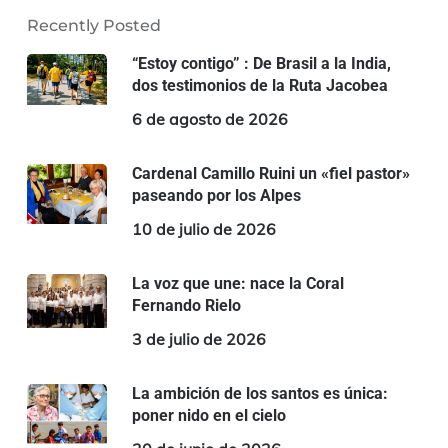
Recently Posted
“Estoy contigo” : De Brasil a la India,
dos testimonios de la Ruta Jacobea
6 de agosto de 2026
Cardenal Camillo Ruini un «fiel pastor»
paseando por los Alpes
10 de julio de 2026
La voz que une: nace la Coral
Fernando Rielo
3 de julio de 2026
La ambición de los santos es única:
poner nido en el cielo