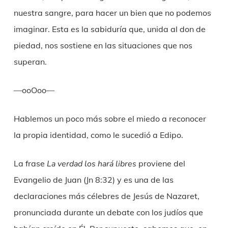
nuestra sangre, para hacer un bien que no podemos
imaginar. Esta es la sabiduría que, unida al don de
piedad, nos sostiene en las situaciones que nos
superan.
—ooOoo—
Hablemos un poco más sobre el miedo a reconocer
la propia identidad, como le sucedió a Edipo.
La frase
La verdad los hará libres
proviene del
Evangelio de Juan (Jn 8:32) y es una de las
declaraciones más célebres de Jesús de Nazaret,
pronunciada durante un debate con los judíos que