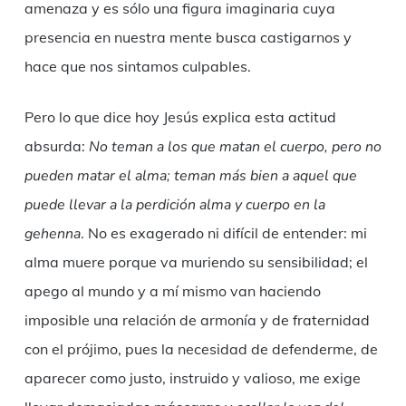
amenaza y es sólo una figura imaginaria cuya
presencia en nuestra mente busca castigarnos y
hace que nos sintamos culpables.
Pero lo que dice hoy Jesús explica esta actitud
absurda:
No teman a los que matan el cuerpo, pero no
pueden matar el alma; teman más bien a aquel que
puede llevar a la perdición alma y cuerpo en la
gehenna
. No es exagerado ni difícil de entender: mi
alma muere porque va muriendo su sensibilidad; el
apego al mundo y a mí mismo van haciendo
imposible una relación de armonía y de fraternidad
con el prójimo, pues la necesidad de defenderme, de
aparecer como justo, instruido y valioso, me exige