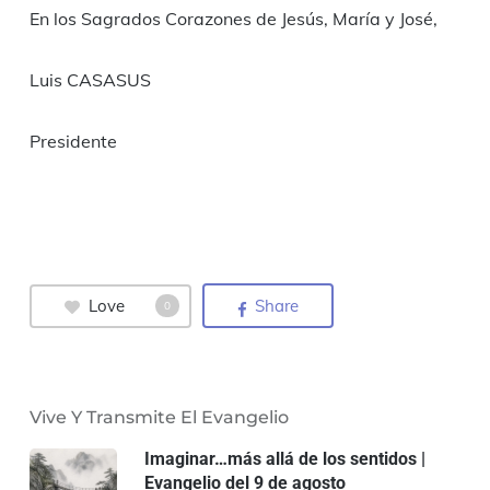
En los Sagrados Corazones de Jesús, María y José,
Luis CASASUS
Presidente
Love
Share
0
Vive Y Transmite El Evangelio
Imaginar…más allá de los sentidos |
Evangelio del 9 de agosto