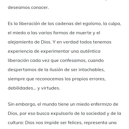
deseamos conocer.
Es la liberación de las cadenas del egoísmo, la culpa,
el miedo a las varias formas de muerte y el
alejamiento de Dios. Y en verdad todos tenemos
experiencia de experimentar una auténtica
liberación cada vez que confesamos, cuando
despertamos de la ilusión de ser intachables,
siempre que reconocemos los propios errores,
debilidades… y virtudes.
Sin embargo, el mundo tiene un miedo enfermizo de
Dios, por eso busca expulsarlo de la sociedad y de la
cultura: Dios nos impide ser felices, representa una