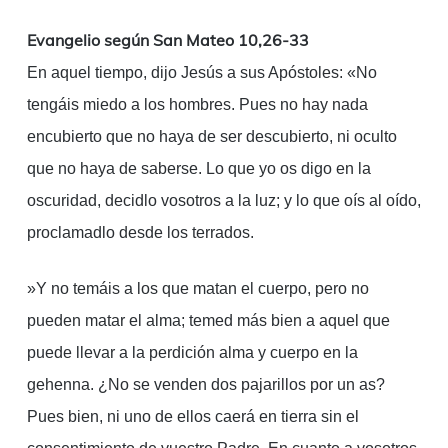
Link
Evangelio según San Mateo 10,26-33
En aquel tiempo, dijo Jesús a sus Apóstoles: «No
tengáis miedo a los hombres. Pues no hay nada
encubierto que no haya de ser descubierto, ni oculto
que no haya de saberse. Lo que yo os digo en la
oscuridad, decidlo vosotros a la luz; y lo que oís al oído,
proclamadlo desde los terrados.
»Y no temáis a los que matan el cuerpo, pero no
pueden matar el alma; temed más bien a aquel que
puede llevar a la perdición alma y cuerpo en la
gehenna. ¿No se venden dos pajarillos por un as?
Pues bien, ni uno de ellos caerá en tierra sin el