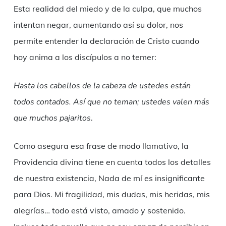
Esta realidad del miedo y de la culpa, que muchos
intentan negar, aumentando así su dolor, nos
permite entender la declaración de Cristo cuando
hoy anima a los discípulos a no temer:
Hasta los cabellos de la cabeza de ustedes están
todos contados. Así que no teman; ustedes valen más
que muchos pajaritos
.
Como asegura esa frase de modo llamativo, la
Providencia divina tiene en cuenta todos los detalles
de nuestra existencia, Nada de mí es insignificante
para Dios. Mi fragilidad, mis dudas, mis heridas, mis
alegrías… todo está visto, amado y sostenido.