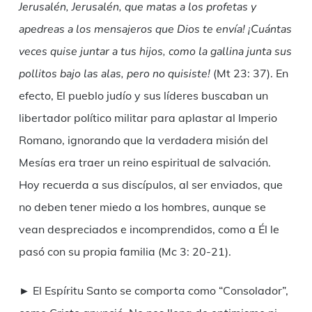
Jerusalén, Jerusalén, que matas a los profetas y
apedreas a los mensajeros que Dios te envía! ¡Cuántas
veces quise juntar a tus hijos, como la gallina junta sus
pollitos bajo las alas, pero no quisiste!
(Mt 23: 37). En
efecto, El pueblo judío y sus líderes buscaban un
libertador político militar para aplastar al Imperio
Romano, ignorando que la verdadera misión del
Mesías era traer un reino espiritual de salvación.
Hoy recuerda a sus discípulos, al ser enviados, que
no deben tener miedo a los hombres, aunque se
vean despreciados e incomprendidos, como a Él le
pasó con su propia familia (Mc 3: 20-21).
► El Espíritu Santo se comporta como “Consolador”,