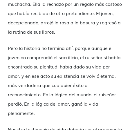
muchacha. Ella la rechazó por un regalo más costoso
que había recibido de otro pretendiente. El joven,
decepcionado, arrojó la rosa a la basura y regresó a
la rutina de sus libros.
Pero la historia no termina ahí, porque aunque el
joven no comprendió el sacrificio, el ruiseñor sí había
encontrado su plenitud: había dado su vida por
amor, y en ese acto su existencia se volvió eterna,
más verdadera que cualquier éxito o
reconocimiento. En la lógica del mundo, el ruiseñor
perdió. En la lógica del amor, ganó la vida
plenamente.
Nuestro testimonio de vida debería ser el argumento