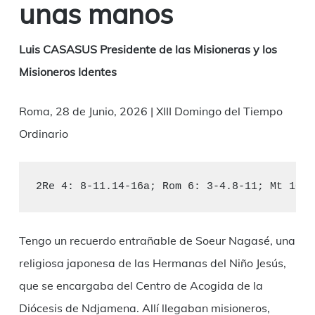
unas manos
Luis CASASUS Presidente de las Misioneras y los
Misioneros Identes
Roma, 28 de Junio, 2026 | XIII Domingo del Tiempo
Ordinario
2Re 4: 8-11.14-16a; Rom 6: 3-4.8-11; Mt 10: 
Tengo un recuerdo entrañable de Soeur Nagasé, una
religiosa japonesa de las Hermanas del Niño Jesús,
que se encargaba del Centro de Acogida de la
Diócesis de Ndjamena. Allí llegaban misioneros,