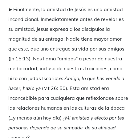
►Finalmente, la amistad de Jesús es una amistad
incondicional. Inmediatamente antes de revelarles
su amistad, Jesús expresa a los discípulos la
magnitud de su entrega: Nadie tiene mayor amor
que este, que uno entregue su vida por sus amigos
(
Jn 15:13). Nos llama “amigos” a pesar de nuestra
mediocridad, incluso de nuestras traiciones, como
hizo con Judas Iscariote:
Amigo, lo que has venido a
hacer, hazlo ya
(Mt 26: 50). Esta amistad era
inconcebible para cualquiera que reflexionase sobre
las relaciones humanas en las culturas de la época
(…y menos aún hoy día)
¿Mi amistad y afecto por las
personas depende de su simpatía, de su afinidad
conmigo?