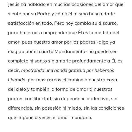
Jesús ha hablado en muchas ocasiones del amor que
siente por su Padre y cómo él mismo busca darle
satisfacción en todo. Pero hoy cambia su discurso,
para hacernos comprender que Él es la medida del
amor, pues nuestro amor por los padres -algo ya
exigido por el cuarto Mandamiento- no puede ser
completo ni santo sin amarle profundamente a Él, es
decir,
mostrando una honda gratitud por habernos
liberado
, por mostrarnos el camino a nuestra casa
del cielo y también la forma de amar a nuestros
padres con libertad, sin dependencia afectiva, sin
diferencias, sin posesión ni miedo, sin las condiciones
que impone a veces el amor mundano.