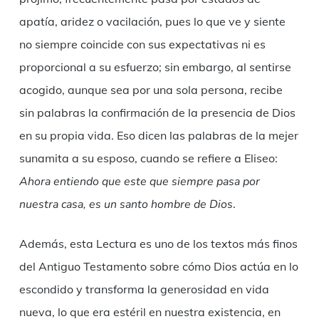
apatía, aridez o vacilación, pues lo que ve y siente
no siempre coincide con sus expectativas ni es
proporcional a su esfuerzo; sin embargo, al sentirse
acogido, aunque sea por una sola persona, recibe
sin palabras la confirmación de la presencia de Dios
en su propia vida. Eso dicen las palabras de la mejer
sunamita a su esposo, cuando se refiere a Eliseo:
Ahora entiendo que este que siempre pasa por
nuestra
casa,
es un santo hombre de Dios
.
Además, esta Lectura es uno de los textos más finos
del Antiguo Testamento sobre cómo Dios actúa en lo
escondido y transforma la generosidad en vida
nueva, lo que era estéril en nuestra existencia, en