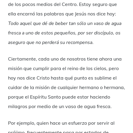
de los pocos medios del Centro. Estoy seguro que
ella encarnó las palabras que Jesús nos dice hoy:
Todo aquel que dé de beber tan sólo un vaso de agua
fresca a uno de estos pequeños, por ser discípulo, os
aseguro que no perderá su recompensa
.
Ciertamente, cada uno de nosotros tiene ahora una
misión que cumplir para el reino de los cielos, pero
hoy nos dice Cristo hasta qué punto es sublime el
cuidar de la misión de cualquier hermano o hermana,
porque el Espíritu Santo puede estar haciendo
milagros por medio de un vaso de agua fresca.
Por ejemplo, quien hace un esfuerzo por servir al
prójimo, frecuentemente pasa por estados de