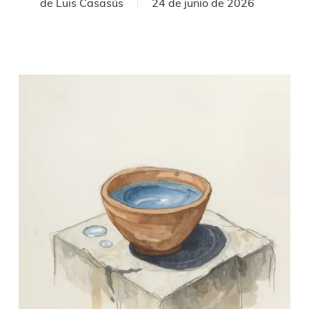
de
Luis Casasús
24 de junio de 2026