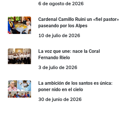
6 de agosto de 2026
Cardenal Camillo Ruini un «fiel pastor»
paseando por los Alpes
10 de julio de 2026
La voz que une: nace la Coral
Fernando Rielo
3 de julio de 2026
La ambición de los santos es única:
poner nido en el cielo
30 de junio de 2026