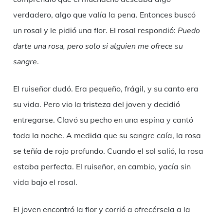
verdadero, algo que valía la pena. Entonces buscó
un rosal y le pidió una flor. El rosal respondió:
Puedo
darte una rosa, pero solo si alguien me ofrece
su
sangre
.
El ruiseñor dudó. Era pequeño, frágil, y su canto era
su vida. Pero vio la tristeza del joven y decidió
entregarse. Clavó su pecho en una espina y cantó
toda la noche. A medida que su sangre caía, la rosa
se teñía de rojo profundo. Cuando el sol salió, la rosa
estaba perfecta. El ruiseñor, en cambio, yacía sin
vida bajo el rosal.
El joven encontró la flor y corrió a ofrecérsela a la