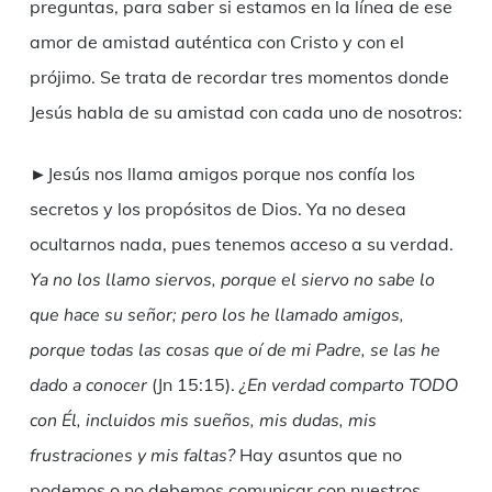
preguntas, para saber si estamos en la línea de ese
amor de amistad auténtica con Cristo y con el
prójimo. Se trata de recordar tres momentos donde
Jesús habla de su amistad con cada uno de nosotros:
►Jesús nos llama amigos porque nos confía los
secretos y los propósitos de Dios. Ya no desea
ocultarnos nada, pues tenemos acceso a su verdad.
Ya no los llamo siervos, porque el siervo no sabe lo
que hace su señor; pero los he llamado amigos,
porque todas las cosas que oí de mi Padre, se las he
dado a conocer
(Jn 15:15).
¿En verdad comparto TODO
con Él, incluidos mis sueños, mis dudas, mis
frustraciones y mis faltas?
Hay asuntos que no
podemos o no debemos comunicar con nuestros