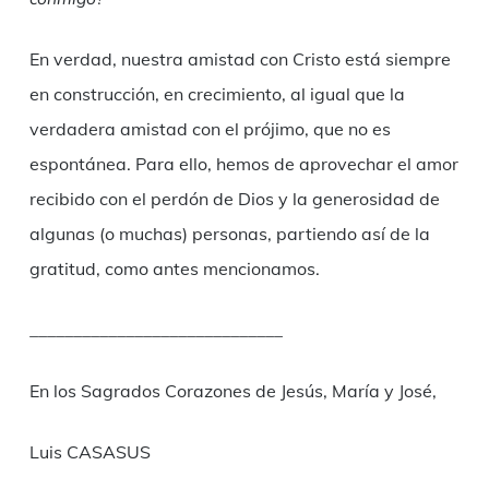
En verdad, nuestra amistad con Cristo está siempre
en construcción, en crecimiento, al igual que la
verdadera amistad con el prójimo, que no es
espontánea. Para ello, hemos de aprovechar el amor
recibido con el perdón de Dios y la generosidad de
algunas (o muchas) personas, partiendo así de la
gratitud, como antes mencionamos.
_____________________________
En los Sagrados Corazones de Jesús, María y José,
Luis CASASUS