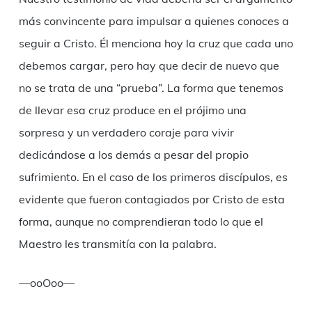
más convincente para impulsar a quienes conoces a
seguir a Cristo. Él menciona hoy la cruz que cada uno
debemos cargar, pero hay que decir de nuevo que
no se trata de una “prueba”. La forma que tenemos
de llevar esa cruz produce en el prójimo una
sorpresa y un verdadero coraje para vivir
dedicándose a los demás a pesar del propio
sufrimiento. En el caso de los primeros discípulos, es
evidente que fueron contagiados por Cristo de esta
forma, aunque no comprendieran todo lo que el
Maestro les transmitía con la palabra.
—ooOoo—