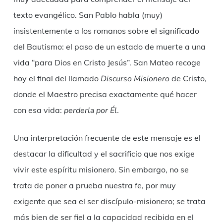
texto evangélico. San Pablo habla (muy)
insistentemente a los romanos sobre el significado
del Bautismo: el paso de un estado de muerte a una
vida “para Dios en Cristo Jesús”. San Mateo recoge
hoy el final del llamado
Discurso Misionero
de Cristo,
donde el Maestro precisa exactamente qué hacer
con esa vida:
perderla por Él
.
Una interpretación frecuente de este mensaje es el
destacar la dificultad y el sacrificio que nos exige
vivir este espíritu misionero. Sin embargo, no se
trata de poner a prueba nuestra fe, por muy
exigente que sea el ser discípulo-misionero; se trata
más bien de ser fiel a la capacidad recibida en el