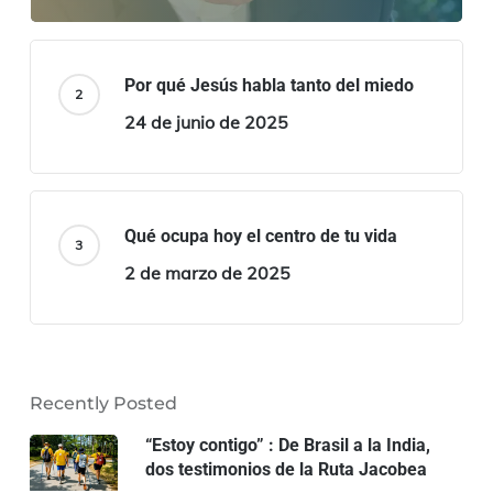
Por qué Jesús habla tanto del miedo
24 de junio de 2025
Qué ocupa hoy el centro de tu vida
2 de marzo de 2025
Recently Posted
“Estoy contigo” : De Brasil a la India,
dos testimonios de la Ruta Jacobea