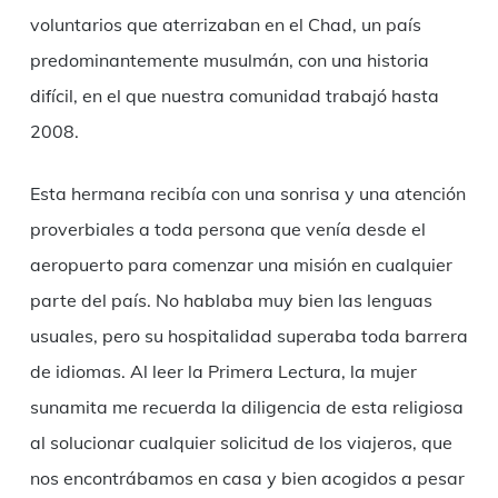
voluntarios que aterrizaban en el Chad, un país
predominantemente musulmán, con una historia
difícil, en el que nuestra comunidad trabajó hasta
2008.
Esta hermana recibía con una sonrisa y una atención
proverbiales a toda persona que venía desde el
aeropuerto para comenzar una misión en cualquier
parte del país. No hablaba muy bien las lenguas
usuales, pero su hospitalidad superaba toda barrera
de idiomas. Al leer la Primera Lectura, la mujer
sunamita me recuerda la diligencia de esta religiosa
al solucionar cualquier solicitud de los viajeros, que
nos encontrábamos en casa y bien acogidos a pesar