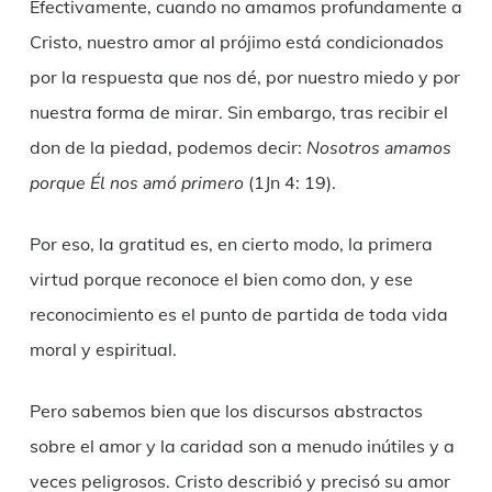
Efectivamente, cuando no amamos profundamente a
Cristo, nuestro amor al prójimo está condicionados
por la respuesta que nos dé, por nuestro miedo y por
nuestra forma de mirar. Sin embargo, tras recibir el
don de la piedad, podemos decir:
Nosotros amamos
porque Él nos amó primero
(1Jn 4: 19).
Por eso, la gratitud es, en cierto modo, la primera
virtud porque reconoce el bien como don, y ese
reconocimiento es el punto de partida de toda vida
moral y espiritual.
Pero sabemos bien que los discursos abstractos
sobre el amor y la caridad son a menudo inútiles y a
veces peligrosos. Cristo describió y precisó su amor