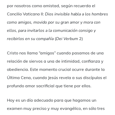
por nosotros como amistad, según recuerda el
Concilio Vaticano II:
Dios invisible habla a los hombres
como amigos, movido por su gran amor y mora con
ellos, para invitarlos a la comunicación consigo y
recibirlos en su compañía
(
Dei Verbum
2)
Cristo nos llama “amigos” cuando pasamos de una
relación de siervos a una de intimidad, confianza y
obediencia. Este momento crucial ocurre durante la
Última Cena, cuando Jesús revela a sus discípulos el
profundo amor sacrificial que tiene por ellos.
Hoy es un día adecuado para que hagamos un
examen muy preciso y muy evangélico, en sólo tres