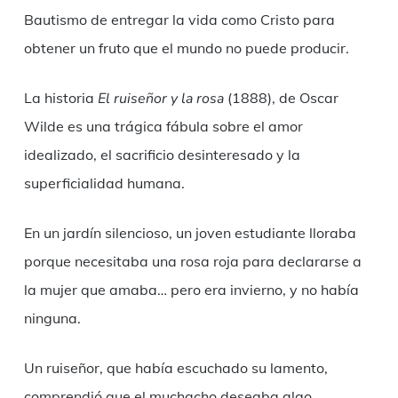
Bautismo de entregar la vida como Cristo para
obtener un fruto que el mundo no puede producir.
La historia
E
l ruiseñor y la rosa
(1888), de Oscar
Wilde es una trágica fábula sobre el amor
idealizado, el sacrificio desinteresado y la
superficialidad humana.
En un jardín silencioso, un joven estudiante lloraba
porque necesitaba una rosa roja para declararse a
la mujer que amaba… pero era invierno, y no había
ninguna.
Un ruiseñor, que había escuchado su lamento,
comprendió que el muchacho deseaba algo