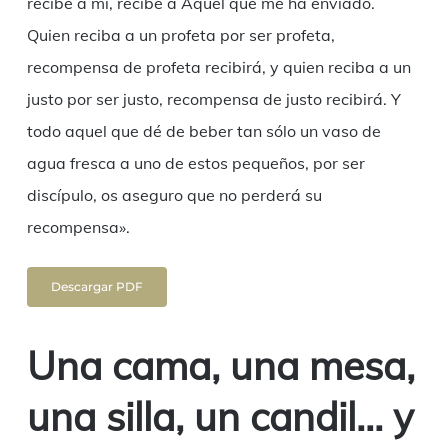
recibe a mí, recibe a Aquel que me ha enviado.
Quien reciba a un profeta por ser profeta,
recompensa de profeta recibirá, y quien reciba a un
justo por ser justo, recompensa de justo recibirá. Y
todo aquel que dé de beber tan sólo un vaso de
agua fresca a uno de estos pequeños, por ser
discípulo, os aseguro que no perderá su
recompensa».
Descargar PDF
Una cama, una mesa,
una silla, un candil… y