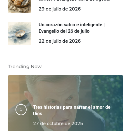
29 de julio de 2026
Un corazón sabio e inteligente |
Evangelio del 26 de julio
22 de julio de 2026
Trending Now
Tres historias para narrar el amor de
Dios
27 de octubre de 2025