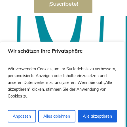
¡Suscríbete!
Wir schätzen Ihre Privatsphäre
Wir verwenden Cookies, um Ihr Surferlebnis zu verbessern,
personalisierte Anzeigen oder Inhalte einzusetzen und
unseren Datenverkehr zu analysieren. Wenn Sie auf „Alle
akzeptieren" klicken, stimmen Sie der Anwendung von
Cookies zu.
Anpassen
Alles ablehnen
Alle akzeptieren