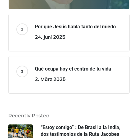
Por qué Jesús habla tanto del miedo
24. Juni 2025
Qué ocupa hoy el centro de tu vida
2. März 2025
Recently Posted
“Estoy contigo” : De Brasil a la India,
dos testimonios de la Ruta Jacobea