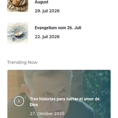
August
29. Juli 2026
Evangelium vom 26. Juli
22. Juli 2026
Trending Now
Tres historias para narrar el amor de
Dios
27. Oktober 2025