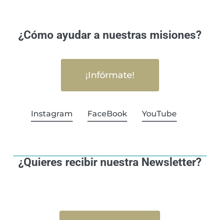
¿Cómo ayudar a nuestras misiones?
¡Infórmate!
Instagram
FaceBook
YouTube
¿Quieres recibir nuestra Newsletter?