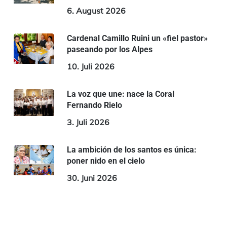
6. August 2026
Cardenal Camillo Ruini un «fiel pastor»
paseando por los Alpes
10. Juli 2026
La voz que une: nace la Coral
Fernando Rielo
3. Juli 2026
La ambición de los santos es única:
poner nido en el cielo
30. Juni 2026