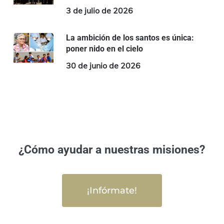
3 de julio de 2026
La ambición de los santos es única:
poner nido en el cielo
30 de junio de 2026
¿Cómo ayudar a nuestras misiones?
¡Infórmate!