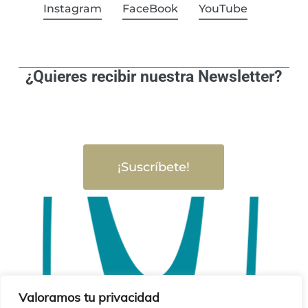
Instagram
FaceBook
YouTube
¿Quieres recibir nuestra Newsletter?
¡Suscríbete!
Valoramos tu privacidad