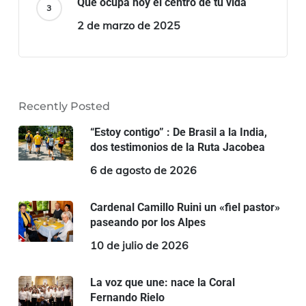
Qué ocupa hoy el centro de tu vida
2 de marzo de 2025
Recently Posted
“Estoy contigo” : De Brasil a la India,
dos testimonios de la Ruta Jacobea
6 de agosto de 2026
Cardenal Camillo Ruini un «fiel pastor»
paseando por los Alpes
10 de julio de 2026
La voz que une: nace la Coral
Fernando Rielo