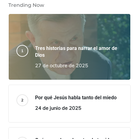
Trending Now
Tres historias para narrar el amor de
Dios
27 de octubre de 2025
Por qué Jesús habla tanto del miedo
24 de junio de 2025