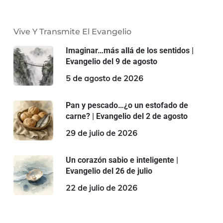
Vive Y Transmite El Evangelio
Imaginar…más allá de los sentidos |
Evangelio del 9 de agosto
5 de agosto de 2026
Pan y pescado…¿o un estofado de
carne? | Evangelio del 2 de agosto
29 de julio de 2026
Un corazón sabio e inteligente |
Evangelio del 26 de julio
22 de julio de 2026