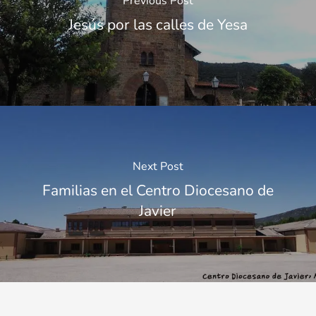
Previous Post
Jesús por las calles de Yesa
Next Post
Familias en el Centro Diocesano de
Javier