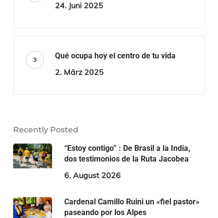
24. Juni 2025
Qué ocupa hoy el centro de tu vida
2. März 2025
Recently Posted
“Estoy contigo” : De Brasil a la India,
dos testimonios de la Ruta Jacobea
6. August 2026
Cardenal Camillo Ruini un «fiel pastor»
paseando por los Alpes