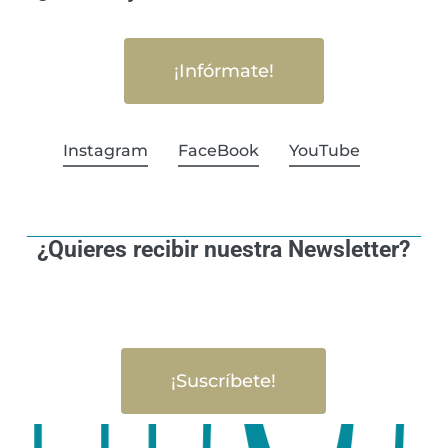
¡Infórmate!
Instagram
FaceBook
YouTube
¿Quieres recibir nuestra Newsletter?
¡Suscríbete!