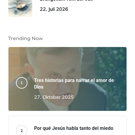
22. Juli 2026
Trending Now
Tres historias para narrar el amor de
Dios
27. Oktober 2025
Por qué Jesús habla tanto del miedo