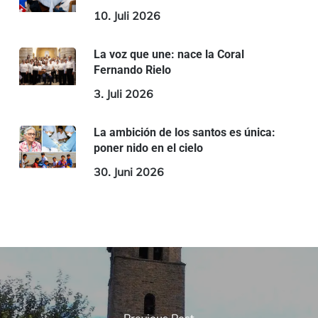
10. Juli 2026
La voz que une: nace la Coral
Fernando Rielo
3. Juli 2026
La ambición de los santos es única:
poner nido en el cielo
30. Juni 2026