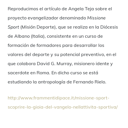
Link
Reproducimos el artículo de Angela Teja sobre el
proyecto evangelizador denominado
Missione
Sport
(Misión Deporte), que se realiza en la Diócesis
de Albano (Italia), consistente en un curso de
formación de formadores para desarrollar los
valores del deporte y su potencial preventivo, en el
que colabora David G. Murray, misionero idente y
sacerdote en Roma. En dicho curso se está
estudiando la antropología de Fernando Rielo.
http://www.frammentidipace.it/missione-sport-
scoprire-la-gioia-del-vangelo-nellattivita-sportiva/