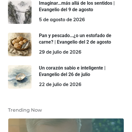
Imaginar…más allá de los sentidos |
Evangelio del 9 de agosto
5 de agosto de 2026
Pan y pescado…¿o un estofado de
carne? | Evangelio del 2 de agosto
29 de julio de 2026
Un corazón sabio e inteligente |
Evangelio del 26 de julio
22 de julio de 2026
Trending Now