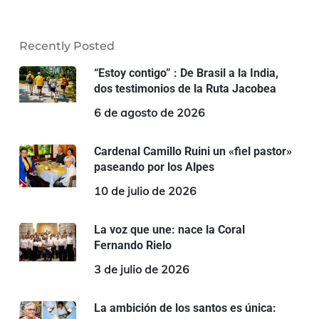
Recently Posted
“Estoy contigo” : De Brasil a la India,
dos testimonios de la Ruta Jacobea
6 de agosto de 2026
Cardenal Camillo Ruini un «fiel pastor»
paseando por los Alpes
10 de julio de 2026
La voz que une: nace la Coral
Fernando Rielo
3 de julio de 2026
La ambición de los santos es única: