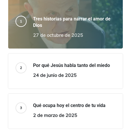
Tres historias para narrar el amor de
Dios
27 de octubre de 2025
Por qué Jesús habla tanto del miedo
24 de junio de 2025
Qué ocupa hoy el centro de tu vida
2 de marzo de 2025