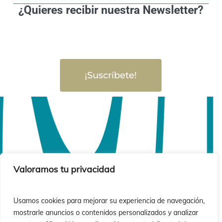
¿Quieres recibir nuestra Newsletter?
¡Suscríbete!
Valoramos tu privacidad
Usamos cookies para mejorar su experiencia de navegación,
mostrarle anuncios o contenidos personalizados y analizar