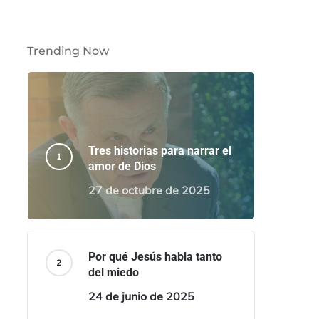
Trending Now
Tres historias para narrar el
amor de Dios
27 de octubre de 2025
Por qué Jesús habla tanto
del miedo
24 de junio de 2025