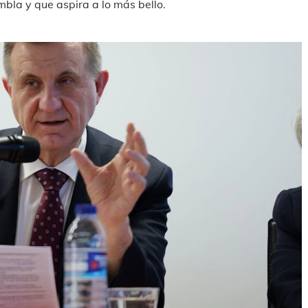
bla y que aspira a lo más bello.