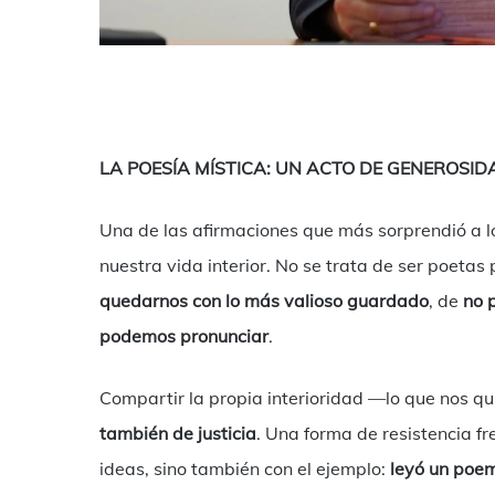
LA POESÍA MÍSTICA: UN ACTO DE GENEROSID
Una de las afirmaciones que más sorprendió a l
nuestra vida interior. No se trata de ser poetas
quedarnos con lo más valioso guardado
, de
no 
podemos pronunciar
.
Compartir la propia interioridad —lo que nos qu
también de justicia
. Una forma de resistencia fr
ideas, sino también con el ejemplo:
leyó un poem