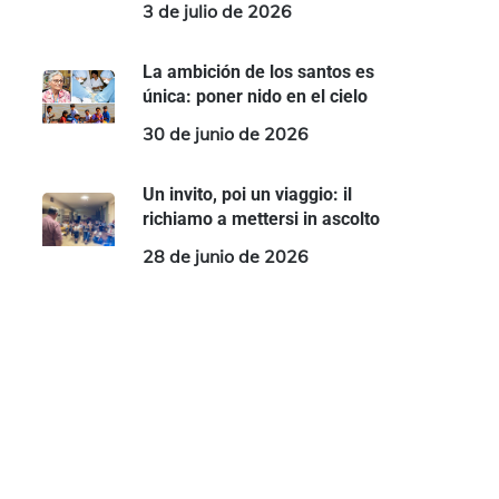
3 de julio de 2026
La ambición de los santos es
única: poner nido en el cielo
30 de junio de 2026
Un invito, poi un viaggio: il
richiamo a mettersi in ascolto
28 de junio de 2026