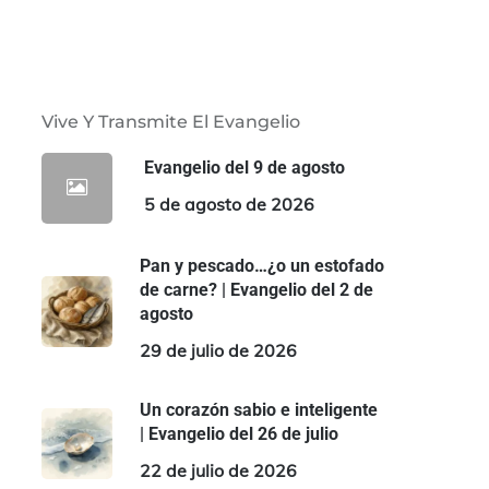
Vive Y Transmite El Evangelio
Evangelio del 9 de agosto
5 de agosto de 2026
Pan y pescado…¿o un estofado
de carne? | Evangelio del 2 de
agosto
29 de julio de 2026
Un corazón sabio e inteligente
| Evangelio del 26 de julio
22 de julio de 2026