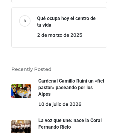
Qué ocupa hoy el centro de
tu vida
2 de marzo de 2025
Recently Posted
Cardenal Camillo Ruini un «fiel
pastor» paseando por los
Alpes
10 de julio de 2026
La voz que une: nace la Coral
Fernando Rielo