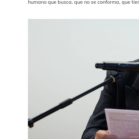
humano que busca, que no se conforma, que tiem