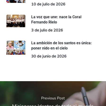
10 de julio de 2026
La voz que une: nace la Coral
Fernando Rielo
3 de julio de 2026
La ambición de los santos es única:
poner nido en el cielo
30 de junio de 2026
Previous Post