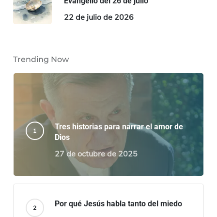
Evangelio del 26 de julio
22 de julio de 2026
Trending Now
Tres historias para narrar el amor de
Dios
27 de octubre de 2025
Por qué Jesús habla tanto del miedo