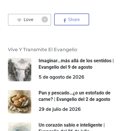
Love
Share
0
Vive Y Transmite El Evangelio
Imaginar…más allá de los sentidos |
Evangelio del 9 de agosto
5 de agosto de 2026
Pan y pescado…¿o un estofado de
carne? | Evangelio del 2 de agosto
29 de julio de 2026
Un corazón sabio e inteligente |