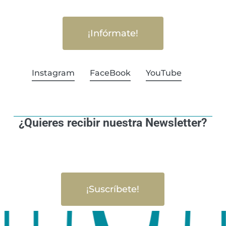
¡Infórmate!
Instagram
FaceBook
YouTube
¿Quieres recibir nuestra Newsletter?
¡Suscríbete!