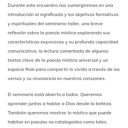
Durante este encuentro nos sumergiremos en una
introducción al significado y los objetivos formativos
y espirituales del seminario-taller, una breve
reflexión sobre la poesía mística explorando sus
características expresivas y su profunda capacidad
comunicativa, la lectura comentada de algunos
textos clave de la poesía mística universal y un
espacio final para compartir lo vivido a través de los
versos y su resonancia en nuestros corazones.
El seminario está abierto a todos. Queremos
aprender juntos a hablar a Dios desde la belleza.
También queremos mostrar lo místico que puede
habitar en poesías no catalogadas como tales.