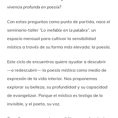
vivencia profunda en poesía?
Con estas preguntas como punto de partida, nace el
seminario-taller
“Lo inefable en la palabra”
, un
espacio mensual para cultivar la sensibilidad
mística a través de su forma más elevada: la poesía.
Este ciclo de encuentros quiere ayudar a descubrir
—o redescubrir— la poesía mística como medio de
expresión de la vida interior. Nos proponemos
explorar su belleza, su profundidad y su capacidad
de evangelizar. Porque el místico es testigo de lo
invisible, y el poeta, su voz.