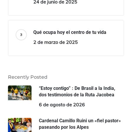
24 de junio de 2025
Qué ocupa hoy el centro de tu vida
2 de marzo de 2025
Recently Posted
“Estoy contigo” : De Brasil a la India,
dos testimonios de la Ruta Jacobea
6 de agosto de 2026
Cardenal Camillo Ruini un «fiel pastor»
paseando por los Alpes