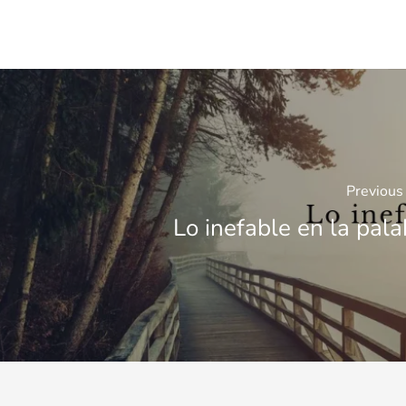
Previous
Lo inefable en la pala