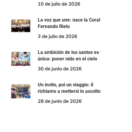
10 de julio de 2026
La voz que une: nace la Coral
Fernando Rielo
3 de julio de 2026
La ambición de los santos es
única: poner nido en el cielo
30 de junio de 2026
Un invito, poi un viaggio: il
richiamo a mettersi in ascolto
28 de junio de 2026