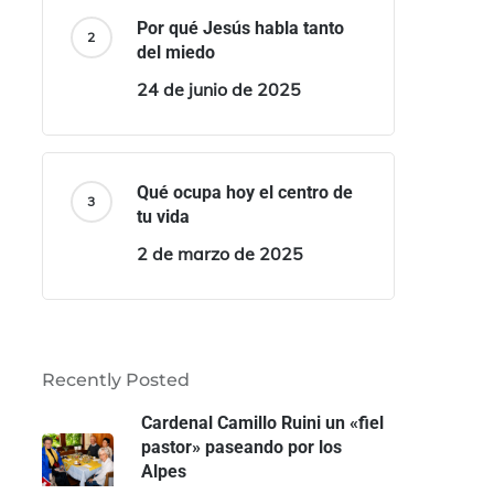
Por qué Jesús habla tanto
del miedo
24 de junio de 2025
Qué ocupa hoy el centro de
tu vida
2 de marzo de 2025
Recently Posted
Cardenal Camillo Ruini un «fiel
pastor» paseando por los
Alpes