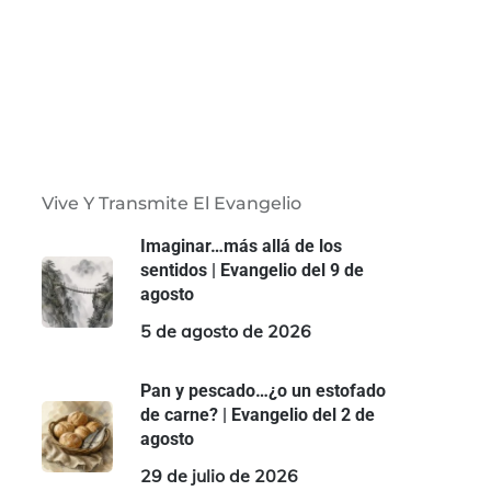
Vive Y Transmite El Evangelio
Imaginar…más allá de los
sentidos | Evangelio del 9 de
agosto
5 de agosto de 2026
Pan y pescado…¿o un estofado
de carne? | Evangelio del 2 de
agosto
29 de julio de 2026