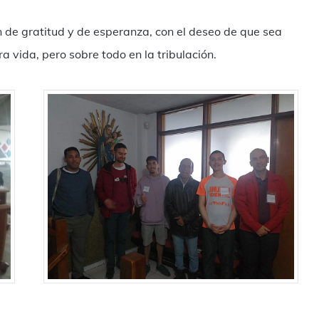
 de gratitud y de esperanza, con el deseo de que sea
 vida, pero sobre todo en la tribulación.