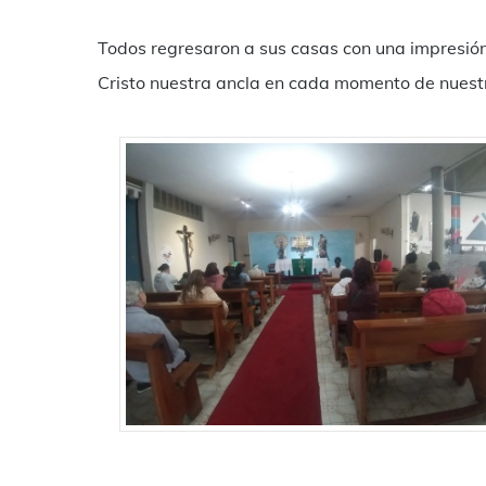
Todos regresaron a sus casas con una impresión
Cristo nuestra ancla en cada momento de nuestra