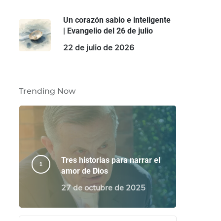
Un corazón sabio e inteligente
| Evangelio del 26 de julio
22 de julio de 2026
Trending Now
Tres historias para narrar el
amor de Dios
27 de octubre de 2025