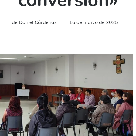
conversión»
de
Daniel Cárdenas
16 de marzo de 2025