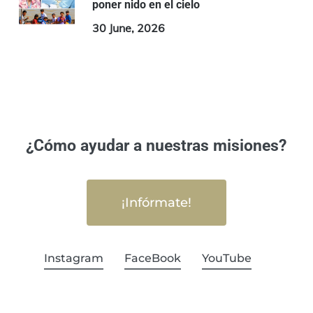
poner nido en el cielo
30 June, 2026
¿Cómo ayudar a nuestras misiones?
¡Infórmate!
Instagram
FaceBook
YouTube