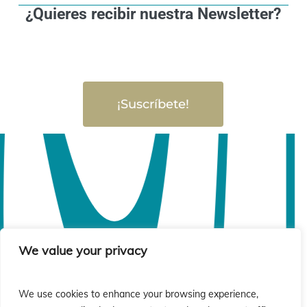
¿Quieres recibir nuestra Newsletter?
¡Suscríbete!
We value your privacy
We use cookies to enhance your browsing experience,