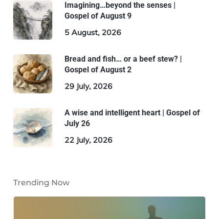
Imagining…beyond the senses |
Gospel of August 9
5 August, 2026
Bread and fish… or a beef stew? |
Gospel of August 2
29 July, 2026
A wise and intelligent heart | Gospel of
July 26
22 July, 2026
Trending Now