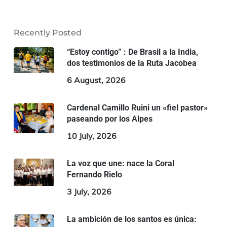
Recently Posted
“Estoy contigo” : De Brasil a la India,
dos testimonios de la Ruta Jacobea
6 August, 2026
Cardenal Camillo Ruini un «fiel pastor»
paseando por los Alpes
10 July, 2026
La voz que une: nace la Coral
Fernando Rielo
3 July, 2026
La ambición de los santos es única: