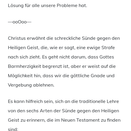
Lösung für alle unsere Probleme hat.
—ooOoo—
Christus erwähnt die schreckliche Sünde gegen den
Heiligen Geist, die, wie er sagt, eine ewige Strafe
nach sich zieht. Es geht nicht darum, dass Gottes
Barmherzigkeit begrenzt ist, aber er weist auf die
Möglichkeit hin, dass wir die göttliche Gnade und
Vergebung ablehnen.
Es kann hilfreich sein, sich an die traditionelle Lehre
von den sechs Arten der Sünde gegen den Heiligen
Geist zu erinnern, die im Neuen Testament zu finden
sind: