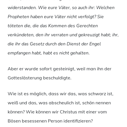
widerstanden. Wie eure Väter, so auch ihr: Welchen
Propheten haben eure Väter nicht verfolgt? Sie
töteten die, die das Kommen des Gerechten
verkündeten, den ihr verraten und gekreuzigt habt; ihr,
die ihr das Gesetz durch den Dienst der Engel
empfangen habt, habt es nicht gehalten
.
Aber er wurde sofort gesteinigt, weil man ihn der
Gotteslästerung beschuldigte.
Wie ist es möglich, dass wir das, was schwarz ist,
weiß und das, was abscheulich ist, schön nennen
können? Wie können wir Christus mit einer vom
Bösen besessenen Person identifizieren?