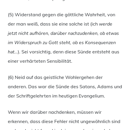
(5) Widerstand gegen die göttliche Wahrheit, von
der man weiß, dass sie eine solche ist (ich
werde
jetzt nicht aufhören, darüber nachzudenken, ob etwas
im Widerspruch zu Gott steht, ob es Konsequenzen
hat…
). Sei vorsichtig, denn diese Sünde entsteht aus
einer verhärteten Sensibilität.
(6) Neid auf das geistliche Wohlergehen der
anderen. Das war die Sünde des Satans, Adams und
der Schriftgelehrten im heutigen Evangelium.
Wenn wir darüber nachdenken, müssen wir
erkennen, dass diese Fehler nicht ungewöhnlich sind