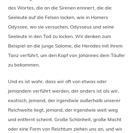
des Wortes, die an die Sirenen erinnert, die die
Seeleute auf die Felsen locken, wie in Homers
Odyssee, wo sie versuchen, Odysseus und seine
Seeleute in den Tod zu locken. Wir denken zum
Beispiel an die junge Salome, die Herodes mit ihrem
Tanz verführt, um den Kopf von Johannes dem Täufer
zu bekommen.
Und es ist wahr, dass wir oft von etwas oder
jemandem verführt werden, der anders ist als wir,
exotisch, jemand, der irgendwie außerhalb unserer
Reichweite liegt, jemand, der irgendwie weit weg
und entfernt scheint. Große Schönheit, große Macht
oder eine Form von Reichtum ziehen uns an, und wir