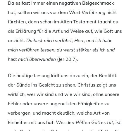
Da es fast immer einen negativen Beigeschmack
hat, sollten wir uns vor dem Wort
Verführung
nicht
fürchten, denn schon im Alten Testament taucht es
als Erklärung für die Art und Weise auf, wie Gott uns
anzieht:
Du hast mich verführt, Herr, und ich habe
mich verführen lassen; du warst stärker als ich und
hast mich überwunden
(Jer 20,7).
Die heutige Lesung lädt uns dazu ein, der Realität
der Sünde ins Gesicht zu sehen. Christus zeigt uns
wirklich, wer wir sind und wie wir sind, ohne unsere
Fehler oder unsere ungenutzten Fähigkeiten zu
verbergen, und macht deutlich, welche Art von
Einheit er mit uns hat:
Wer den Willen Gottes tut, ist