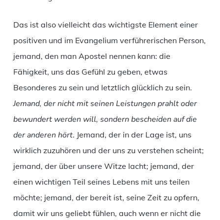
Das ist also vielleicht das wichtigste Element einer
positiven und im Evangelium verführerischen Person,
jemand, den man Apostel nennen kann: die
Fähigkeit, uns das Gefühl zu geben, etwas
Besonderes zu sein und letztlich glücklich zu sein.
Jemand, der nicht mit seinen Leistungen prahlt oder
bewundert werden will, sondern bescheiden auf die
der anderen hört
. Jemand, der in der Lage ist, uns
wirklich zuzuhören und der uns zu verstehen scheint;
jemand, der über unsere Witze lacht; jemand, der
einen wichtigen Teil seines Lebens mit uns teilen
möchte; jemand, der bereit ist, seine Zeit zu opfern,
damit wir uns geliebt fühlen, auch wenn er nicht die