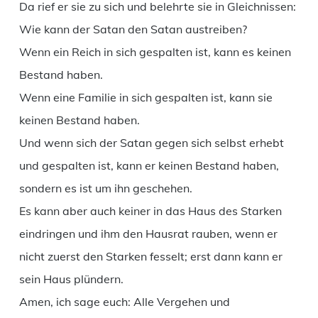
Da rief er sie zu sich und belehrte sie in Gleichnissen:
Wie kann der Satan den Satan austreiben?
Wenn ein Reich in sich gespalten ist, kann es keinen
Bestand haben.
Wenn eine Familie in sich gespalten ist, kann sie
keinen Bestand haben.
Und wenn sich der Satan gegen sich selbst erhebt
und gespalten ist, kann er keinen Bestand haben,
sondern es ist um ihn geschehen.
Es kann aber auch keiner in das Haus des Starken
eindringen und ihm den Hausrat rauben, wenn er
nicht zuerst den Starken fesselt; erst dann kann er
sein Haus plündern.
Amen, ich sage euch: Alle Vergehen und