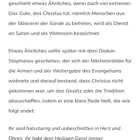
geschieht etwas Ähnliches, wenn auch viel extremer:
Das Gute, das Christus tut, nämlich Menschen aus
der Sklaverei der Sünde zu befreien, wird als Dienst
an Satan und als Wahnsinn bezeichnet.
Etwas Ähnliches sollte später mit dem Diakon
Stephanus geschehen, der sich der Nächstenliebe für
die Armen und der Weitergabe des Evangeliums
widmete und darauf bestand, dass Christus nicht
gekommen war, um das Gesetz oder die Tradition
abzuschaffen, indem er eine klare Rede hielt, die wie
folgt endet:
Ihr seid halsstarrig und unbeschnitten in Herz und
Ohren, ihr habt dem Heiligen Geist immer