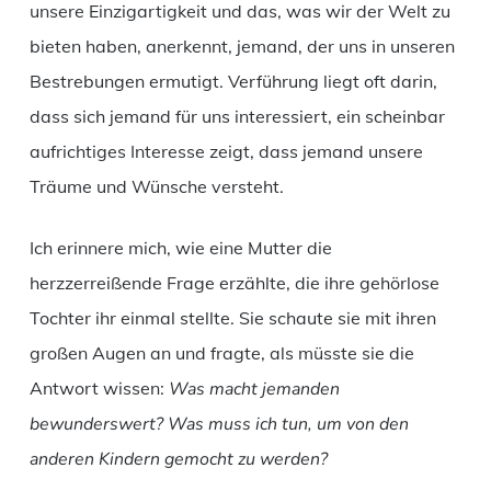
unsere Einzigartigkeit und das, was wir der Welt zu
bieten haben, anerkennt, jemand, der uns in unseren
Bestrebungen ermutigt. Verführung liegt oft darin,
dass sich jemand für uns interessiert, ein scheinbar
aufrichtiges Interesse zeigt, dass jemand unsere
Träume und Wünsche versteht.
Ich erinnere mich, wie eine Mutter die
herzzerreißende Frage erzählte, die ihre gehörlose
Tochter ihr einmal stellte. Sie schaute sie mit ihren
großen Augen an und fragte, als müsste sie die
Antwort wissen:
Was macht jemanden
bewunderswert? Was muss ich tun, um von den
anderen Kindern gemocht zu werden?