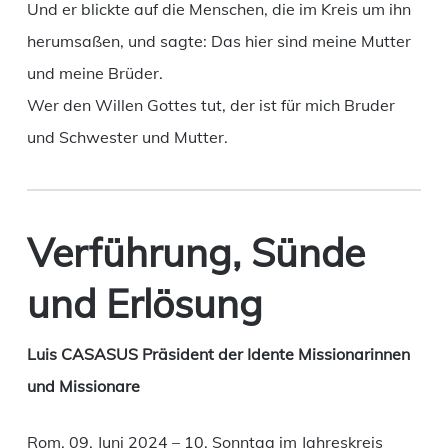
Und er blickte auf die Menschen, die im Kreis um ihn
herumsaßen, und sagte: Das hier sind meine Mutter
und meine Brüder.
Wer den Willen Gottes tut, der ist für mich Bruder
und Schwester und Mutter.
Verführung, Sünde
und Erlösung
Luis CASASUS Präsident der Idente Missionarinnen
und Missionare
Rom, 09. Juni 2024 – 10. Sonntag im Jahreskreis