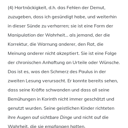
(4) Hartnäckigkeit, d.h. das Fehlen der Demut,
zuzugeben, dass ich gesündigt habe, und weiterhin
in dieser Sünde zu verharren; sie ist eine Form der
Manipulation der Wahrheit… als jemand, der die
Korrektur, die Warnung anderer, den Rat, die
Meinung anderer nicht akzeptiert. Sie ist eine Folge
der chronischen Anhaftung an Urteile oder Wünsche.
Das ist es, was den Schmerz des Paulus in der
zweiten Lesung verursacht. Er konnte bereits sehen,
dass seine Kräfte schwanden und dass all seine
Bemühungen in Korinth nicht immer geschätzt und
genutzt wurden. Seine geistlichen Kinder richteten
ihre Augen auf
sichtbare Dinge
und nicht auf die
Wahrheit, die sie empfangen hatten.