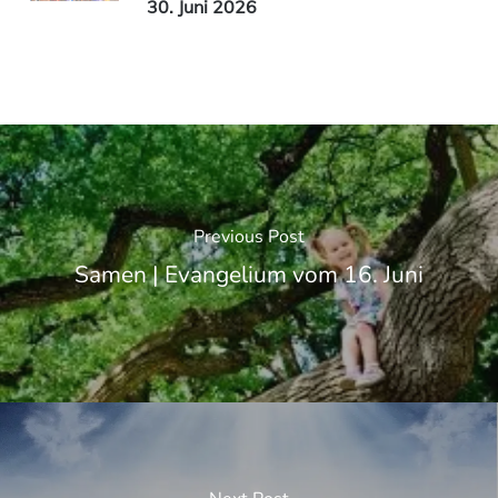
30. Juni 2026
Previous Post
Samen | Evangelium vom 16. Juni