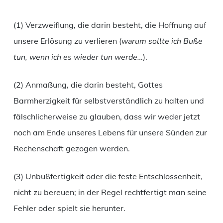
(1) Verzweiflung, die darin besteht, die Hoffnung auf
unsere Erlösung zu verlieren (
warum sollte ich Buße
tun, wenn ich es wieder tun werde…
).
(2) Anmaßung, die darin besteht, Gottes
Barmherzigkeit für selbstverständlich zu halten und
fälschlicherweise zu glauben, dass wir weder jetzt
noch am Ende unseres Lebens für unsere Sünden zur
Rechenschaft gezogen werden.
(3) Unbußfertigkeit oder die feste Entschlossenheit,
nicht zu bereuen; in der Regel rechtfertigt man seine
Fehler oder spielt sie herunter.