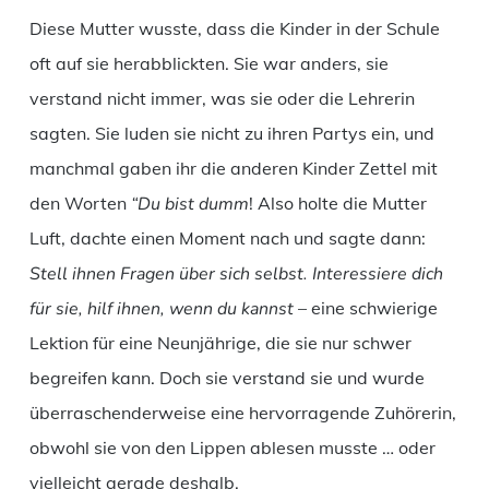
Diese Mutter wusste, dass die Kinder in der Schule
oft auf sie herabblickten. Sie war anders, sie
verstand nicht immer, was sie oder die Lehrerin
sagten. Sie luden sie nicht zu ihren Partys ein, und
manchmal gaben ihr die anderen Kinder Zettel mit
den Worten
“Du bist dumm
! Also holte die Mutter
Luft, dachte einen Moment nach und sagte dann:
Stell ihnen Fragen über sich selbst. Interessiere dich
für sie, hilf ihnen, wenn du kannst
– eine schwierige
Lektion für eine Neunjährige, die sie nur schwer
begreifen kann. Doch sie verstand sie und wurde
überraschenderweise eine hervorragende Zuhörerin,
obwohl sie von den Lippen ablesen musste … oder
vielleicht gerade deshalb.