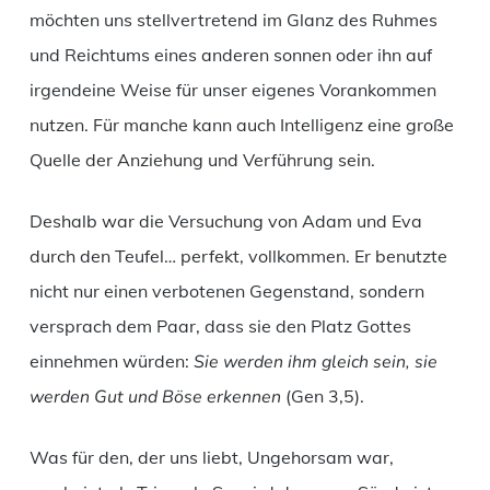
möchten uns stellvertretend im Glanz des Ruhmes
und Reichtums eines anderen sonnen oder ihn auf
irgendeine Weise für unser eigenes Vorankommen
nutzen. Für manche kann auch Intelligenz eine große
Quelle der Anziehung und Verführung sein.
Deshalb war die Versuchung von Adam und Eva
durch den Teufel… perfekt, vollkommen. Er benutzte
nicht nur einen verbotenen Gegenstand, sondern
versprach dem Paar, dass sie den Platz Gottes
einnehmen würden:
Sie werden ihm gleich sein, sie
werden Gut und Böse erkennen
(Gen 3,5).
Was für den, der uns liebt, Ungehorsam war,