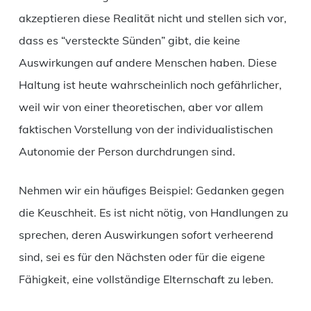
akzeptieren diese Realität nicht und stellen sich vor,
dass es “versteckte Sünden” gibt, die keine
Auswirkungen auf andere Menschen haben. Diese
Haltung ist heute wahrscheinlich noch gefährlicher,
weil wir von einer theoretischen, aber vor allem
faktischen Vorstellung von der individualistischen
Autonomie der Person durchdrungen sind.
Nehmen wir ein häufiges Beispiel: Gedanken gegen
die Keuschheit. Es ist nicht nötig, von Handlungen zu
sprechen, deren Auswirkungen sofort verheerend
sind, sei es für den Nächsten oder für die eigene
Fähigkeit, eine vollständige Elternschaft zu leben.