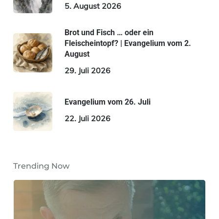
5. August 2026
Brot und Fisch … oder ein
Fleischeintopf? | Evangelium vom 2.
August
29. Juli 2026
Evangelium vom 26. Juli
22. Juli 2026
Trending Now