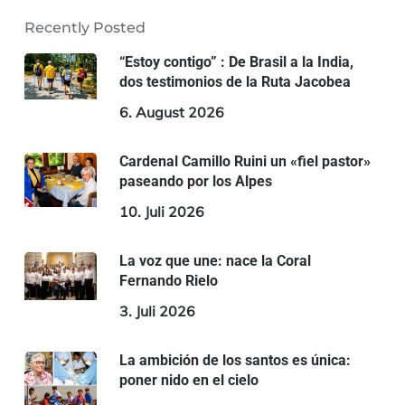
Recently Posted
“Estoy contigo” : De Brasil a la India,
dos testimonios de la Ruta Jacobea
6. August 2026
Cardenal Camillo Ruini un «fiel pastor»
paseando por los Alpes
10. Juli 2026
La voz que une: nace la Coral
Fernando Rielo
3. Juli 2026
La ambición de los santos es única:
poner nido en el cielo