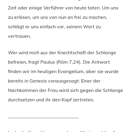
Zeit oder einige Verführer von heute taten. Um uns
zu erlösen, um uns von nun an frei zu machen,
schlägt er uns einfach vor, seinem Wort zu
vertrauen.
Wer wird mich aus
der Knechtschaft der Schlange
befreien, fragt Paulus (Röm 7,24). Die Antwort
finden wir im heutigen Evangelium, aber sie wurde
bereits in Genesis vorausgesagt: Einer der
Nachkommen der Frau wird sich gegen die Schlange
durchsetzen und ihr den Kopf zertreten.
______________________________