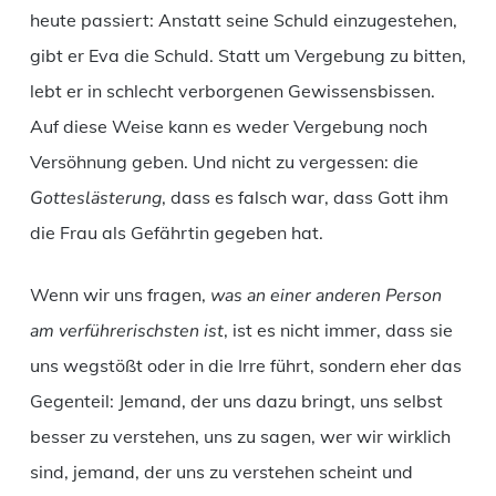
heute passiert: Anstatt seine Schuld einzugestehen,
gibt er Eva die Schuld. Statt um Vergebung zu bitten,
lebt er in schlecht verborgenen Gewissensbissen.
Auf diese Weise kann es weder Vergebung noch
Versöhnung geben. Und nicht zu vergessen: die
Gotteslästerung
, dass es falsch war, dass Gott ihm
die Frau als Gefährtin gegeben hat.
Wenn wir uns fragen,
was an einer anderen Person
am verführerischsten ist
, ist es nicht immer, dass sie
uns wegstößt oder in die Irre führt, sondern eher das
Gegenteil: Jemand, der uns dazu bringt, uns selbst
besser zu verstehen, uns zu sagen, wer wir wirklich
sind, jemand, der uns zu verstehen scheint und