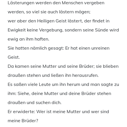
Lästerungen werden den Menschen vergeben
werden, so viel sie auch lästern mögen;
wer aber den Heiligen Geist lästert, der findet in
Ewigkeit keine Vergebung, sondern seine Sünde wird
ewig an ihm haften.
Sie hatten nämlich gesagt: Er hat einen unreinen
Geist.
Da kamen seine Mutter und seine Brüder; sie blieben
draußen stehen und ließen ihn herausrufen.
Es saßen viele Leute um ihn herum und man sagte zu
ihm: Siehe, deine Mutter und deine Brüder stehen
draußen und suchen dich.
Er erwiderte: Wer ist meine Mutter und wer sind
meine Brüder?