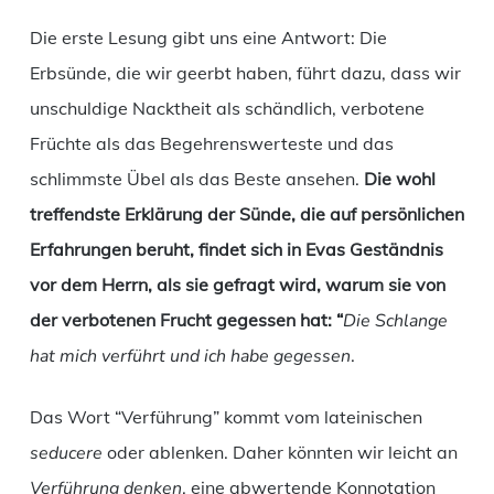
Die erste Lesung gibt uns eine Antwort: Die
Erbsünde, die wir geerbt haben, führt dazu, dass wir
unschuldige Nacktheit als schändlich, verbotene
Früchte als das Begehrenswerteste und das
schlimmste Übel als das Beste ansehen.
Die wohl
treffendste Erklärung der Sünde, die auf persönlichen
Erfahrungen beruht, findet sich in Evas Geständnis
vor dem Herrn, als sie gefragt wird, warum sie von
der verbotenen Frucht gegessen hat: “
Die Schlange
hat mich verführt und ich habe gegessen
.
Das Wort “Verführung” kommt vom lateinischen
seducere
oder ablenken. Daher könnten wir leicht an
Verführung denken
, eine abwertende Konnotation