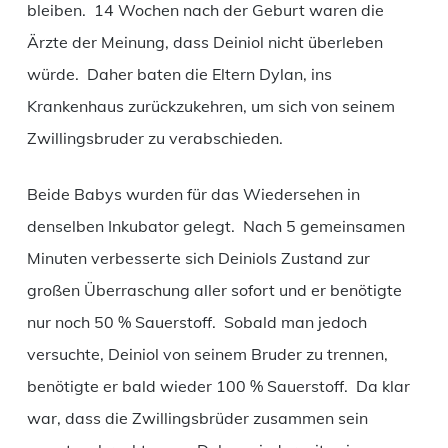
bleiben. 14 Wochen nach der Geburt waren die
Ärzte der Meinung, dass Deiniol nicht überleben
würde. Daher baten die Eltern Dylan, ins
Krankenhaus zurückzukehren, um sich von seinem
Zwillingsbruder zu verabschieden.
Beide Babys wurden für das Wiedersehen in
denselben Inkubator gelegt. Nach 5 gemeinsamen
Minuten verbesserte sich Deiniols Zustand zur
großen Überraschung aller sofort und er benötigte
nur noch 50 % Sauerstoff. Sobald man jedoch
versuchte, Deiniol von seinem Bruder zu trennen,
benötigte er bald wieder 100 % Sauerstoff. Da klar
war, dass die Zwillingsbrüder zusammen sein