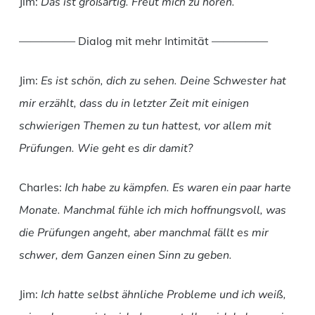
Jim:
Das ist großartig. Freut mich zu hören.
————— Dialog mit mehr Intimität —————
Jim:
Es ist schön, dich zu sehen. Deine Schwester hat
mir erzählt, dass du in letzter Zeit mit einigen
schwierigen Themen zu tun hattest, vor allem mit
Prüfungen. Wie geht es dir damit?
Charles:
Ich habe zu kämpfen. Es waren ein paar harte
Monate. Manchmal fühle ich mich hoffnungsvoll, was
die Prüfungen angeht, aber manchmal fällt es mir
schwer, dem Ganzen einen Sinn zu geben.
Jim:
Ich hatte selbst ähnliche Probleme und ich weiß,