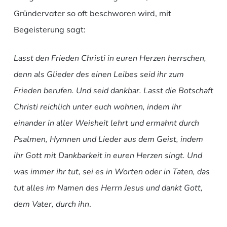
Gründervater so oft beschworen wird, mit
Begeisterung sagt:
Lasst den Frieden Christi in euren Herzen herrschen,
denn als Glieder des einen Leibes seid ihr zum
Frieden berufen. Und seid dankbar. Lasst die Botschaft
Christi reichlich unter euch wohnen, indem ihr
einander in aller Weisheit lehrt und ermahnt durch
Psalmen, Hymnen und Lieder aus dem Geist, indem
ihr Gott mit Dankbarkeit in euren Herzen singt. Und
was immer ihr tut, sei es in Worten oder in Taten, das
tut alles im Namen des Herrn Jesus und dankt Gott,
dem Vater, durch ihn
.