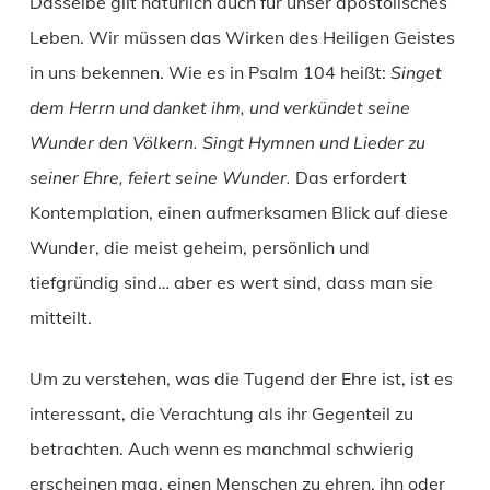
Dasselbe gilt natürlich auch für unser apostolisches
Leben. Wir müssen das Wirken des Heiligen Geistes
in uns bekennen. Wie es in Psalm 104 heißt:
Singet
dem Herrn und danket ihm, und verkündet seine
Wunder den Völkern. Singt Hymnen und Lieder zu
seiner Ehre, feiert seine Wunder.
Das erfordert
Kontemplation, einen aufmerksamen Blick auf diese
Wunder, die meist geheim, persönlich und
tiefgründig sind… aber es wert sind, dass man sie
mitteilt.
Um zu verstehen, was die Tugend der Ehre ist, ist es
interessant, die Verachtung als ihr Gegenteil zu
betrachten. Auch wenn es manchmal schwierig
erscheinen mag, einen Menschen zu ehren, ihn oder