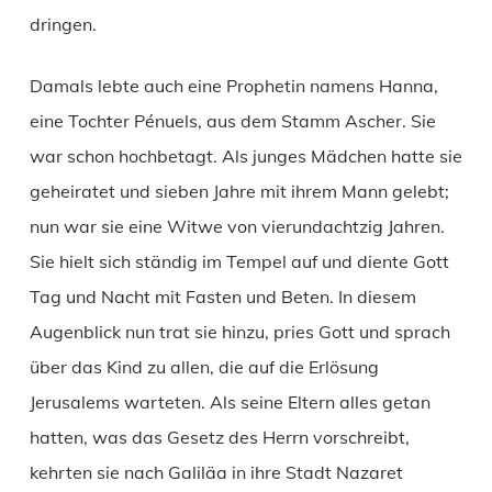
dringen.
Damals lebte auch eine Prophetin namens Hanna,
eine Tochter Pénuels, aus dem Stamm Ascher. Sie
war schon hochbetagt. Als junges Mädchen hatte sie
geheiratet und sieben Jahre mit ihrem Mann gelebt;
nun war sie eine Witwe von vierundachtzig Jahren.
Sie hielt sich ständig im Tempel auf und diente Gott
Tag und Nacht mit Fasten und Beten. In diesem
Augenblick nun trat sie hinzu, pries Gott und sprach
über das Kind zu allen, die auf die Erlösung
Jerusalems warteten. Als seine Eltern alles getan
hatten, was das Gesetz des Herrn vorschreibt,
kehrten sie nach Galiläa in ihre Stadt Nazaret