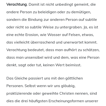
Verachtung
. Damit ist nicht unbedingt gemeint, die
andere Person zu beleidigen oder zu demütigen,
sondern die Bindung zur anderen Person auf subtile
oder nicht so subtile Weise zu untergraben. Ja, es ist
eine echte Erosion, wie Wasser auf Felsen, etwas,
das vielleicht überraschend und unerwartet kommt.
Verachtung bedeutet, dass man aufhört zu schätzen,
dass man unsensibel wird und dem, was eine Person
denkt, sagt oder tut, keinen Wert beimisst.
Das Gleiche passiert uns mit den göttlichen
Personen. Selbst wenn wir uns gläubig,
praktizierende oder geweihte Christen nennen, sind
dies die drei häufigsten Erscheinungsformen unserer