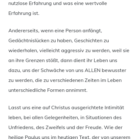
nutzlose Erfahrung und was eine wertvolle
Erfahrung ist.
Andererseits, wenn eine Person anfängt,
Gedächtnislücken zu haben, Geschichten zu
wiederholen, vielleicht aggressiv zu werden, weil sie
an ihre Grenzen stößt, dann dient ihr Leben uns
dazu, uns der Schwäche von uns ALLEN bewusster
zu werden, die zu verschiedenen Zeiten im Leben
unterschiedliche Formen annimmt.
Lasst uns eine auf Christus ausgerichtete Intimität
leben, bei allen Gelegenheiten, in Situationen des
Unfriedens, des Zweifels und der Freude. Wie der
heilige Paulus uns im heutigen Text, der von unserem