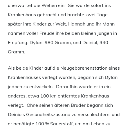
unerwartet die Wehen ein. Sie wurde sofort ins
Krankenhaus gebracht und brachte zwei Tage
später ihre Kinder zur Welt. Hannah und ihr Mann
nahmen voller Freude ihre beiden kleinen Jungen in
Empfang: Dylan, 980 Gramm, und Deiniol, 940
Gramm.
Als beide Kinder auf die Neugeborenenstation eines
Krankenhauses verlegt wurden, begann sich Dylan
jedoch zu entwickeln. Daraufhin wurde er in ein
anderes, etwa 100 km entferntes Krankenhaus
verlegt. Ohne seinen älteren Bruder begann sich
Deiniols Gesundheitszustand zu verschlechtern, und
er benötigte 100 % Sauerstoff, um am Leben zu