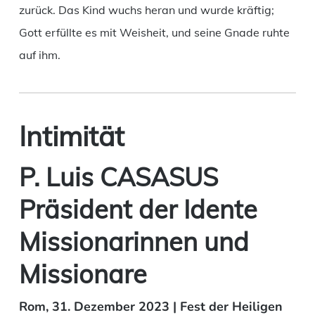
zurück. Das Kind wuchs heran und wurde kräftig;
Gott erfüllte es mit Weisheit, und seine Gnade ruhte
auf ihm.
Intimität
P. Luis CASASUS
Präsident der Idente
Missionarinnen und
Missionare
Rom, 31. Dezember 2023 | Fest der Heiligen