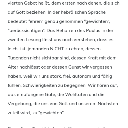
vierten Gebot heißt, dem ersten nach denen, die sich
auf Gott beziehen. In der hebräischen Sprache
bedeutet “ehren” genau genommen “gewichten”,
“berücksichtigen”. Das Beharren des Paulus in der
zweiten Lesung lässt uns auch verstehen, dass es
leicht ist, jemanden NICHT zu ehren, dessen
Tugenden nicht sichtbar sind, dessen Kraft mit dem
Alter nachlässt oder dessen Gunst wir vergessen
haben, weil wir uns stark, frei, autonom und fähig
fühlen, Schwierigkeiten zu begegnen. Wir hören auf,
das empfangene Gute, die Wohltaten und die
Vergebung, die uns von Gott und unserem Nächsten
zuteil wird, zu “gewichten”.