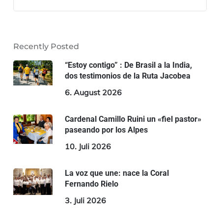
Recently Posted
“Estoy contigo” : De Brasil a la India,
dos testimonios de la Ruta Jacobea
6. August 2026
Cardenal Camillo Ruini un «fiel pastor»
paseando por los Alpes
10. Juli 2026
La voz que une: nace la Coral
Fernando Rielo
3. Juli 2026