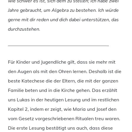
wie schwer es ist, sich dem zu stellen; ich habe zwei
Jahre gebraucht, um Algebra zu bestehen. Ich würde
gerne mit dir reden und dich dabei unterstützen, das
durchzustehen.
—————————————————————-
Für Kinder und Jugendliche gilt, dass sie mehr mit
den Augen als mit den Ohren lernen. Deshalb ist die
beste Katechese die der Eltern, die mit der ganzen
Familie beten und in die Kirche gehen. Das erzählt
uns Lukas in der heutigen Lesung und im restlichen
Kapitel 2, indem er zeigt, wie Maria und Josef den
vom Gesetz vorgeschriebenen Ritualen treu waren.
Die erste Lesung bestätigt uns auch, dass diese