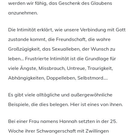
werden wir fähig, das Geschenk des Glaubens
anzunehmen.
Die Intimität erklärt, wie unsere Verbindung mit Gott
zustande kommt, die Freundschaft, die wahre
Großzügigkeit, das Sexualleben, der Wunsch zu
leben… Frustrierte Intimität ist die Grundlage für
viele Ängste, Missbrauch, Untreue, Traurigkeit,
Abhängigkeiten, Doppelleben, Selbstmord….
Es gibt viele alltägliche und außergewöhnliche
Beispiele, die dies belegen. Hier ist eines von ihnen.
Bei einer Frau namens Hannah setzten in der 25.
Woche ihrer Schwangerschaft mit Zwillingen