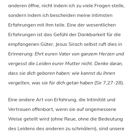
anderen öffne, nicht indem ich zu viele Fragen stelle,
sondern indem ich bescheiden meine intimsten
Erfahrungen mit ihm teile. Eine der wesentlichen
Erfahrungen ist das Gefühl der Dankbarkeit für die
empfangenen Güter. Jesus Sirach selbst ruft dies in
Erinnerung:
Ehrt euren Vater von ganzem Herzen und
vergesst die Leiden eurer Mutter nicht. Denke daran,
dass sie dich geboren haben; wie kannst du ihnen
vergelten, was sie für dich getan haben
(Sir 7,27-28).
Eine andere Art von Erfahrung, die Intimität und
Vertrauen offenbart, wenn sie auf angemessene
Weise geteilt wird (ohne Reue, ohne die Bedeutung
des Leidens des anderen zu schmälern), sind unsere