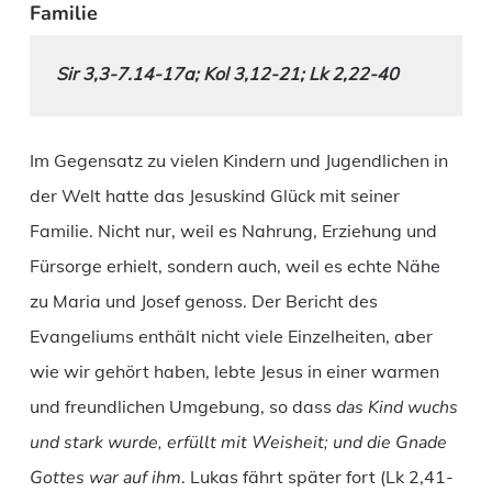
Familie
Sir 3,3-7.14-17a; Kol 3,12-21; Lk 2,22-40
Im Gegensatz zu vielen Kindern und Jugendlichen in
der Welt hatte das Jesuskind Glück mit seiner
Familie. Nicht nur, weil es Nahrung, Erziehung und
Fürsorge erhielt, sondern auch, weil es echte Nähe
zu Maria und Josef genoss. Der Bericht des
Evangeliums enthält nicht viele Einzelheiten, aber
wie wir gehört haben, lebte Jesus in einer warmen
und freundlichen Umgebung, so dass
das Kind wuchs
und stark wurde, erfüllt mit Weisheit; und die Gnade
Gottes war auf ihm
. Lukas fährt später fort (Lk 2,41-