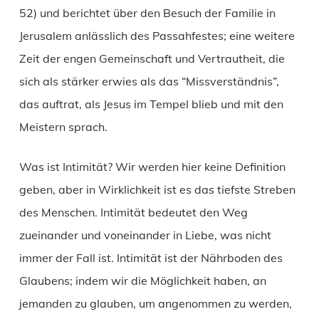
52) und berichtet über den Besuch der Familie in
Jerusalem anlässlich des Passahfestes; eine weitere
Zeit der engen Gemeinschaft und Vertrautheit, die
sich als stärker erwies als das “Missverständnis”,
das auftrat, als Jesus im Tempel blieb und mit den
Meistern sprach.
Was ist Intimität? Wir werden hier keine Definition
geben, aber in Wirklichkeit ist es das tiefste Streben
des Menschen. Intimität bedeutet den Weg
zueinander und voneinander in Liebe, was nicht
immer der Fall ist. Intimität ist der Nährboden des
Glaubens; indem wir die Möglichkeit haben, an
jemanden zu glauben, um angenommen zu werden,