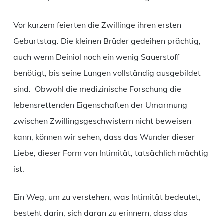
Vor kurzem feierten die Zwillinge ihren ersten
Geburtstag. Die kleinen Brüder gedeihen prächtig,
auch wenn Deiniol noch ein wenig Sauerstoff
benötigt, bis seine Lungen vollständig ausgebildet
sind. Obwohl die medizinische Forschung die
lebensrettenden Eigenschaften der Umarmung
zwischen Zwillingsgeschwistern nicht beweisen
kann, können wir sehen, dass das Wunder dieser
Liebe, dieser Form von Intimität, tatsächlich mächtig
ist.
Ein Weg, um zu verstehen, was Intimität bedeutet,
besteht darin, sich daran zu erinnern, dass das