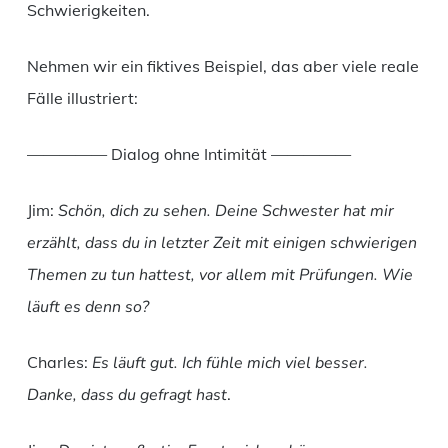
Schwierigkeiten.
Nehmen wir ein fiktives Beispiel, das aber viele reale
Fälle illustriert:
————— Dialog ohne Intimität —————
Jim:
Schön, dich zu sehen. Deine Schwester hat mir
erzählt, dass du in letzter Zeit mit einigen schwierigen
Themen zu tun hattest, vor allem mit Prüfungen. Wie
läuft es denn so?
Charles:
Es läuft gut. Ich fühle mich viel besser.
Danke, dass du gefragt hast
.