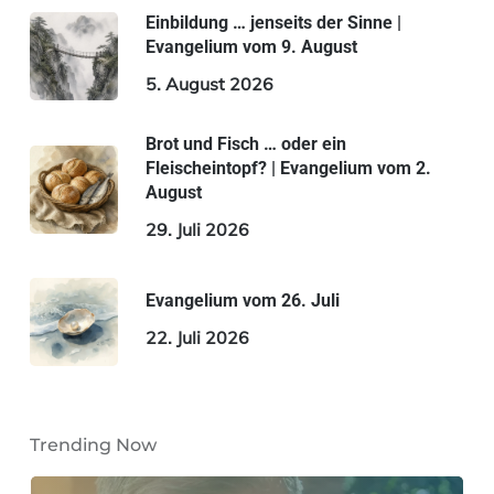
Einbildung … jenseits der Sinne |
Evangelium vom 9. August
5. August 2026
Brot und Fisch … oder ein
Fleischeintopf? | Evangelium vom 2.
August
29. Juli 2026
Evangelium vom 26. Juli
22. Juli 2026
Trending Now