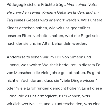
Pädagogik sichere Früchte trägt:
Wer seinen Vater
ehrt, wird an seinen Kindern Gefallen finden, und am
Tag seines Gebets wird er erhört werden
. Was unsere
Kinder gesehen haben, wie wir uns gegenüber
unseren Eltern verhalten haben, wird die Regel sein,
nach der sie uns im Alter behandeln werden.
Andererseits sehen wir im Fall von Simeon und
Hanna, was wahre Weisheit bedeutet, in diesem Fall
von Menschen, die viele Jahre gelebt haben. Es geht
nicht einfach darum, dass sie “viele Dinge wissen”
oder “viele Erfahrungen gemacht haben”. Es ist diese
Gabe, die es uns ermöglicht, zu erkennen, was
wirklich wertvoll ist, und zu unterscheiden, was eine