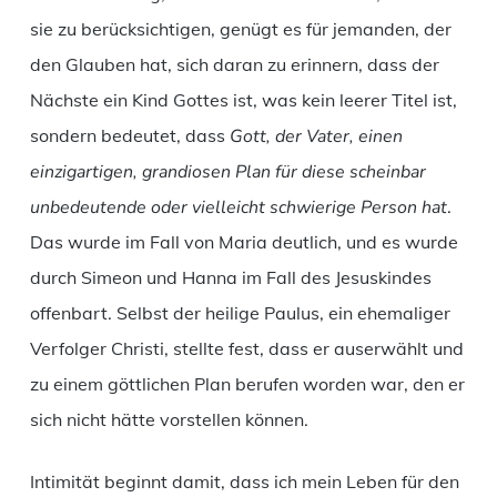
sie zu berücksichtigen, genügt es für jemanden, der
den Glauben hat, sich daran zu erinnern, dass der
Nächste ein Kind Gottes ist, was kein leerer Titel ist,
sondern bedeutet, dass
Gott, der Vater, einen
einzigartigen, grandiosen Plan für diese scheinbar
unbedeutende oder vielleicht schwierige Person hat
.
Das wurde im Fall von Maria deutlich, und es wurde
durch Simeon und Hanna im Fall des Jesuskindes
offenbart. Selbst der heilige Paulus, ein ehemaliger
Verfolger Christi, stellte fest, dass er auserwählt und
zu einem göttlichen Plan berufen worden war, den er
sich nicht hätte vorstellen können.
Intimität beginnt damit, dass ich mein Leben für den