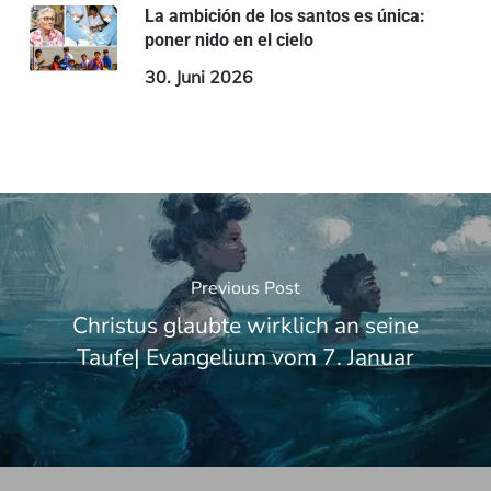
La ambición de los santos es única:
poner nido en el cielo
30. Juni 2026
Previous Post
Christus glaubte wirklich an seine
Taufe| Evangelium vom 7. Januar