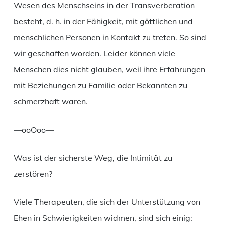
Wesen des Menschseins in der Transverberation
besteht, d. h. in der Fähigkeit, mit göttlichen und
menschlichen Personen in Kontakt zu treten. So sind
wir geschaffen worden. Leider können viele
Menschen dies nicht glauben, weil ihre Erfahrungen
mit Beziehungen zu Familie oder Bekannten zu
schmerzhaft waren.
—ooOoo—
Was ist der sicherste Weg, die Intimität zu
zerstören?
Viele Therapeuten, die sich der Unterstützung von
Ehen in Schwierigkeiten widmen, sind sich einig: