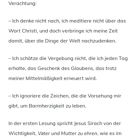
Verachtung:
– Ich denke nicht nach, ich meditiere nicht über das
Wort Christi, und doch verbringe ich meine Zeit
damit, über die Dinge der Welt nachzudenken.
– Ich schätze die Vergebung nicht, die ich jeden Tag
erhalte, das Geschenk des Glaubens, das trotz
meiner Mittelmäßigkeit erneuert wird.
– Ich ignoriere die Zeichen, die die Vorsehung mir
gibt, um Barmherzigkeit zu leben.
In der ersten Lesung spricht Jesus Sirach von der
Wichtigkeit,
Vater und Mutter zu ehren
, wie es im