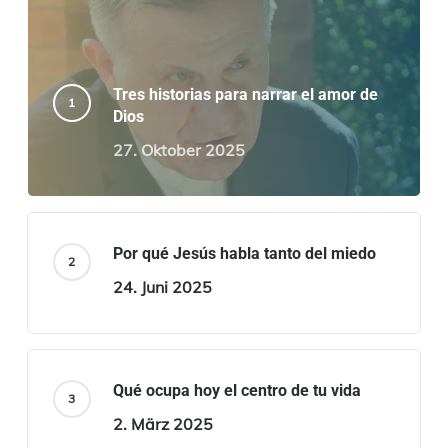
Tres historias para narrar el amor de
Dios
27. Oktober 2025
Por qué Jesús habla tanto del miedo
24. Juni 2025
Qué ocupa hoy el centro de tu vida
2. März 2025