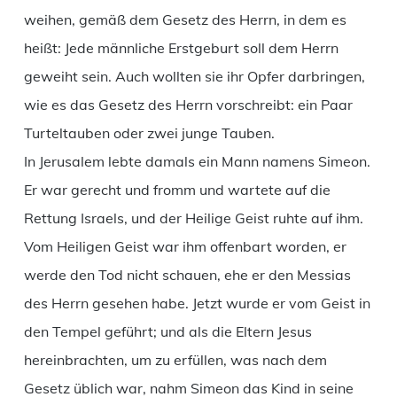
weihen, gemäß dem Gesetz des Herrn, in dem es
heißt: Jede männliche Erstgeburt soll dem Herrn
geweiht sein. Auch wollten sie ihr Opfer darbringen,
wie es das Gesetz des Herrn vorschreibt: ein Paar
Turteltauben oder zwei junge Tauben.
In Jerusalem lebte damals ein Mann namens Simeon.
Er war gerecht und fromm und wartete auf die
Rettung Israels, und der Heilige Geist ruhte auf ihm.
Vom Heiligen Geist war ihm offenbart worden, er
werde den Tod nicht schauen, ehe er den Messias
des Herrn gesehen habe. Jetzt wurde er vom Geist in
den Tempel geführt; und als die Eltern Jesus
hereinbrachten, um zu erfüllen, was nach dem
Gesetz üblich war, nahm Simeon das Kind in seine