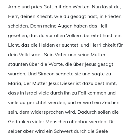
Arme und pries Gott mit den Worten: Nun lässt du,
Herr, deinen Knecht, wie du gesagt hast, in Frieden
scheiden. Denn meine Augen haben das Heil
gesehen, das du vor allen Völkern bereitet hast, ein
Licht, das die Heiden erleuchtet, und Herrlichkeit für
dein Volk Israel. Sein Vater und seine Mutter
staunten über die Worte, die über Jesus gesagt
wurden. Und Simeon segnete sie und sagte zu
Maria, der Mutter Jesu: Dieser ist dazu bestimmt,
dass in Israel viele durch ihn zu Fall kommen und
viele aufgerichtet werden, und er wird ein Zeichen
sein, dem widersprochen wird. Dadurch sollen die
Gedanken vieler Menschen offenbar werden. Dir
selber aber wird ein Schwert durch die Seele