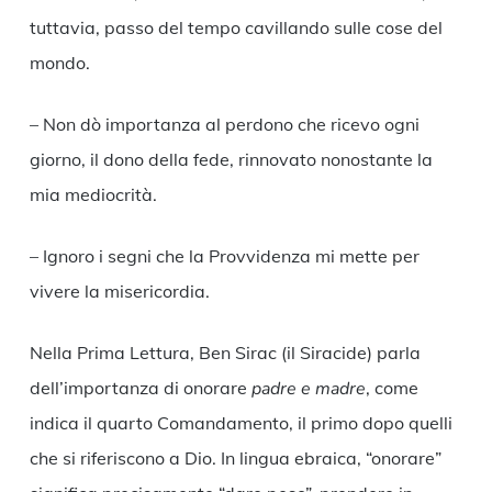
tuttavia, passo del tempo cavillando sulle cose del
mondo.
– Non dò importanza al perdono che ricevo ogni
giorno, il dono della fede, rinnovato nonostante la
mia mediocrità.
– Ignoro i segni che la Provvidenza mi mette per
vivere la misericordia.
Nella Prima Lettura, Ben Sirac (il Siracide) parla
dell’importanza di onorare
padre e madre
, come
indica il quarto Comandamento, il primo dopo quelli
che si riferiscono a Dio. In lingua ebraica, “onorare”