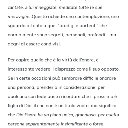
cantate, a lui inneggiate, meditate tutte le sue
meraviglie.
Questo richiede una contemplazione, uno
sguardo attento a quei “prodigi e portenti” che
normalmente sono segreti, personali, profondi… ma
degni di essere condivisi.
Per capire quello che è la virtù dell’onore, è
interessante vedere il disprezzo come il suo opposto.
Se in certe occasioni può sembrare difficile onorare
una persona, prenderla in considerazione, per
qualcuno con fede basta ricordare che il prossimo è
figlio di Dio, il che non è un titolo vuoto, ma significa
che
Dio Padre ha un piano unico, grandioso, per quella
persona apparentemente insignificante o forse