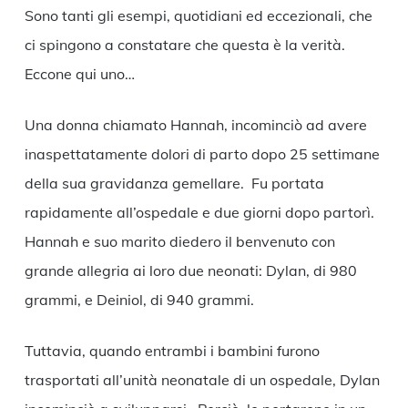
Sono tanti gli esempi, quotidiani ed eccezionali, che
ci spingono a constatare che questa è la verità.
Eccone qui uno…
Una donna chiamato Hannah, incominciò ad avere
inaspettatamente dolori di parto dopo 25 settimane
della sua gravidanza gemellare. Fu portata
rapidamente all’ospedale e due giorni dopo partorì.
Hannah e suo marito diedero il benvenuto con
grande allegria ai loro due neonati: Dylan, di 980
grammi, e Deiniol, di 940 grammi.
Tuttavia, quando entrambi i bambini furono
trasportati all’unità neonatale di un ospedale, Dylan