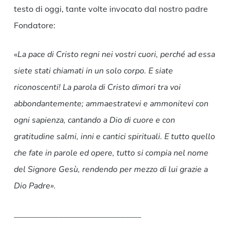
testo di oggi, tante volte invocato dal nostro padre
Fondatore:
«
La pace di Cristo regni nei vostri cuori, perché ad essa
siete stati chiamati in un solo corpo. E siate
riconoscenti! La parola di Cristo dimori tra voi
abbondantemente; ammaestratevi e ammonitevi con
ogni sapienza, cantando a Dio di cuore e con
gratitudine salmi, inni e cantici spirituali. E tutto quello
che fate in parole ed opere, tutto si compia nel nome
del Signore Gesù, rendendo per mezzo di lui grazie a
Dio Padre».
_______________________________