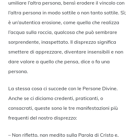
umiliare l’altra persona, bensì erodere il vincolo con
l’altra persona in modo sottile o non tanto sottile. Sì;
è un’autentica erosione, come quella che realizza
l’acqua sulla roccia, qualcosa che può sembrare
sorprendente, inaspettato. Il disprezzo significa
smettere di apprezzare, diventare insensibili e non
dare valore a quello che pensa, dice o fa una
persona.
La stessa cosa ci succede con le Persone Divine.
Anche se ci diciamo credenti, praticanti, o
consacrati, queste sono le tre manifestazioni più
frequenti del nostro disprezzo:
– Non rifletto, non medito sulla Parola di Cristo e,