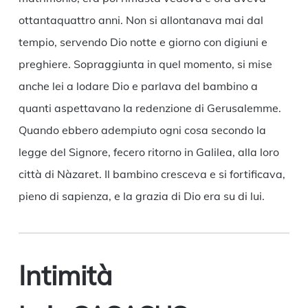
ottantaquattro anni. Non si allontanava mai dal
tempio, servendo Dio notte e giorno con digiuni e
preghiere. Sopraggiunta in quel momento, si mise
anche lei a lodare Dio e parlava del bambino a
quanti aspettavano la redenzione di Gerusalemme.
Quando ebbero adempiuto ogni cosa secondo la
legge del Signore, fecero ritorno in Galilea, alla loro
città di Nàzaret. Il bambino cresceva e si fortificava,
pieno di sapienza, e la grazia di Dio era su di lui.
Intimità