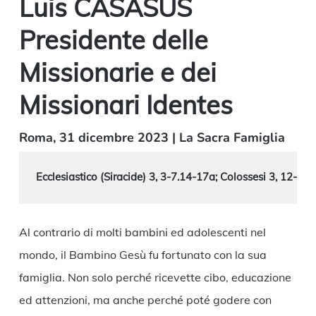
Luis CASASUS
Presidente delle
Missionarie e dei
Missionari Identes
Roma, 31 dicembre 2023 | La Sacra Famiglia
Ecclesiastico (Siracide) 3, 3-7.14-17a; Colossesi 3, 12-21;
Al contrario di molti bambini ed adolescenti nel
mondo, il Bambino Gesù fu fortunato con la sua
famiglia. Non solo perché ricevette cibo, educazione
ed attenzioni, ma anche perché poté godere con