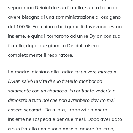
separarono Deiniol da suo fratello, subito tornò ad
avere bisogno di una somministrazione di ossigeno
del 100 %. Era chiaro che i gemelli dovevano restare
insieme, e quindi tornarono ad unire Dylan con suo
fratello; dopo due giorni, a Deiniol tolsero
completamente il respiratore.
La madre, dichiarò alla radio:
Fu un vero miracolo.
Dylan salvò la vita di suo fratello moribondo
solamente con un abbraccio. Fu brillante vederlo e
dimostrò a tutti noi che non avrebbero dovuto mai
essere separati.
Da allora, i ragazzi rimasero
insieme nell’ospedale per due mesi. Dopo aver dato
a suo fratello una buona dose di amore fraterno,