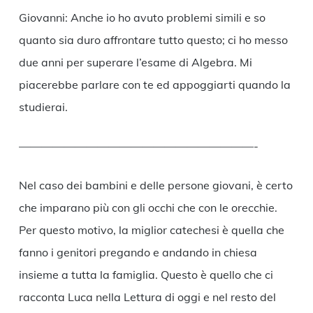
Giovanni: Anche io ho avuto problemi simili e so
quanto sia duro affrontare tutto questo; ci ho messo
due anni per superare l’esame di Algebra. Mi
piacerebbe parlare con te ed appoggiarti quando la
studierai.
—————————————————————-
Nel caso dei bambini e delle persone giovani, è certo
che imparano più con gli occhi che con le orecchie.
Per questo motivo, la miglior catechesi è quella che
fanno i genitori pregando e andando in chiesa
insieme a tutta la famiglia. Questo è quello che ci
racconta Luca nella Lettura di oggi e nel resto del