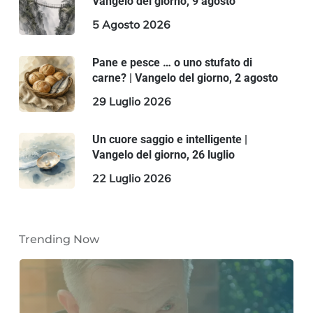
Vangelo del giorno, 9 agosto
5 Agosto 2026
Pane e pesce … o uno stufato di
carne? | Vangelo del giorno, 2 agosto
29 Luglio 2026
Un cuore saggio e intelligente |
Vangelo del giorno, 26 luglio
22 Luglio 2026
Trending Now