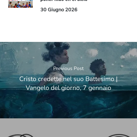
30 Giugno 2026
Previous Post
Cristo credette nel suo Battesimo |
Vangelo del giorno, 7 gennaio