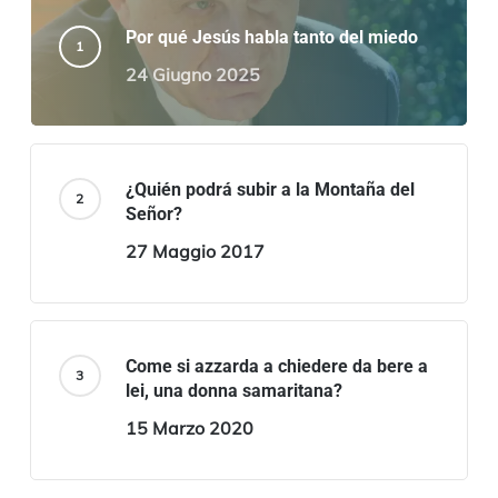
Por qué Jesús habla tanto del miedo
24 Giugno 2025
¿Quién podrá subir a la Montaña del
Señor?
27 Maggio 2017
Come si azzarda a chiedere da bere a
lei, una donna samaritana?
15 Marzo 2020