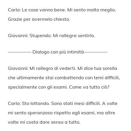
Carlo: Le cose vanno bene. Mi sento molto meglio.
Grazie per avermelo chiesto.
Giovanni: Stupendo. Mi rallegra sentirlo.
————— Dialogo con più intimità—————
Giovanni: Mi rallegro di vederti. Mi dice tua sorella
che ultimamente stai combattendo con temi difficili,
specialmente con gli esami. Come va tutto ciò?
Carlo: Sto lottando. Sono stati mesi difficili. A volte
mi sento speranzoso rispetto agli esami, ma altre
volte mi costa dare senso a tutto.