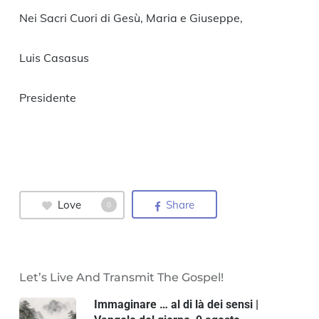
Nei Sacri Cuori di Gesù, Maria e Giuseppe,
Luis Casasus
Presidente
Love
Share
0
Let’s Live And Transmit The Gospel!
Immaginare … al di là dei sensi |