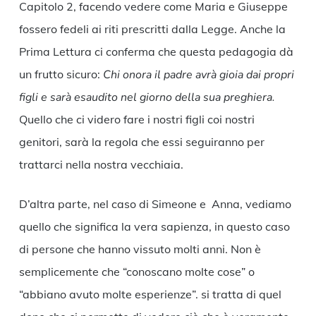
Capitolo 2, facendo vedere come Maria e Giuseppe
fossero fedeli ai riti prescritti dalla Legge. Anche la
Prima Lettura ci conferma che questa pedagogia dà
un frutto sicuro:
Chi onora il padre avrà gioia dai propri
figli e sarà esaudito nel giorno della sua preghiera.
Quello che ci videro fare i nostri figli coi nostri
genitori, sarà la regola che essi seguiranno per
trattarci nella nostra vecchiaia.
D’altra parte, nel caso di Simeone e Anna, vediamo
quello che significa la vera sapienza, in questo caso
di persone che hanno vissuto molti anni. Non è
semplicemente che “conoscano molte cose” o
“abbiano avuto molte esperienze”. si tratta di quel