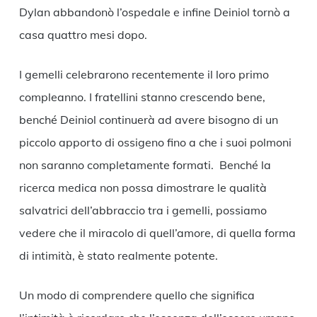
Dylan abbandonò l’ospedale e infine Deiniol tornò a
casa quattro mesi dopo.
I gemelli celebrarono recentemente il loro primo
compleanno. I fratellini stanno crescendo bene,
benché Deiniol continuerà ad avere bisogno di un
piccolo apporto di ossigeno fino a che i suoi polmoni
non saranno completamente formati. Benché la
ricerca medica non possa dimostrare le qualità
salvatrici dell’abbraccio tra i gemelli, possiamo
vedere che il miracolo di quell’amore, di quella forma
di intimità, è stato realmente potente.
Un modo di comprendere quello che significa