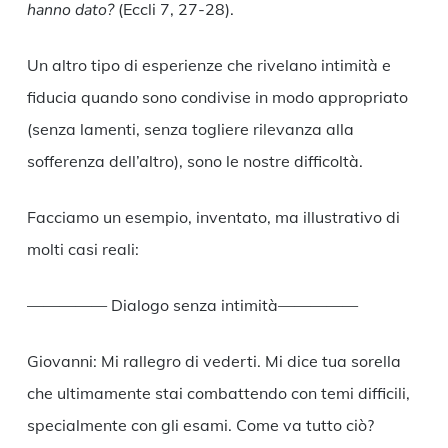
hanno dato?
(Eccli 7, 27-28).
Un altro tipo di esperienze che rivelano intimità e
fiducia quando sono condivise in modo appropriato
(senza lamenti, senza togliere rilevanza alla
sofferenza dell’altro), sono le nostre difficoltà.
Facciamo un esempio, inventato, ma illustrativo di
molti casi reali:
————— Dialogo senza intimità—————
Giovanni: Mi rallegro di vederti. Mi dice tua sorella
che ultimamente stai combattendo con temi difficili,
specialmente con gli esami. Come va tutto ciò?