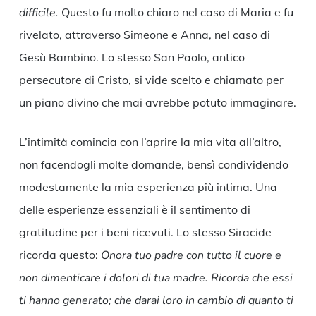
difficile.
Questo fu molto chiaro nel caso di Maria e fu
rivelato, attraverso Simeone e Anna, nel caso di
Gesù Bambino. Lo stesso San Paolo, antico
persecutore di Cristo, si vide scelto e chiamato per
un piano divino che mai avrebbe potuto immaginare.
L’intimità comincia con l’aprire la mia vita all’altro,
non facendogli molte domande, bensì condividendo
modestamente la mia esperienza più intima. Una
delle esperienze essenziali è il sentimento di
gratitudine per i beni ricevuti. Lo stesso Siracide
ricorda questo:
Onora tuo padre con tutto il cuore e
non dimenticare i dolori di tua madre. Ricorda che essi
ti hanno generato; che darai loro in cambio di quanto ti