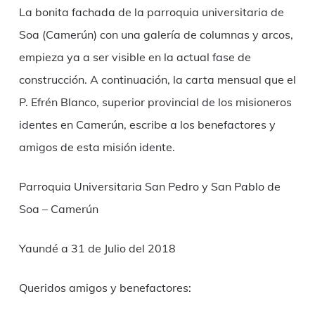
La bonita fachada de la parroquia universitaria de
Soa (Camerún) con una galería de columnas y arcos,
empieza ya a ser visible en la actual fase de
construcción. A continuación, la carta mensual que el
P. Efrén Blanco, superior provincial de los misioneros
identes en Camerún, escribe a los benefactores y
amigos de esta misión idente.
Parroquia Universitaria San Pedro y San Pablo de
Soa – Camerún
Yaundé a 31 de Julio del 2018
Queridos amigos y benefactores: