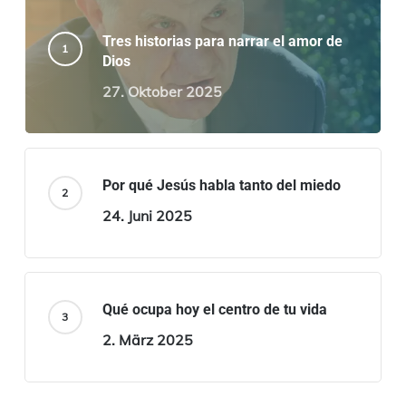
Tres historias para narrar el amor de
Dios
27. Oktober 2025
Por qué Jesús habla tanto del miedo
24. Juni 2025
Qué ocupa hoy el centro de tu vida
2. März 2025