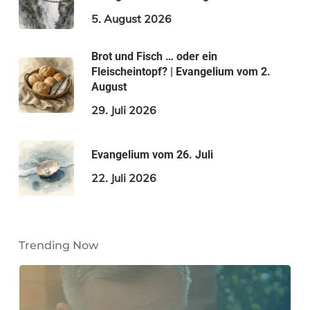
5. August 2026
Brot und Fisch … oder ein
Fleischeintopf? | Evangelium vom 2.
August
29. Juli 2026
Evangelium vom 26. Juli
22. Juli 2026
Trending Now