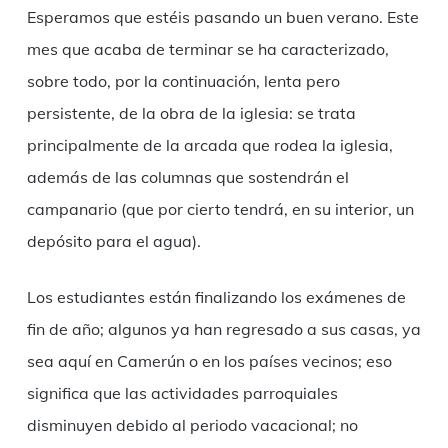
Esperamos que estéis pasando un buen verano. Este
mes que acaba de terminar se ha caracterizado,
sobre todo, por la continuación, lenta pero
persistente, de la obra de la iglesia: se trata
principalmente de la arcada que rodea la iglesia,
además de las columnas que sostendrán el
campanario (que por cierto tendrá, en su interior, un
depósito para el agua).
Los estudiantes están finalizando los exámenes de
fin de año; algunos ya han regresado a sus casas, ya
sea aquí en Camerún o en los países vecinos; eso
significa que las actividades parroquiales
disminuyen debido al periodo vacacional; no