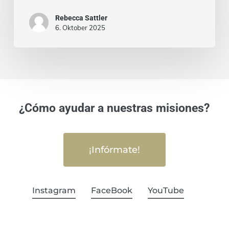
Rebecca Sattler
6. Oktober 2025
¿Cómo ayudar a nuestras misiones?
¡Infórmate!
Instagram
FaceBook
YouTube