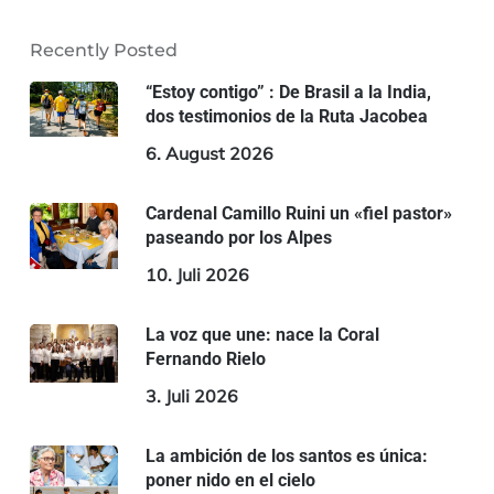
Recently Posted
“Estoy contigo” : De Brasil a la India,
dos testimonios de la Ruta Jacobea
6. August 2026
Cardenal Camillo Ruini un «fiel pastor»
paseando por los Alpes
10. Juli 2026
La voz que une: nace la Coral
Fernando Rielo
3. Juli 2026
La ambición de los santos es única:
poner nido en el cielo