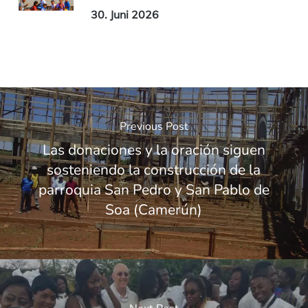
30. Juni 2026
Previous Post
Las donaciones y la oración siguen
sosteniendo la construcción de la
parroquia San Pedro y San Pablo de
Soa (Camerún)