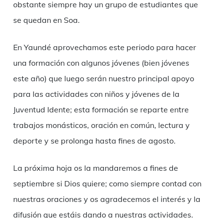
obstante siempre hay un grupo de estudiantes que
se quedan en Soa.
En Yaundé aprovechamos este periodo para hacer
una formación con algunos jóvenes (bien jóvenes
este año) que luego serán nuestro principal apoyo
para las actividades con niños y jóvenes de la
Juventud Idente; esta formación se reparte entre
trabajos monásticos, oración en común, lectura y
deporte y se prolonga hasta fines de agosto.
La próxima hoja os la mandaremos a fines de
septiembre si Dios quiere; como siempre contad con
nuestras oraciones y os agradecemos el interés y la
difusión que estáis dando a nuestras actividades.