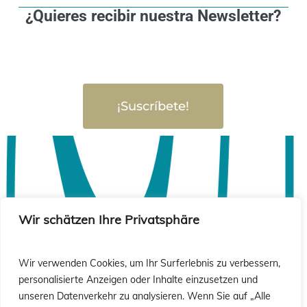
¿Quieres recibir nuestra Newsletter?
¡Suscríbete!
Wir schätzen Ihre Privatsphäre
Wir verwenden Cookies, um Ihr Surferlebnis zu verbessern,
personalisierte Anzeigen oder Inhalte einzusetzen und
unseren Datenverkehr zu analysieren. Wenn Sie auf „Alle