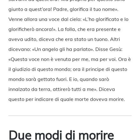
giunto a quest’ora! Padre, glorifica il tuo nome».
Venne allora una voce dal cielo: «L’ho glorificato e lo
glorificherò ancora!». La folla, che era presente e
aveva udito, diceva che era stato un tuono. Altri
dicevano: «Un angelo gli ha parlato». Disse Gesù:
«Questa voce non è venuta per me, ma per voi. Ora è
il giudizio di questo mondo; ora il principe di questo
mondo sarà gettato fuori. E io, quando sarò
innalzato da terra, attirerò tutti a me». Diceva
questo per indicare di quale morte doveva morire.
Due modi di morire