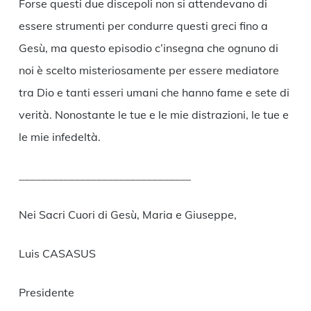
Forse questi due discepoli non si attendevano di
essere strumenti per condurre questi greci fino a
Gesù, ma questo episodio c’insegna che ognuno di
noi è scelto misteriosamente per essere mediatore
tra Dio e tanti esseri umani che hanno fame e sete di
verità. Nonostante le tue e le mie distrazioni, le tue e
le mie infedeltà.
_______________________________
Nei Sacri Cuori di Gesù, Maria e Giuseppe,
Luis CASASUS
Presidente