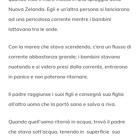
Nuova Zelanda. Egli e un’altra persona si lanciarono
ad una pericolosa corrente mentre i bambini
lottavano tra le onde.
Con la marea che stava scendendo, c’era un flusso di
corrente abbastanza grande; i bambini stavano
nuotando e si videro presi dalla corrente, entrarono
in panico e non poterono ritornare.
Il padre raggiunse i suoi figli e consegnò sua figlia
all’altro uomo che la portò sana e salva a riva.
Quando quell’uomo ritornò in acqua, trovò il padre
che stava sott’acqua, tenendo in superficie suo