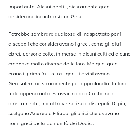
importante. Alcuni gentili, sicuramente greci,
desiderano incontrarsi con Gesù.
Potrebbe sembrare qualcosa di inaspettato per i
discepoli che consideravano i greci, come gli altri
ebrei, persone colte, immerse in alcuni culti ed alcune
credenze molto diverse dalle loro. Ma quei greci
erano il primo frutto tra i gentili e visitavano
Gerusalemme sicuramente per approfondire la loro
fede appena nata. Si avvicinano a Cristo, non
direttamente, ma attraverso i suoi discepoli. Di più,
scelgono Andrea e Filippo, gli unici che avevano
nomi greci della Comunità dei Dodici.