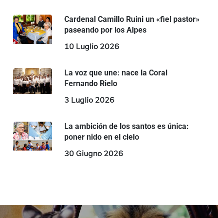
Cardenal Camillo Ruini un «fiel pastor»
paseando por los Alpes
10 Luglio 2026
La voz que une: nace la Coral
Fernando Rielo
3 Luglio 2026
La ambición de los santos es única:
poner nido en el cielo
30 Giugno 2026