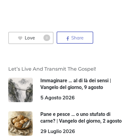
Love
Share
0
Let’s Live And Transmit The Gospel!
Immaginare … al di là dei sensi |
Vangelo del giorno, 9 agosto
5 Agosto 2026
Pane e pesce … o uno stufato di
carne? | Vangelo del giorno, 2 agosto
29 Luglio 2026