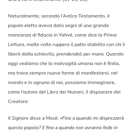
Naturalmente, secondo l’Antico Testamento, il
popolo eletto aveva dato segni di una grande
mancanza di fiducia in Yahvé, come dice la Prima
Lettura, molte volte
ruppero il patto
stabilito con chi li
liberò dalla schiavitù,
prendendoli per mano.
Quando
oggi vediamo che la malvagità umana non è finita,
ma trova sempre nuove forme di manifestarsi, nel
mondo e in ognuno di noi, possiamo immaginare,
come l’autore del Libro dei Numeri, il dispiacere del
Creatore:
Il Signore disse a Mosè: «Fino a quando mi disprezzerà
questo popolo? E fino a quando non avranno fede in