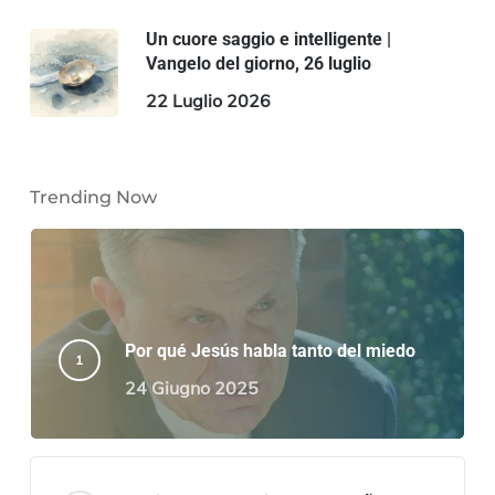
Un cuore saggio e intelligente |
Vangelo del giorno, 26 luglio
22 Luglio 2026
Trending Now
Por qué Jesús habla tanto del miedo
24 Giugno 2025