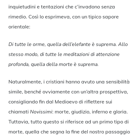
inquietudini e tentazioni che c’invadono senza
rimedio. Così lo esprimeva, con un tipico sapore
orientale:
Di tutte le orme, quella dell’elefante è suprema. Allo
stesso modo, di tutte le meditazioni di attenzione
profonda, quella della morte è suprema.
Naturalmente, i cristiani hanno avuto una sensibilità
simile, benché ovviamente con un’altra prospettiva,
consigliando fin dal Medioevo di riflettere sui
chiamati
Novissimi
: morte, giudizio, inferno e gloria.
Tuttavia, tutto questo si riferisce ad un primo tipo di
morte, quella che segna la fine del nostro passaggio