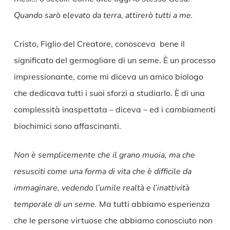
Quando sarò elevato da terra, attirerò tutti a me.
Cristo, Figlio del Creatore, conosceva bene il
significato del germogliare di un seme. È un processo
impressionante, come mi diceva un amico biologo
che dedicava tutti i suoi sforzi a studiarlo. È di una
complessità inaspettata – diceva – ed i cambiamenti
biochimici sono affascinanti.
Non è semplicemente che il grano muoia, ma che
resusciti come una forma di vita che è difficile da
immaginare, vedendo l’umile realtà e l’inattività
temporale di un seme.
Ma tutti abbiamo esperienza
che le persone virtuose che abbiamo conosciuto non