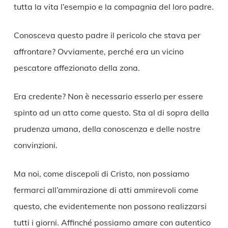
tutta la vita l’esempio e la compagnia del loro padre.
Conosceva questo padre il pericolo che stava per
affrontare? Ovviamente, perché era un vicino
pescatore affezionato della zona.
Era credente? Non è necessario esserlo per essere
spinto ad un atto come questo. Sta al di sopra della
prudenza umana, della conoscenza e delle nostre
convinzioni.
Ma noi, come discepoli di Cristo, non possiamo
fermarci all’ammirazione di atti ammirevoli come
questo, che evidentemente non possono realizzarsi
tutti i giorni. Affinché possiamo amare con autentico