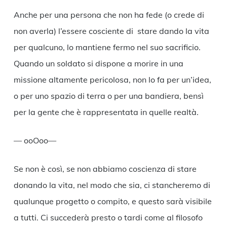
Anche per una persona che non ha fede (o crede di
non averla) l’essere cosciente di stare dando la vita
per qualcuno, lo mantiene fermo nel suo sacrificio.
Quando un soldato si dispone a morire in una
missione altamente pericolosa, non lo fa per un’idea,
o per uno spazio di terra o per una bandiera, bensì
per la gente che è rappresentata in quelle realtà.
— ooOoo—
Se non è così, se non abbiamo coscienza di stare
donando la vita, nel modo che sia, ci stancheremo di
qualunque progetto o compito, e questo sarà visibile
a tutti. Ci succederà presto o tardi come al filosofo