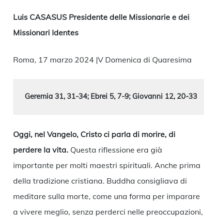
Luis CASASUS Presidente delle Missionarie e dei
Missionari Identes
Roma, 17 marzo 2024 |V Domenica di Quaresima
Geremia 31, 31-34; Ebrei 5, 7-9; Giovanni 12, 20-33
Oggi, nel Vangelo, Cristo ci parla di morire, di
perdere la vita.
Questa riflessione era già
importante per molti maestri spirituali. Anche prima
della tradizione cristiana. Buddha consigliava di
meditare sulla morte, come una forma per imparare
a vivere meglio, senza perderci nelle preoccupazioni,