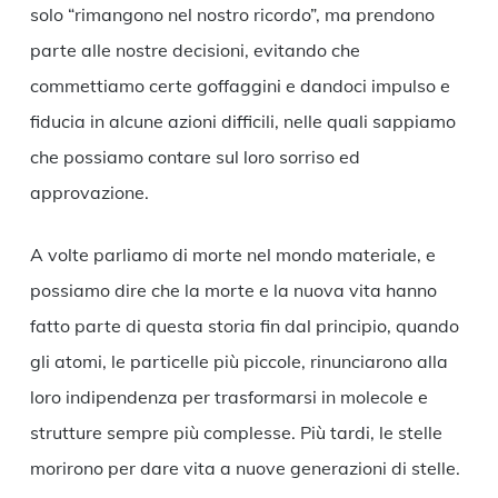
solo “rimangono nel nostro ricordo”, ma prendono
parte alle nostre decisioni, evitando che
commettiamo certe goffaggini e dandoci impulso e
fiducia in alcune azioni difficili, nelle quali sappiamo
che possiamo contare sul loro sorriso ed
approvazione.
A volte parliamo di morte nel mondo materiale, e
possiamo dire che la morte e la nuova vita hanno
fatto parte di questa storia fin dal principio, quando
gli atomi, le particelle più piccole, rinunciarono alla
loro indipendenza per trasformarsi in molecole e
strutture sempre più complesse. Più tardi, le stelle
morirono per dare vita a nuove generazioni di stelle.