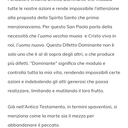
tutte le nostre azioni e rende impossibile l’attenzione
alla proposta dello Spirito Santo che prima
menzionavamo. Per questo San Paolo parla della
necessità che
l’uomo vecchio
muoia e Cristo viva in
noi,
l’uomo nuovo
. Questo Difetto Dominante non è
solo uno che è al di sopra degli altri, o che produce
più difetti. “Dominante” significa che modula e
controlla tutta la mia vita, rendendo impossibili certe
azioni e indebolendo gli atti generosi che possa
realizzare, limitando e mutilando il loro frutto.
Già nell’Antico Testamento, in termini spaventosi, si
menziona come la morte sia il mezzo per
abbandonare il peccato.