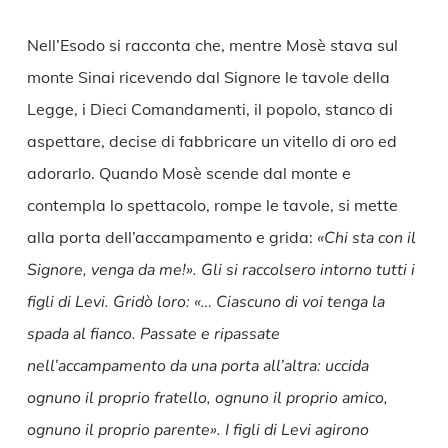
Nell’Esodo si racconta che, mentre Mosè stava sul
monte Sinai ricevendo dal Signore le tavole della
Legge, i Dieci Comandamenti, il popolo, stanco di
aspettare, decise di fabbricare un vitello di oro ed
adorarlo. Quando Mosè scende dal monte e
contempla lo spettacolo, rompe le tavole, si mette
alla porta dell’accampamento e grida:
«Chi sta con il
Signore, venga da me!». Gli si raccolsero intorno tutti i
figli di Levi. Gridò loro: «… Ciascuno di voi tenga la
spada al fianco. Passate e ripassate
nell’accampamento da una porta all’altra: uccida
ognuno il proprio fratello, ognuno il proprio amico,
ognuno il proprio parente». I figli di Levi agirono