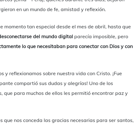
ergieron en un mundo de fe, amistad y reflexión.
te momento tan especial desde el mes de abril, hasta que
desconectarse del mundo digital
parecía imposible, pero
ctamente lo que necesitaban para conectar con Dios y con
 y reflexionamos sobre nuestra vida con Cristo. ¡Fue
ipante compartió sus dudas y alegrías! Uno de los
, que para muchos de ellos les permitió encontrar paz y
s que nos conceda las gracias necesarias para ser santos,