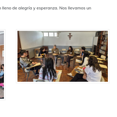
ón lleno de alegría y esperanza. Nos llevamos un