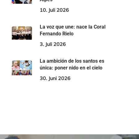
10. Juli 2026
La voz que une: nace la Coral
Fernando Rielo
3. Juli 2026
La ambición de los santos es
única: poner nido en el cielo
30. Juni 2026