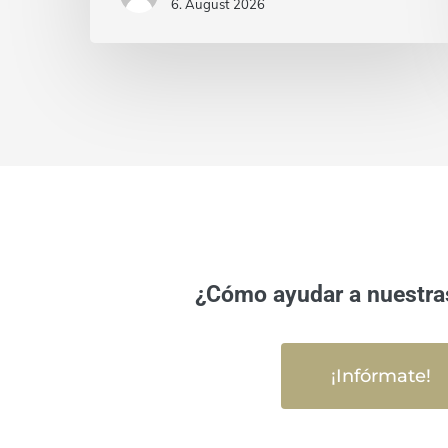
6. August 2026
¿Cómo ayudar a nuestra
¡Infórmate!