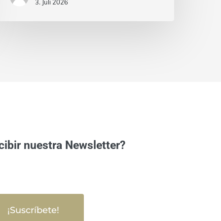
3. Juli 2026
cibir nuestra Newsletter?
¡Suscríbete!