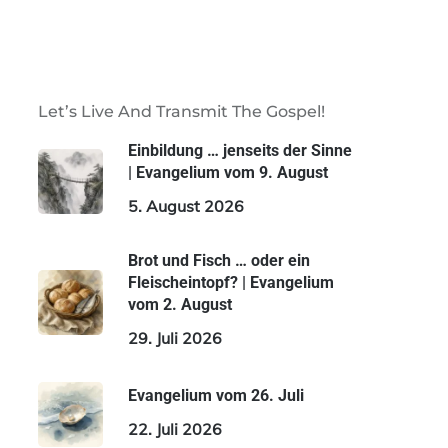
Let’s Live And Transmit The Gospel!
Einbildung … jenseits der Sinne
| Evangelium vom 9. August
5. August 2026
Brot und Fisch … oder ein
Fleischeintopf? | Evangelium
vom 2. August
29. Juli 2026
Evangelium vom 26. Juli
22. Juli 2026