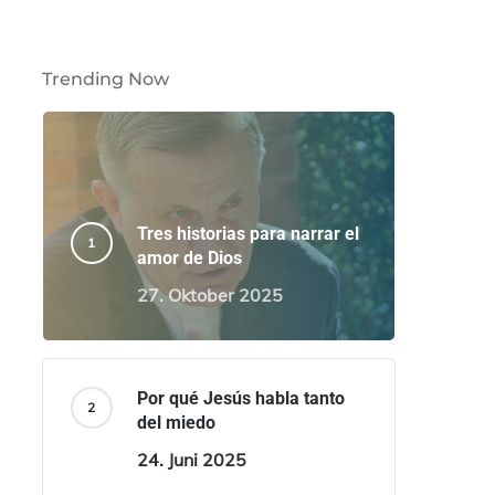
Trending Now
Tres historias para narrar el
amor de Dios
27. Oktober 2025
Por qué Jesús habla tanto
del miedo
24. Juni 2025