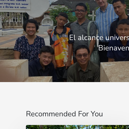
El alcance univers
Bienaven
Recommended For You