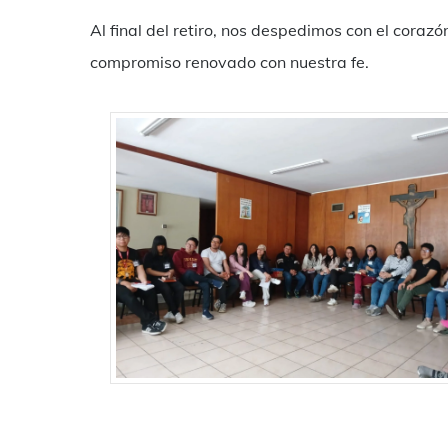
Al final del retiro, nos despedimos con el coraz
compromiso renovado con nuestra fe.