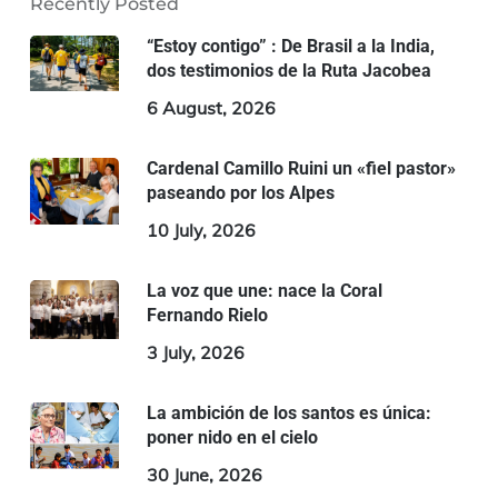
Recently Posted
“Estoy contigo” : De Brasil a la India,
dos testimonios de la Ruta Jacobea
6 August, 2026
Cardenal Camillo Ruini un «fiel pastor»
paseando por los Alpes
10 July, 2026
La voz que une: nace la Coral
Fernando Rielo
3 July, 2026
La ambición de los santos es única:
poner nido en el cielo
30 June, 2026