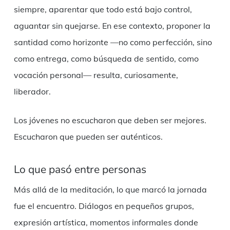
siempre, aparentar que todo está bajo control,
aguantar sin quejarse. En ese contexto, proponer la
santidad como horizonte —no como perfección, sino
como entrega, como búsqueda de sentido, como
vocación personal— resulta, curiosamente,
liberador.
Los jóvenes no escucharon que deben ser mejores.
Escucharon que pueden ser auténticos.
Lo que pasó entre personas
Más allá de la meditación, lo que marcó la jornada
fue el encuentro. Diálogos en pequeños grupos,
expresión artística, momentos informales donde