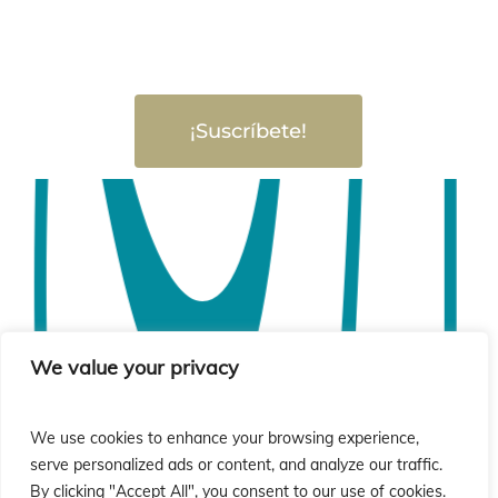
¡Suscríbete!
We value your privacy
We use cookies to enhance your browsing experience,
serve personalized ads or content, and analyze our traffic.
By clicking "Accept All", you consent to our use of cookies.