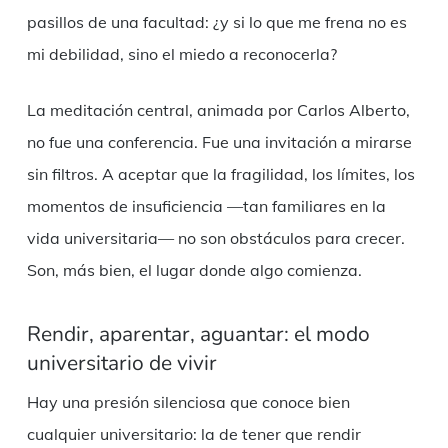
pasillos de una facultad: ¿y si lo que me frena no es
mi debilidad, sino el miedo a reconocerla?
La meditación central, animada por Carlos Alberto,
no fue una conferencia. Fue una invitación a mirarse
sin filtros. A aceptar que la fragilidad, los límites, los
momentos de insuficiencia —tan familiares en la
vida universitaria— no son obstáculos para crecer.
Son, más bien, el lugar donde algo comienza.
Rendir, aparentar, aguantar: el modo
universitario de vivir
Hay una presión silenciosa que conoce bien
cualquier universitario: la de tener que rendir