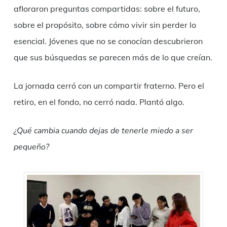
afloraron preguntas compartidas: sobre el futuro,
sobre el propósito, sobre cómo vivir sin perder lo
esencial. Jóvenes que no se conocían descubrieron
que sus búsquedas se parecen más de lo que creían.
La jornada cerró con un compartir fraterno. Pero el
retiro, en el fondo, no cerró nada. Plantó algo.
¿Qué cambia cuando dejas de tenerle miedo a ser
pequeño?