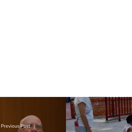
Previous Post