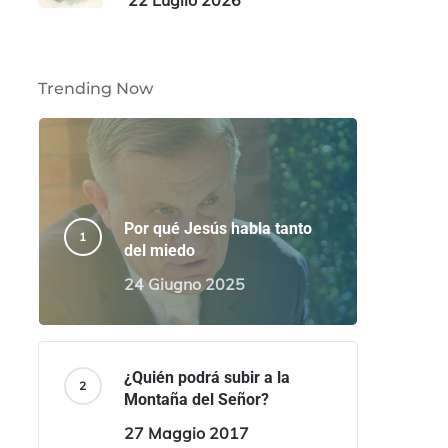
22 Luglio 2026
Trending Now
Por qué Jesús habla tanto
del miedo
24 Giugno 2025
¿Quién podrá subir a la
Montaña del Señor?
27 Maggio 2017