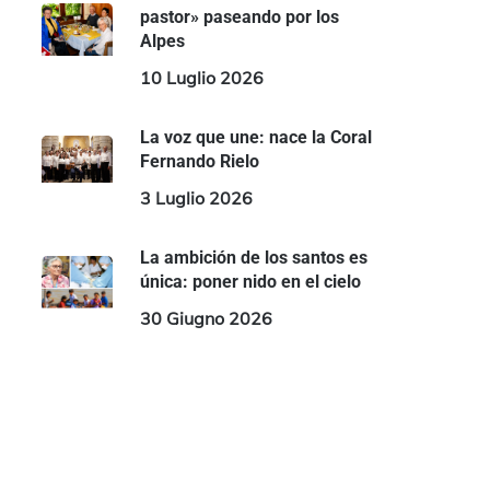
pastor» paseando por los
Alpes
10 Luglio 2026
La voz que une: nace la Coral
Fernando Rielo
3 Luglio 2026
La ambición de los santos es
única: poner nido en el cielo
30 Giugno 2026