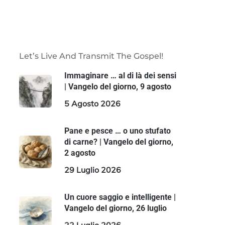
Let’s Live And Transmit The Gospel!
Immaginare … al di là dei sensi
| Vangelo del giorno, 9 agosto
5 Agosto 2026
Pane e pesce … o uno stufato
di carne? | Vangelo del giorno,
2 agosto
29 Luglio 2026
Un cuore saggio e intelligente |
Vangelo del giorno, 26 luglio