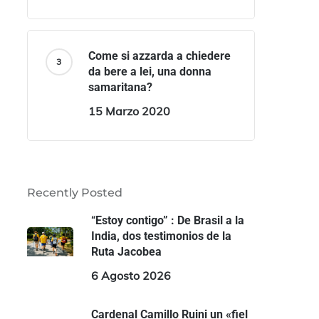
Come si azzarda a chiedere
da bere a lei, una donna
samaritana?
15 Marzo 2020
Recently Posted
“Estoy contigo” : De Brasil a la
India, dos testimonios de la
Ruta Jacobea
6 Agosto 2026
Cardenal Camillo Ruini un «fiel