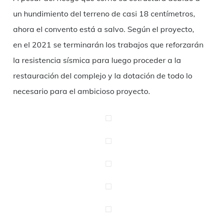
un hundimiento del terreno de casi 18 centímetros,
ahora el convento está a salvo. Según el proyecto,
en el 2021 se terminarán los trabajos que reforzarán
la resistencia sísmica para luego proceder a la
restauración del complejo y la dotación de todo lo
necesario para el ambicioso proyecto.