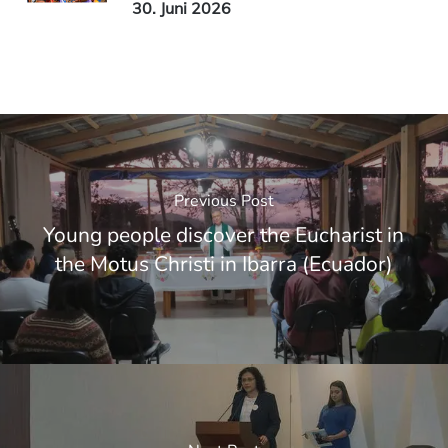
30. Juni 2026
Previous Post
Young people discover the Eucharist in
the Motus Christi in Ibarra (Ecuador)