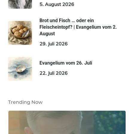
5. August 2026
Brot und Fisch … oder ein
Fleischeintopf? | Evangelium vom 2.
August
29. Juli 2026
Evangelium vom 26. Juli
22. Juli 2026
Trending Now