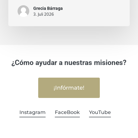
Grecia Bárraga
3. Juli 2026
¿Cómo ayudar a nuestras misiones?
¡Infórmate!
Instagram
FaceBook
YouTube