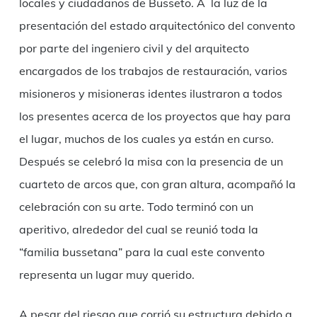
locales y ciudadanos de Busseto. A la luz de la
presentación del estado arquitectónico del convento
por parte del ingeniero civil y del arquitecto
encargados de los trabajos de restauración, varios
misioneros y misioneras identes ilustraron a todos
los presentes acerca de los proyectos que hay para
el lugar, muchos de los cuales ya están en curso.
Después se celebró la misa con la presencia de un
cuarteto de arcos que, con gran altura, acompañó la
celebración con su arte. Todo terminó con un
aperitivo, alrededor del cual se reunió toda la
“familia bussetana” para la cual este convento
representa un lugar muy querido.
A pesar del riesgo que corrió su estructura debido a