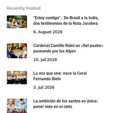
Recently Posted
“Estoy contigo” : De Brasil a la India,
dos testimonios de la Ruta Jacobea
6. August 2026
Cardenal Camillo Ruini un «fiel pastor»
paseando por los Alpes
10. Juli 2026
La voz que une: nace la Coral
Fernando Rielo
3. Juli 2026
La ambición de los santos es única:
poner nido en el cielo