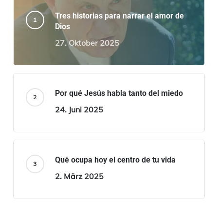
Tres historias para narrar el amor de
Dios
27. Oktober 2025
Por qué Jesús habla tanto del miedo
24. Juni 2025
Qué ocupa hoy el centro de tu vida
2. März 2025