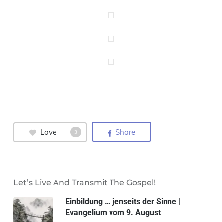
Love
Share
3
Let’s Live And Transmit The Gospel!
Einbildung … jenseits der Sinne |
Evangelium vom 9. August