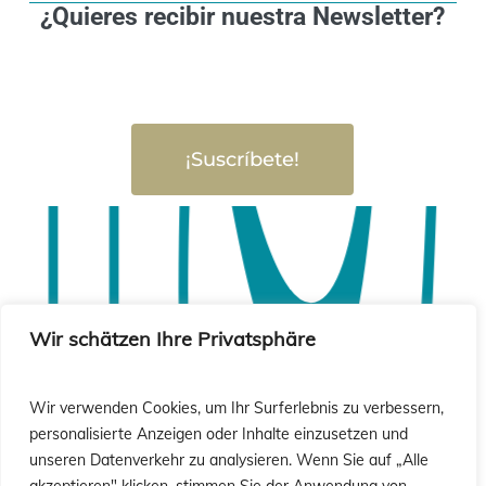
¿Quieres recibir nuestra Newsletter?
¡Suscríbete!
Wir schätzen Ihre Privatsphäre
Wir verwenden Cookies, um Ihr Surferlebnis zu verbessern,
personalisierte Anzeigen oder Inhalte einzusetzen und
unseren Datenverkehr zu analysieren. Wenn Sie auf „Alle