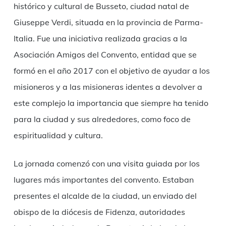
histórico y cultural de Busseto, ciudad natal de
Giuseppe Verdi, situada en la provincia de Parma-
Italia. Fue una iniciativa realizada gracias a la
Asociación Amigos del Convento, entidad que se
formó en el año 2017 con el objetivo de ayudar a los
misioneros y a las misioneras identes a devolver a
este complejo la importancia que siempre ha tenido
para la ciudad y sus alrededores, como foco de
espiritualidad y cultura.
La jornada comenzó con una visita guiada por los
lugares más importantes del convento. Estaban
presentes el alcalde de la ciudad, un enviado del
obispo de la diócesis de Fidenza, autoridades