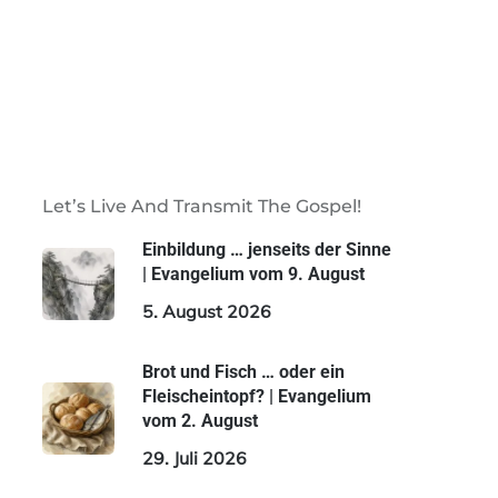
Let’s Live And Transmit The Gospel!
Einbildung … jenseits der Sinne
| Evangelium vom 9. August
5. August 2026
Brot und Fisch … oder ein
Fleischeintopf? | Evangelium
vom 2. August
29. Juli 2026