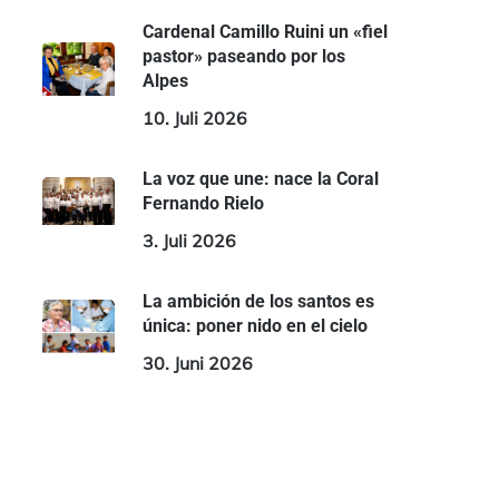
Cardenal Camillo Ruini un «fiel
pastor» paseando por los
Alpes
10. Juli 2026
La voz que une: nace la Coral
Fernando Rielo
3. Juli 2026
La ambición de los santos es
única: poner nido en el cielo
30. Juni 2026