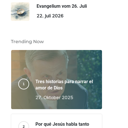
Evangelium vom 26. Juli
22. Juli 2026
Trending Now
Tres historias para narrar el
amor de Dios
27. Oktober 2025
Por qué Jesús habla tanto