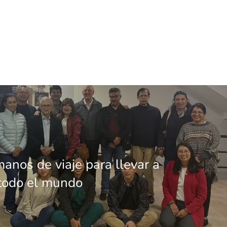
anos de viaje para llevar a
 todo el mundo