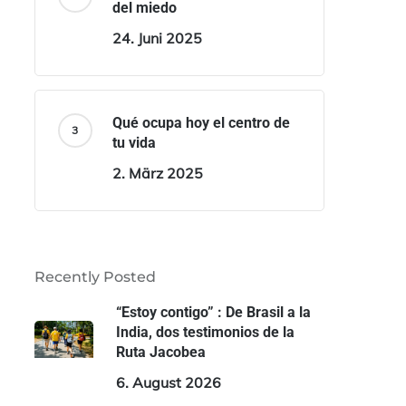
del miedo
24. Juni 2025
Qué ocupa hoy el centro de
tu vida
2. März 2025
Recently Posted
“Estoy contigo” : De Brasil a la
India, dos testimonios de la
Ruta Jacobea
6. August 2026