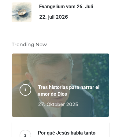
Evangelium vom 26. Juli
22. Juli 2026
Trending Now
Tres historias para narrar el
amor de Dios
27. Oktober 2025
Por qué Jesús habla tanto