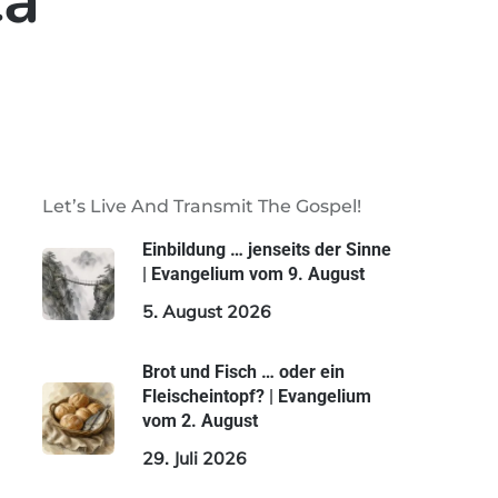
ca
Let’s Live And Transmit The Gospel!
Einbildung … jenseits der Sinne
| Evangelium vom 9. August
5. August 2026
Brot und Fisch … oder ein
Fleischeintopf? | Evangelium
vom 2. August
29. Juli 2026