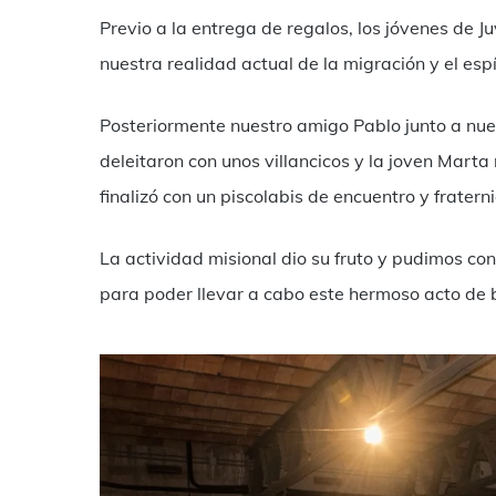
Previo a la entrega de regalos, los jóvenes de 
nuestra realidad actual de la migración y el esp
Posteriormente nuestro amigo Pablo junto a nue
deleitaron con unos villancicos y la joven Marta
finalizó con un piscolabis de encuentro y fratern
La actividad misional dio su fruto y pudimos con
para poder llevar a cabo este hermoso acto de 