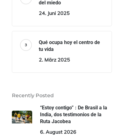
del miedo
24. Juni 2025
Qué ocupa hoy el centro de
tu vida
2. März 2025
Recently Posted
“Estoy contigo” : De Brasil a la
India, dos testimonios de la
Ruta Jacobea
6. August 2026