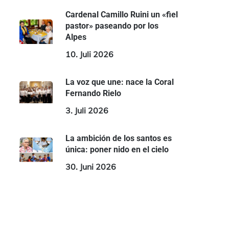
Cardenal Camillo Ruini un «fiel
pastor» paseando por los
Alpes
10. Juli 2026
La voz que une: nace la Coral
Fernando Rielo
3. Juli 2026
La ambición de los santos es
única: poner nido en el cielo
30. Juni 2026