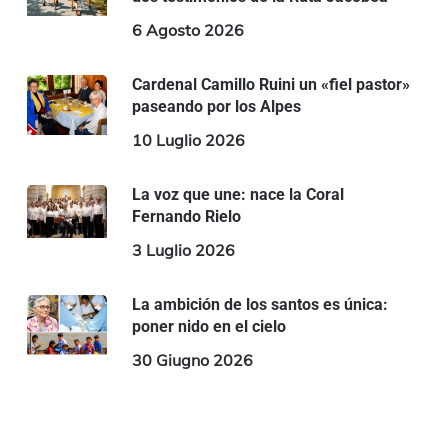
6 Agosto 2026
Cardenal Camillo Ruini un «fiel pastor»
paseando por los Alpes
10 Luglio 2026
La voz que une: nace la Coral
Fernando Rielo
3 Luglio 2026
La ambición de los santos es única:
poner nido en el cielo
30 Giugno 2026