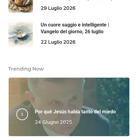
29 Luglio 2026
Un cuore saggio e intelligente |
Vangelo del giorno, 26 luglio
22 Luglio 2026
Trending Now
Por qué Jesús habla tanto del miedo
24 Giugno 2025