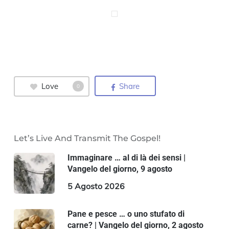
Love
Share
0
Let’s Live And Transmit The Gospel!
Immaginare … al di là dei sensi |
Vangelo del giorno, 9 agosto
5 Agosto 2026
Pane e pesce … o uno stufato di
carne? | Vangelo del giorno, 2 agosto