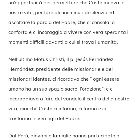
un’opportunità per permettere che Cristo muova le
nostre vite, per fare alcuni minuti di silenzio ed
ascoltare la parola del Padre, che ci consola, ci
conforta e ci incoraggia a vivere con vera speranza i
momenti difficili davanti a cui si trova l’umanità.
Nell’ultimo Motus Christi, il p. Jesús Fernández
Hernández, presidente delle missionarie e dei
missionari Identes, ci ricordava che “ ogni essere
umano ha un suo spazio sacro: l’orazione”; e ci
incoraggiava a fare del vangelo il centro della nostra
vita, giacché Cristo ci informa, ci forma e ci
trasforma in veri figli del Padre.
Dal Perú, giovani e famiglie hanno partecipato a