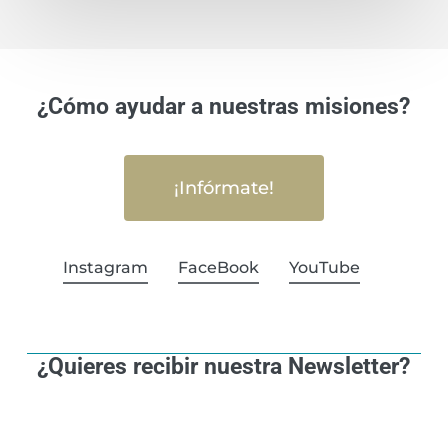
¿Cómo ayudar a nuestras misiones?
¡Infórmate!
Instagram
FaceBook
YouTube
¿Quieres recibir nuestra Newsletter?