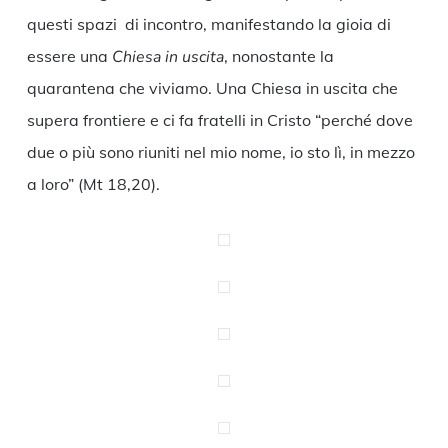
questi spazi di incontro, manifestando la gioia di
essere una
Chiesa in uscita
, nonostante la
quarantena che viviamo. Una Chiesa in uscita che
supera frontiere e ci fa fratelli in Cristo “perché dove
due o più sono riuniti nel mio nome, io sto lì, in mezzo
a loro” (Mt 18,20).