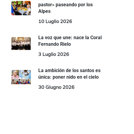
pastor» paseando por los
Alpes
10 Luglio 2026
La voz que une: nace la Coral
Fernando Rielo
3 Luglio 2026
La ambición de los santos es
única: poner nido en el cielo
30 Giugno 2026