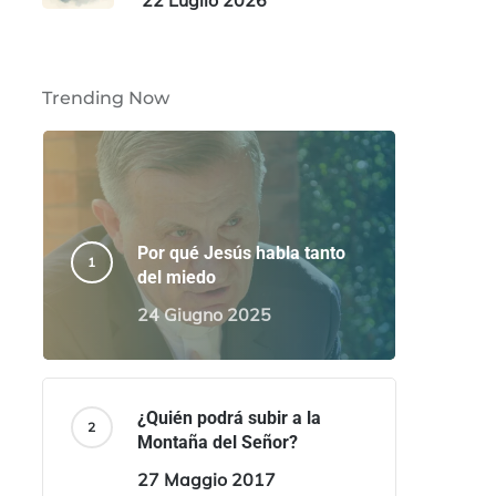
22 Luglio 2026
Trending Now
Por qué Jesús habla tanto
del miedo
24 Giugno 2025
¿Quién podrá subir a la
Montaña del Señor?
27 Maggio 2017