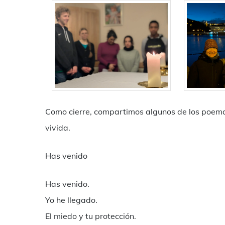
Como cierre, compartimos algunos de los poemas
vivida.
Has venido
Has venido.
Yo he llegado.
El miedo y tu protección.