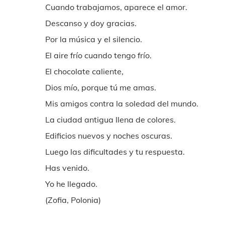
Cuando trabajamos, aparece el amor.
Descanso y doy gracias.
Por la música y el silencio.
El aire frío cuando tengo frío.
El chocolate caliente,
Dios mío, porque tú me amas.
Mis amigos contra la soledad del mundo.
La ciudad antigua llena de colores.
Edificios nuevos y noches oscuras.
Luego las dificultades y tu respuesta.
Has venido.
Yo he llegado.
(Zofia, Polonia)