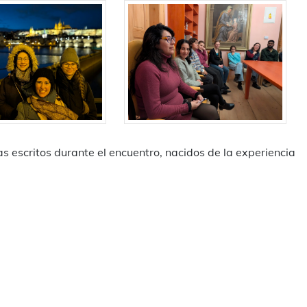
 escritos durante el encuentro, nacidos de la experiencia