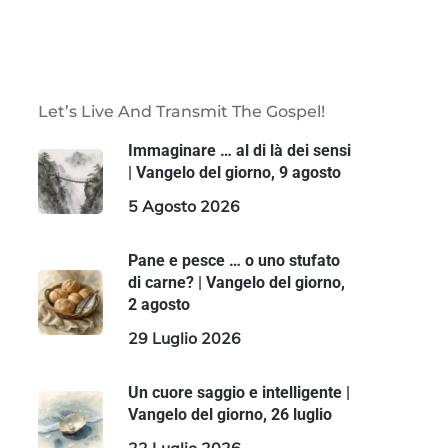
Let’s Live And Transmit The Gospel!
Immaginare … al di là dei sensi
| Vangelo del giorno, 9 agosto
5 Agosto 2026
Pane e pesce … o uno stufato
di carne? | Vangelo del giorno,
2 agosto
29 Luglio 2026
Un cuore saggio e intelligente |
Vangelo del giorno, 26 luglio