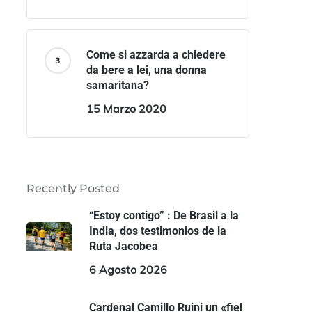
Come si azzarda a chiedere
da bere a lei, una donna
samaritana?
15 Marzo 2020
Recently Posted
“Estoy contigo” : De Brasil a la
India, dos testimonios de la
Ruta Jacobea
6 Agosto 2026
Cardenal Camillo Ruini un «fiel