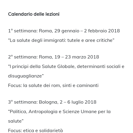
Calendario delle lezioni
1° settimana: Roma, 29 gennaio – 2 febbraio 2018
“La salute degli immigrati: tutele e aree critiche”
2° settimana: Roma, 19 – 23 marzo 2018
“I principi della Salute Globale, determinanti sociali e
disuguaglianze”
Focus: la salute dei rom, sinti e caminanti
3° settimana: Bologna, 2 – 6 luglio 2018
“Politica, Antropologia e Scienze Umane per la
salute”
Focus: etica e solidarietà