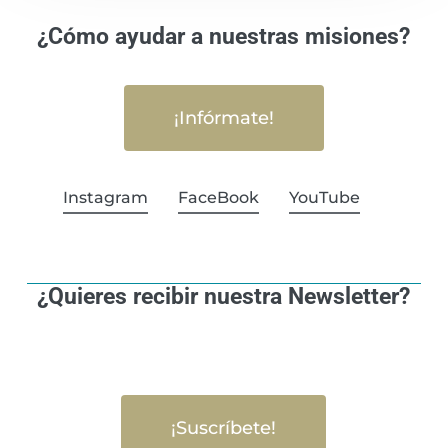
¿Cómo ayudar a nuestras misiones?
¡Infórmate!
Instagram
FaceBook
YouTube
¿Quieres recibir nuestra Newsletter?
¡Suscríbete!