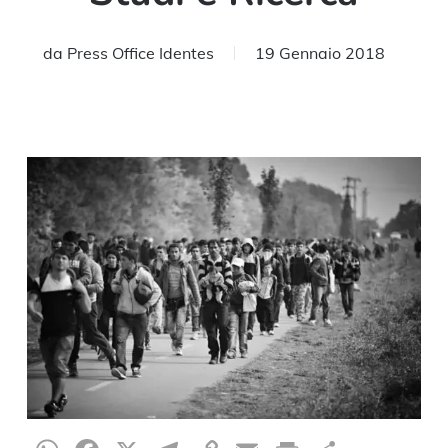
da
Press Office Identes
19 Gennaio 2018