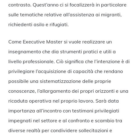
contrasto. Quest’anno ci si focalizzerà in particolare
sulle tematiche relative all’assistenza ai migranti,
richiedenti asilo e rifugiati.
Come Executive Master si vuole realizzare un
insegnamento che dia strumenti pratici e utili a
livello professionale. Ciò significa che l’intenzione è di
privilegiare l’acquisizione di capacità che rendano
possibile una sistematizzazione delle proprie
conoscenze, l’allargamento dei propri orizzonti e una
ricaduta operativa nel proprio lavoro. Sarà data
importanza all’incontro con testimoni privilegiati
impegnati nel settore e al confronto e scambio tra
diverse realtà per condividere sollecitazioni e