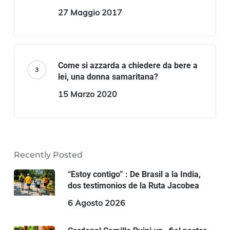
27 Maggio 2017
Come si azzarda a chiedere da bere a
lei, una donna samaritana?
15 Marzo 2020
Recently Posted
“Estoy contigo” : De Brasil a la India,
dos testimonios de la Ruta Jacobea
6 Agosto 2026