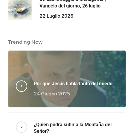
Vangelo del giorno, 26 luglio
22 Luglio 2026
Trending Now
Por qué Jesús habla tanto del miedo
24 Giugno 2025
¿Quién podrá subir a la Montaña del
Señor?