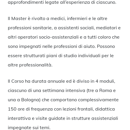
approfondimenti legate all’esperienza di ciascuno.
Il Master è rivolto a medici, infermieri e le altre
professioni sanitarie, a assistenti sociali, mediatori e
altri operatori socio-assistenziali e a tutti coloro che
sono impegnati nelle professioni di aiuto. Possono
essere strutturati piani di studio individuali per le
altre professionalità.
Il Corso ha durata annuale ed è diviso in 4 moduli,
ciascuno di una settimana intensiva (tre a Roma e
una a Bologna) che comportano complessivamente
150 ore di frequenza con lezioni frontali, didattica
interattiva e visite guidate in strutture assistenziali
impegnate sui temi.