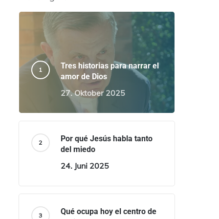
Tres historias para narrar el
amor de Dios
27. Oktober 2025
Por qué Jesús habla tanto
del miedo
24. Juni 2025
Qué ocupa hoy el centro de