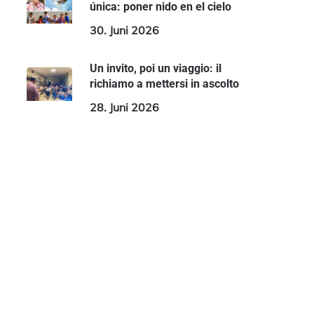
única: poner nido en el cielo
30. Juni 2026
Un invito, poi un viaggio: il
richiamo a mettersi in ascolto
28. Juni 2026