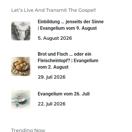
Let’s Live And Transmit The Gospel!
Einbildung … jenseits der Sinne
| Evangelium vom 9. August
5. August 2026
Brot und Fisch … oder ein
Fleischeintopf? | Evangelium
vom 2. August
29. Juli 2026
Evangelium vom 26. Juli
22. Juli 2026
Trending Now