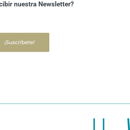
cibir nuestra Newsletter?
¡Suscríbete!