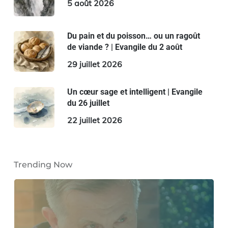
5 août 2026
Du pain et du poisson… ou un ragoût
de viande ? | Evangile du 2 août
29 juillet 2026
Un cœur sage et intelligent | Evangile
du 26 juillet
22 juillet 2026
Trending Now