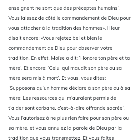
enseignent ne sont que des préceptes humains’.
Vous laissez de côté le commandement de Dieu pour
vous attacher à la tradition des hommes». Il leur
disait encore: «Vous rejetez bel et bien le
commandement de Dieu pour observer votre
tradition. En effet, Moïse a dit: ‘Honore ton père et ta
mère’. Et encore: ‘Celui qui maudit son père ou sa
mère sera mis à mort’. Et vous, vous dites:
‘Supposons qu’un homme déclare à son père ou à sa
mère: Les ressources qui m’auraient permis de
t’aider sont corbane, c’est-à-dire offrande sacrée’.
Vous l’autorisez à ne plus rien faire pour son père ou
sa mère, et vous annulez la parole de Dieu par la
tradition que vous transmettez. Et vous faites