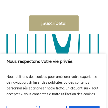
¡Suscríbete!
sió
sió
Nous respectons votre vie privée.
Nous utilisons des cookies pour améliorer votre expérience
de navigation, diffuser des publicités ou des contenus
personnalisés et analyser notre trafic. En cliquant sur « Tout
accepter », vous consentez à notre utilisation des cookies.