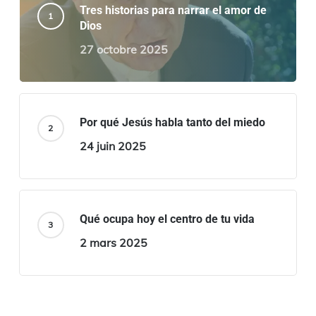
Tres historias para narrar el amor de
Dios
27 octobre 2025
Por qué Jesús habla tanto del miedo
24 juin 2025
Qué ocupa hoy el centro de tu vida
2 mars 2025