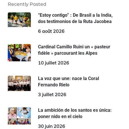
Recently Posted
“Estoy contigo” : De Brasil a la India,
dos testimonios de la Ruta Jacobea
6 août 2026
Cardinal Camillo Ruini un « pasteur
fidèle » parcourant les Alpes
10 juillet 2026
La voz que une: nace la Coral
Fernando Rielo
3 juillet 2026
La ambición de los santos es única:
poner nido en el cielo
30 juin 2026