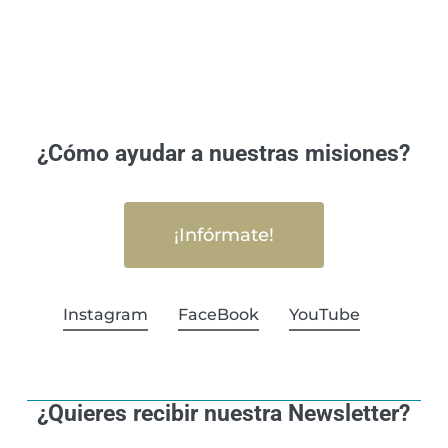
¿Cómo ayudar a nuestras misiones?
¡Infórmate!
Instagram
FaceBook
YouTube
¿Quieres recibir nuestra Newsletter?