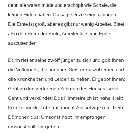
denn sie waren müde und erschöpft wie Schafe, die
keinen Hirten haben. Da sagte er zu seinen Jüngern:
Die Ernte ist groß, aber es gibt nur wenig Arbeiter. Bittet
also den Herrn der Ernte, Arbeiter für seine Ernte
auszusenden.
Dann rief er seine zwölf Jünger zu sich und gab ihnen
die Vollmacht, die unreinen Geister auszutreiben und
alle Krankheiten und Leiden zu heilen. Er gebot ihnen:
Geht zu den verlorenen Schafen des Hauses Israel.
Geht und verkündet: Das Himmelreich ist nahe. Heilt
Kranke, weckt Tote auf, macht Aussätzige rein, treibt
Dämonen aus! Umsonst habt ihr empfangen,
umsonst sollt ihr geben.