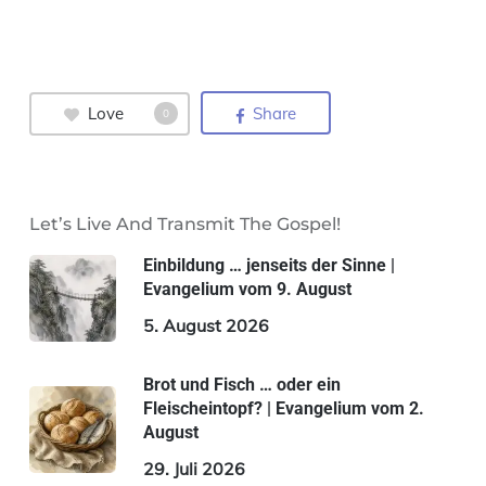
Love
Share
0
Let’s Live And Transmit The Gospel!
Einbildung … jenseits der Sinne |
Evangelium vom 9. August
5. August 2026
Brot und Fisch … oder ein
Fleischeintopf? | Evangelium vom 2.
August
29. Juli 2026