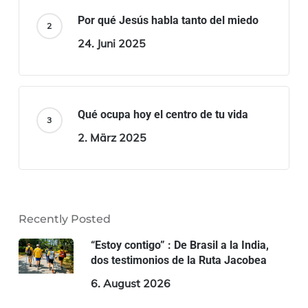
Por qué Jesús habla tanto del miedo
24. Juni 2025
Qué ocupa hoy el centro de tu vida
2. März 2025
Recently Posted
“Estoy contigo” : De Brasil a la India,
dos testimonios de la Ruta Jacobea
6. August 2026