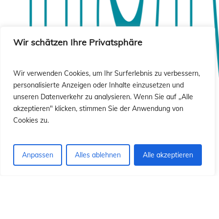
isió
isió
Wir schätzen Ihre Privatsphäre
Wir verwenden Cookies, um Ihr Surferlebnis zu verbessern,
personalisierte Anzeigen oder Inhalte einzusetzen und
unseren Datenverkehr zu analysieren. Wenn Sie auf „Alle
akzeptieren" klicken, stimmen Sie der Anwendung von
Cookies zu.
Anpassen
Alles ablehnen
Alle akzeptieren