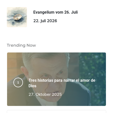
Evangelium vom 26. Juli
22. Juli 2026
Trending Now
Tres historias para narrar el amor de
Dios
27. Oktober 2025