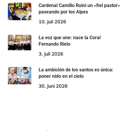
Cardenal Camillo Ruini un «fiel pastor»
paseando por los Alpes
10. Juli 2026
La voz que une: nace la Coral
Fernando Rielo
3. Juli 2026
La ambición de los santos es única:
poner nido en el cielo
30. Juni 2026