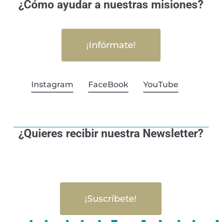
¿Cómo ayudar a nuestras misiones?
¡Infórmate!
Instagram
FaceBook
YouTube
¿Quieres recibir nuestra Newsletter?
¡Suscríbete!