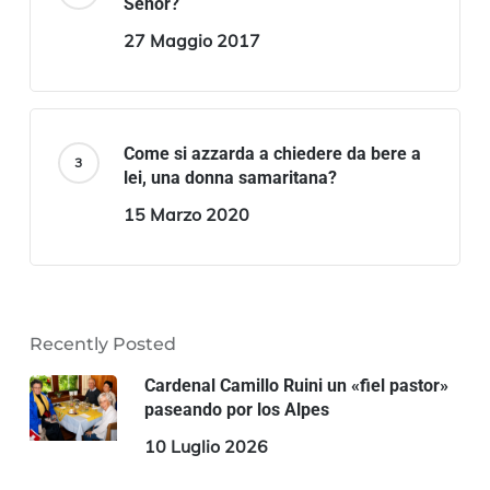
Señor?
27 Maggio 2017
Come si azzarda a chiedere da bere a
lei, una donna samaritana?
15 Marzo 2020
Recently Posted
Cardenal Camillo Ruini un «fiel pastor»
paseando por los Alpes
10 Luglio 2026