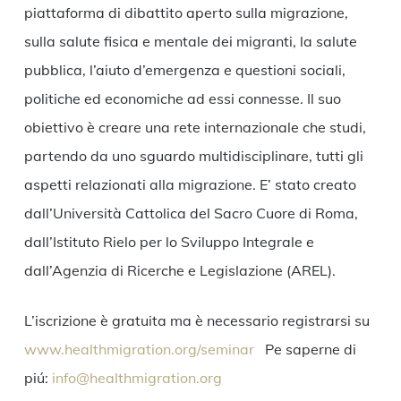
piattaforma di dibattito aperto sulla migrazione,
sulla salute fisica e mentale dei migranti, la salute
pubblica, l’aiuto d’emergenza e questioni sociali,
politiche ed economiche ad essi connesse. Il suo
obiettivo è creare una rete internazionale che studi,
partendo da uno sguardo multidisciplinare, tutti gli
aspetti relazionati alla migrazione. E’ stato creato
dall’Università Cattolica del Sacro Cuore di Roma,
dall’Istituto Rielo per lo Sviluppo Integrale e
dall’Agenzia di Ricerche e Legislazione (AREL).
L’iscrizione è gratuita ma è necessario registrarsi su
www.healthmigration.org/seminar
Pe saperne di
piú:
info@healthmigration.org