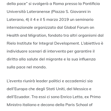
della pace” si svolgerà a Roma presso la Pontificia
Università Lateranense (Piazza S. Giovanni in
Laterano, 4) il 4 e il 5 marzo 2019 un seminario
internazionale organizzato dal Global Forum on
Health and Migration, fondato tra altri organismi dal
Rielo Institute for Integral Development. L’obiettivo è
individuare scenari di intervento per garantire il
diritto alla salute del migrante e la sua influenza
sulla pace nel mondo.
L’evento riunirà leader politici e accademici sia
dell’Europa che degli Stati Uniti, del Messico e
dell’Ecuador. Tra essi ci sono Enrico Letta, ex Primo
Ministro italiano e decano della Paris School of