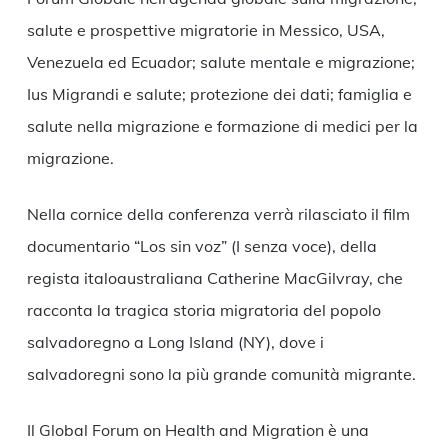
salute e prospettive migratorie in Messico, USA,
Venezuela ed Ecuador; salute mentale e migrazione;
Ius Migrandi e salute; protezione dei dati; famiglia e
salute nella migrazione e formazione di medici per la
migrazione.
Nella cornice della conferenza verrà rilasciato il film
documentario “Los sin voz” (I senza voce), della
regista italoaustraliana Catherine MacGilvray, che
racconta la tragica storia migratoria del popolo
salvadoregno a Long Island (NY), dove i
salvadoregni sono la più grande comunità migrante.
Il Global Forum on Health and Migration è una