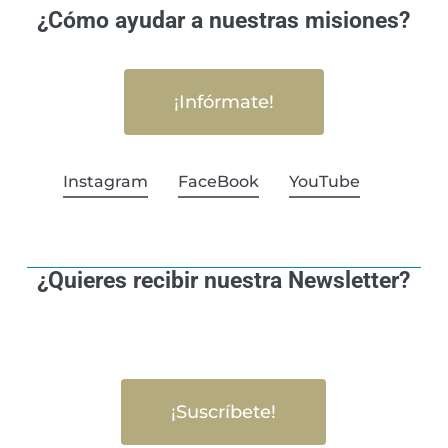
¿Cómo ayudar a nuestras misiones?
¡Infórmate!
Instagram
FaceBook
YouTube
¿Quieres recibir nuestra Newsletter?
¡Suscríbete!