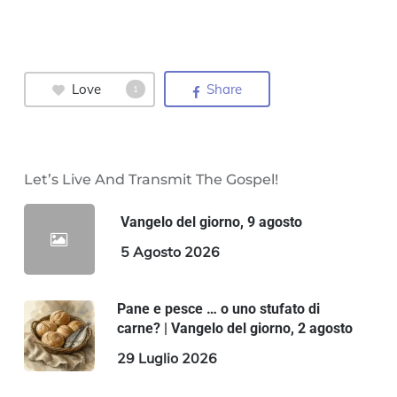
Love
Share
1
Let’s Live And Transmit The Gospel!
Vangelo del giorno, 9 agosto
5 Agosto 2026
Pane e pesce … o uno stufato di
carne? | Vangelo del giorno, 2 agosto
29 Luglio 2026