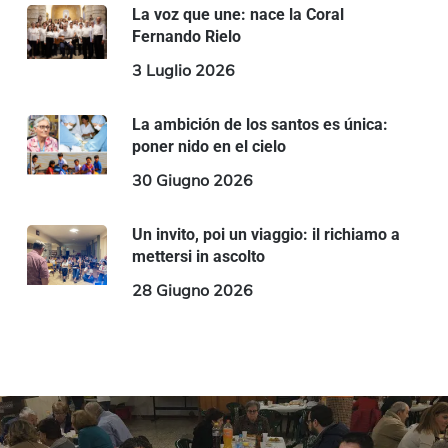
La voz que une: nace la Coral
Fernando Rielo
3 Luglio 2026
La ambición de los santos es única:
poner nido en el cielo
30 Giugno 2026
Un invito, poi un viaggio: il richiamo a
mettersi in ascolto
28 Giugno 2026