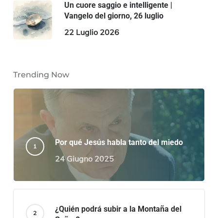
Un cuore saggio e intelligente |
Vangelo del giorno, 26 luglio
22 Luglio 2026
Trending Now
Por qué Jesús habla tanto del miedo
24 Giugno 2025
¿Quién podrá subir a la Montaña del