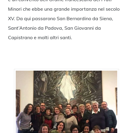
Minori che ebbe una grande importanza nel secolo
XV. Da qui passarono San Bernardino da Siena,
Sant’Antonio da Padova, San Giovanni da
Capistrano e molti altri santi.