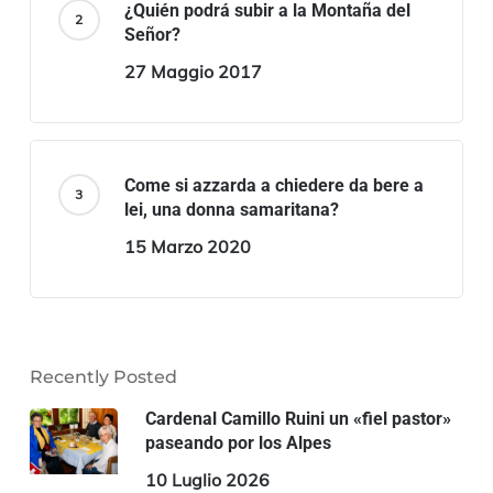
¿Quién podrá subir a la Montaña del
Señor?
27 Maggio 2017
Come si azzarda a chiedere da bere a
lei, una donna samaritana?
15 Marzo 2020
Recently Posted
Cardenal Camillo Ruini un «fiel pastor»
paseando por los Alpes
10 Luglio 2026