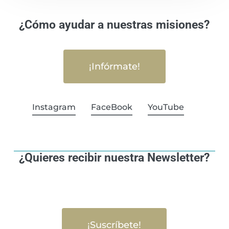
¿Cómo ayudar a nuestras misiones?
¡Infórmate!
Instagram
FaceBook
YouTube
¿Quieres recibir nuestra Newsletter?
¡Suscríbete!