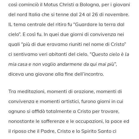
così cominciò il Motus Christi a Bologna, per i giovani
del nord Italia che si tenne dal 24 al 26 di novembre.
IL tema centrale del ritiro fu “Guardare la terra dal
cielo”. E così fu. In quei due giorni di convivenza nei
quali “più di due eravamo riuniti nel nome di Cristo”
ci sentivamo veri abitanti del cielo. “
Questo cielo è la
mia casa e non voglio andarmene da qui mai più
”,
diceva una giovane alla fine dell’incontro.
Tra meditazioni, momenti di orazione, momenti di
convivenza e momenti artistici, furono giorni in cui
ognuno si affidò totalmente a Cristo per trovare,
nonostante le sofferenze e le occupazioni, la pace ed
il riposo che il Padre, Cristo e lo Spirito Santo ci