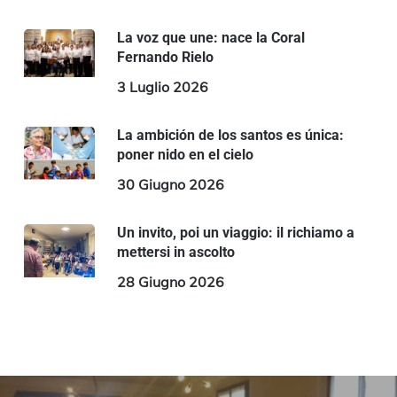
La voz que une: nace la Coral
Fernando Rielo
3 Luglio 2026
La ambición de los santos es única:
poner nido en el cielo
30 Giugno 2026
Un invito, poi un viaggio: il richiamo a
mettersi in ascolto
28 Giugno 2026