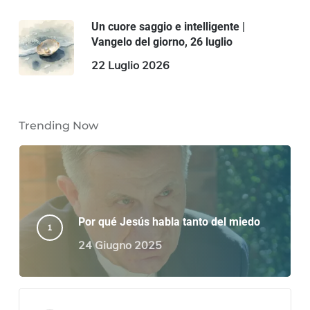
Un cuore saggio e intelligente |
Vangelo del giorno, 26 luglio
22 Luglio 2026
Trending Now
Por qué Jesús habla tanto del miedo
24 Giugno 2025