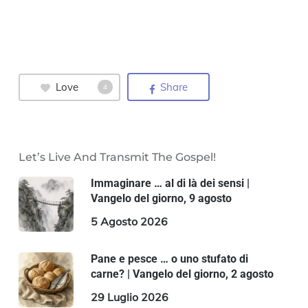
Love
Share
4
Let’s Live And Transmit The Gospel!
Immaginare … al di là dei sensi |
Vangelo del giorno, 9 agosto
5 Agosto 2026
Pane e pesce … o uno stufato di
carne? | Vangelo del giorno, 2 agosto
29 Luglio 2026