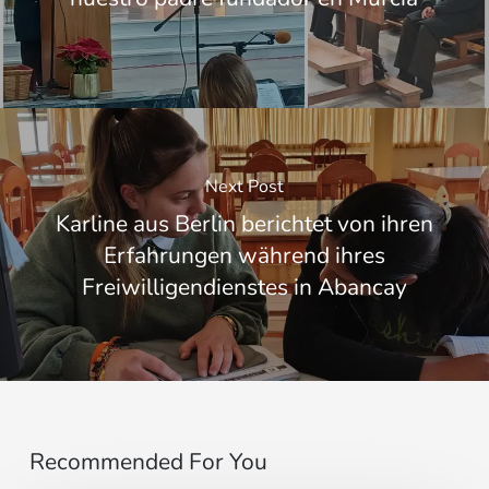
Next Post
Karline aus Berlin berichtet von ihren
Erfahrungen während ihres
Freiwilligendienstes in Abancay
Recommended For You