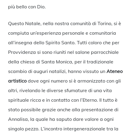
più bello con Dio.
Questo Natale, nella nostra comunità di Torino, si è
compiuta un’esperienza personale e comunitaria
all’insegna dello Spirito Santo. Tutti coloro che per
Provvidenza si sono riuniti nel salone parrocchiale
della chiesa di Santa Monica, per il tradizionale
scambio di auguri natalizi, hanno vissuto un
Ateneo
artistico
dove ogni numero si è armonizzato con gli
altri, rivelando le diverse sfumature di una vita
spirituale ricca e in contatto con l’Eterno. Il tutto è
stato possibile grazie anche alla presentazione di
Annalisa, la quale ha saputo dare valore a ogni
singolo pezzo. L’incontro intergenerazionale tra la