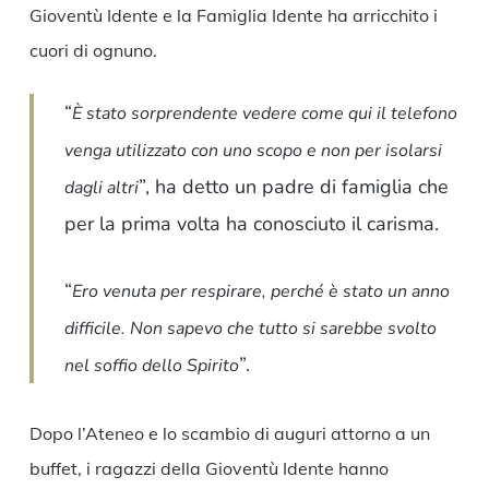
Gioventù Idente e la Famiglia Idente ha arricchito i
cuori di ognuno.
“
È stato sorprendente vedere come qui il telefono
venga utilizzato con uno scopo e non per isolarsi
”, ha detto un padre di famiglia che
dagli altri
per la prima volta ha conosciuto il carisma.
“
Ero venuta per respirare, perché è stato un anno
difficile. Non sapevo che tutto si sarebbe svolto
”.
nel soffio dello Spirito
Dopo l’Ateneo e lo scambio di auguri attorno a un
buffet, i ragazzi della Gioventù Idente hanno