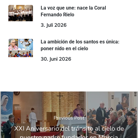
La voz que une: nace la Coral
Fernando Rielo
3. Juli 2026
La ambición de los santos es única:
poner nido en el cielo
30. Juni 2026
Previous Post
XXI Aniversario del tránsito al cielo de
nuestro padre fundador en Murcia