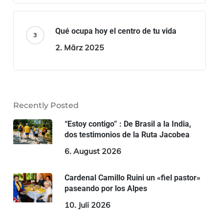
Qué ocupa hoy el centro de tu vida
2. März 2025
Recently Posted
“Estoy contigo” : De Brasil a la India,
dos testimonios de la Ruta Jacobea
6. August 2026
Cardenal Camillo Ruini un «fiel pastor»
paseando por los Alpes
10. Juli 2026