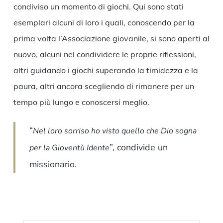
condiviso un momento di giochi. Qui sono stati
esemplari alcuni di loro i quali, conoscendo per la
prima volta l’Associazione giovanile, si sono aperti al
nuovo, alcuni nel condividere le proprie riflessioni,
altri guidando i giochi superando la timidezza e la
paura, altri ancora scegliendo di rimanere per un
tempo più lungo e conoscersi meglio.
“
Nel loro sorriso ho visto quello che Dio sogna
”, condivide un
per la Gioventù Idente
missionario.