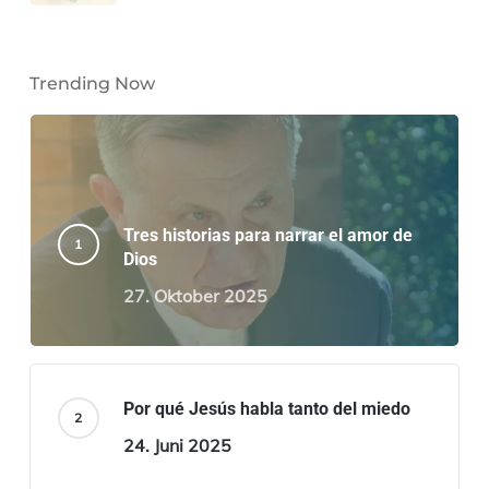
Trending Now
Tres historias para narrar el amor de
Dios
27. Oktober 2025
Por qué Jesús habla tanto del miedo
24. Juni 2025