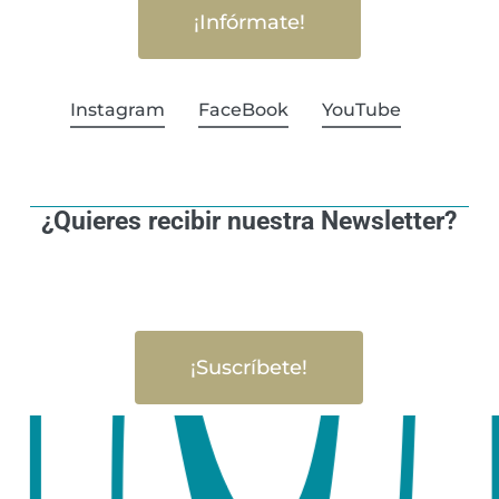
¡Infórmate!
Instagram
FaceBook
YouTube
¿Quieres recibir nuestra Newsletter?
¡Suscríbete!