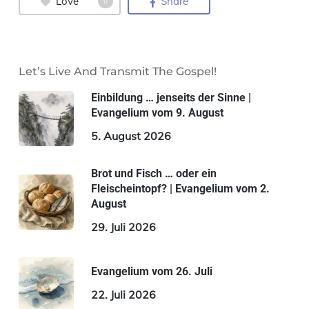
Love
Share
0
Let’s Live And Transmit The Gospel!
Einbildung … jenseits der Sinne |
Evangelium vom 9. August
5. August 2026
Brot und Fisch … oder ein
Fleischeintopf? | Evangelium vom 2.
August
29. Juli 2026
Evangelium vom 26. Juli
22. Juli 2026