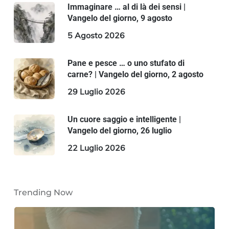
Immaginare … al di là dei sensi |
Vangelo del giorno, 9 agosto
5 Agosto 2026
Pane e pesce … o uno stufato di
carne? | Vangelo del giorno, 2 agosto
29 Luglio 2026
Un cuore saggio e intelligente |
Vangelo del giorno, 26 luglio
22 Luglio 2026
Trending Now