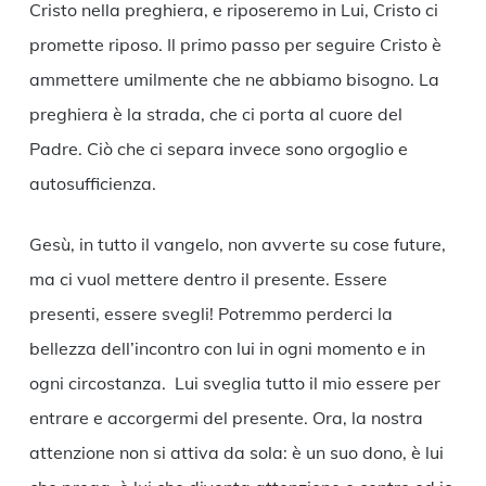
Cristo nella preghiera, e riposeremo in Lui, Cristo ci
promette riposo. Il primo passo per seguire Cristo è
ammettere umilmente che ne abbiamo bisogno. La
preghiera è la strada, che ci porta al cuore del
Padre. Ciò che ci separa invece sono orgoglio e
autosufficienza.
Gesù, in tutto il vangelo, non avverte su cose future,
ma ci vuol mettere dentro il presente. Essere
presenti, essere svegli! Potremmo perderci la
bellezza dell’incontro con lui in ogni momento e in
ogni circostanza. Lui sveglia tutto il mio essere per
entrare e accorgermi del presente. Ora, la nostra
attenzione non si attiva da sola: è un suo dono, è lui