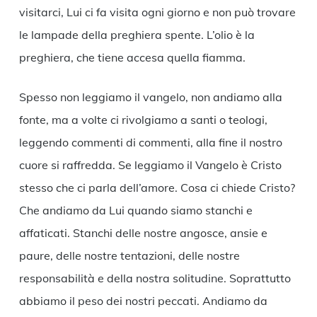
visitarci, Lui ci fa visita ogni giorno e non può trovare
le lampade della preghiera spente. L’olio è la
preghiera, che tiene accesa quella fiamma.
Spesso non leggiamo il vangelo, non andiamo alla
fonte, ma a volte ci rivolgiamo a santi o teologi,
leggendo commenti di commenti, alla fine il nostro
cuore si raffredda. Se leggiamo il Vangelo è Cristo
stesso che ci parla dell’amore. Cosa ci chiede Cristo?
Che andiamo da Lui quando siamo stanchi e
affaticati. Stanchi delle nostre angosce, ansie e
paure, delle nostre tentazioni, delle nostre
responsabilità e della nostra solitudine. Soprattutto
abbiamo il peso dei nostri peccati. Andiamo da