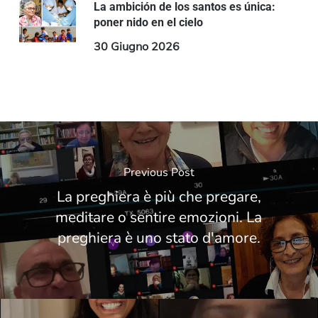
La ambición de los santos es única:
poner nido en el cielo
30 Giugno 2026
Previous Post
La preghiera è più che pregare,
meditare o sentire emozioni. La
preghiera è uno stato d'amore.