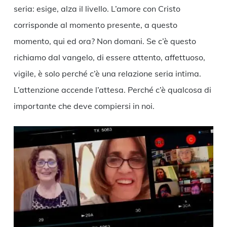
seria: esige, alza il livello. L’amore con Cristo
corrisponde al momento presente, a questo
momento, qui ed ora? Non domani. Se c’è questo
richiamo dal vangelo, di essere attento, affettuoso,
vigile, è solo perché c’è una relazione seria intima.
L’attenzione accende l’attesa. Perché c’è qualcosa di
importante che deve compiersi in noi.