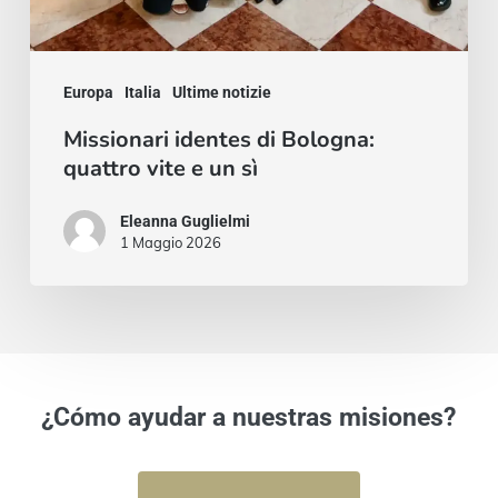
Europa
Italia
Ultime notizie
Missionari identes di Bologna:
quattro vite e un sì
Eleanna Guglielmi
1 Maggio 2026
¿Cómo ayudar a nuestras misiones?