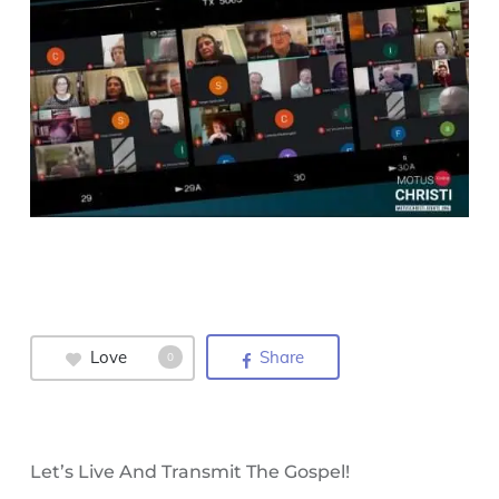
Love
Share
0
Let’s Live And Transmit The Gospel!