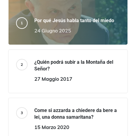
Por qué Jesús habla tanto del miedo
24 Giugno 2025
¿Quién podrá subir a la Montaña del
Señor?
27 Maggio 2017
Come si azzarda a chiedere da bere a
lei, una donna samaritana?
15 Marzo 2020