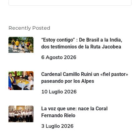
Recently Posted
“Estoy contigo” : De Brasil a la India,
dos testimonios de la Ruta Jacobea
6 Agosto 2026
Cardenal Camillo Ruini un «fiel pastor»
paseando por los Alpes
10 Luglio 2026
La voz que une: nace la Coral
Fernando Rielo
3 Luglio 2026