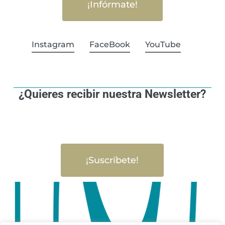
¡Infórmate!
Instagram
FaceBook
YouTube
¿Quieres recibir nuestra Newsletter?
¡Suscríbete!