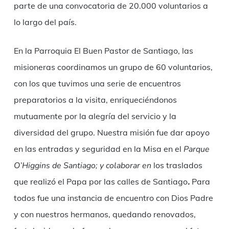
parte de una convocatoria de 20.000 voluntarios a
lo largo del país.
En la Parroquia El Buen Pastor de Santiago, las
misioneras coordinamos un grupo de 60 voluntarios,
con los que tuvimos una serie de encuentros
preparatorios a la visita, enriqueciéndonos
mutuamente por la alegría del servicio y la
diversidad del grupo. Nuestra misión fue dar apoyo
en las entradas y seguridad en la Misa en el
Parque
O’Higgins de Santiago
;
y colaborar en
los traslados
que realizó el Papa por las calles de Santiago
.
Para
todos fue una instancia de encuentro con Dios Padre
y con nuestros hermanos, quedando renovados,