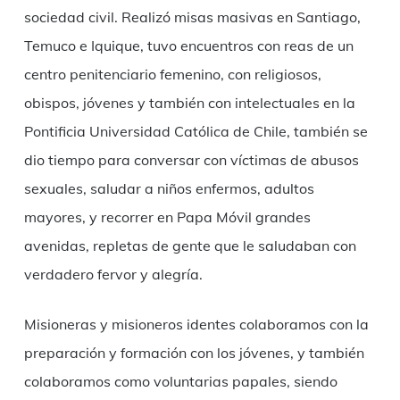
sociedad civil. Realizó misas masivas en Santiago,
Temuco e Iquique, tuvo encuentros con reas de un
centro penitenciario femenino, con religiosos,
obispos, jóvenes y también con intelectuales en la
Pontificia Universidad Católica de Chile, también se
dio tiempo para conversar con víctimas de abusos
sexuales, saludar a niños enfermos, adultos
mayores, y recorrer en Papa Móvil grandes
avenidas, repletas de gente que le saludaban con
verdadero fervor y alegría.
Misioneras y misioneros identes colaboramos con la
preparación y formación con los jóvenes, y también
colaboramos como voluntarias papales, siendo