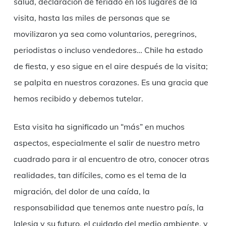
salud, declaración de feriado en los lugares de la
visita, hasta las miles de personas que se
movilizaron ya sea como voluntarios, peregrinos,
periodistas o incluso vendedores… Chile ha estado
de fiesta, y eso sigue en el aire después de la visita;
se palpita en nuestros corazones. Es una gracia que
hemos recibido y debemos tutelar.
Esta visita ha significado un “más” en muchos
aspectos, especialmente el salir de nuestro metro
cuadrado para ir al encuentro de otro, conocer otras
realidades, tan difíciles, como es el tema de la
migración, del dolor de una caída, la
responsabilidad que tenemos ante nuestro país, la
Iglesia y su futuro, el cuidado del medio ambiente, y