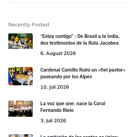
Recently Posted
“Estoy contigo” : De Brasil a la India,
dos testimonios de la Ruta Jacobea
6. August 2026
Cardenal Camillo Ruini un «fiel pastor»
paseando por los Alpes
10. Juli 2026
La voz que une: nace la Coral
Fernando Rielo
3. Juli 2026