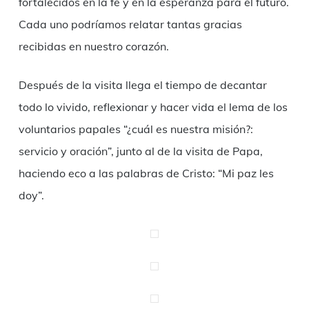
fortalecidos en la fe y en la esperanza para el futuro.
Cada uno podríamos relatar tantas gracias
recibidas en nuestro corazón.
Después de la visita llega el tiempo de decantar
todo lo vivido, reflexionar y hacer vida el lema de los
voluntarios papales “¿cuál es nuestra misión?:
servicio y oración”, junto al de la visita de Papa,
haciendo eco a las palabras de Cristo: “Mi paz les
doy”.