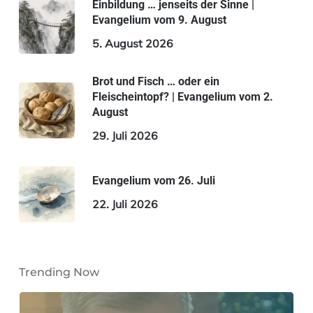
Einbildung … jenseits der Sinne |
Evangelium vom 9. August
5. August 2026
Brot und Fisch … oder ein
Fleischeintopf? | Evangelium vom 2.
August
29. Juli 2026
Evangelium vom 26. Juli
22. Juli 2026
Trending Now