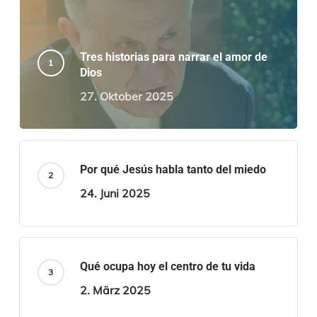
Tres historias para narrar el amor de
Dios
27. Oktober 2025
Por qué Jesús habla tanto del miedo
24. Juni 2025
Qué ocupa hoy el centro de tu vida
2. März 2025