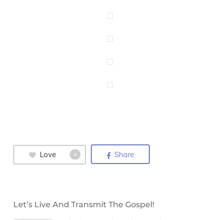
Love
Share
4
Let’s Live And Transmit The Gospel!