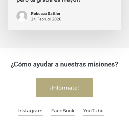
Rebecca Sattler
24. Februar 2026
¿Cómo ayudar a nuestras misiones?
¡Infórmate!
Instagram
FaceBook
YouTube