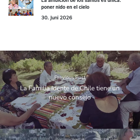
La ambición de los santos es única:
poner nido en el cielo
30. Juni 2026
Previous Post
La Familia Idente de Chile tiene un
nuevo consejo