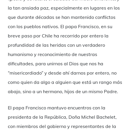
la tan ansiada paz, especialmente en lugares en los
que durante décadas se han mantenido conflictos
con los pueblos nativos. El papa Francisco, en su
breve paso por Chile ha recorrido por entero la
profundidad de las heridas con un verdadero
humanismo y reconocimiento de nuestras
dificultades, para unirnos al Dios que nos ha
“misericordiado” y desde ahí darnos por entero, no
como quien da algo a alguien que está un rango más
abajo, sino a un hermano, hijos de un mismo Padre.
El papa Francisco mantuvo encuentros con la
presidenta de la República, Doña Michel Bachelet,
con miembros del gobierno y representantes de la