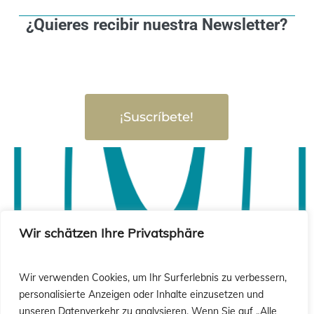
¿Quieres recibir nuestra Newsletter?
¡Suscríbete!
Wir schätzen Ihre Privatsphäre
Wir verwenden Cookies, um Ihr Surferlebnis zu verbessern,
personalisierte Anzeigen oder Inhalte einzusetzen und
unseren Datenverkehr zu analysieren. Wenn Sie auf „Alle